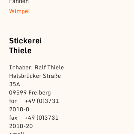
Fahnen
Wimpel
Stickerei
Thiele
Inhaber: Ralf Thiele
Halsbrücker Straße
35A
09599 Freiberg
fon +49 (0)3731
2010-0
fax +49 (0)3731
2010-20