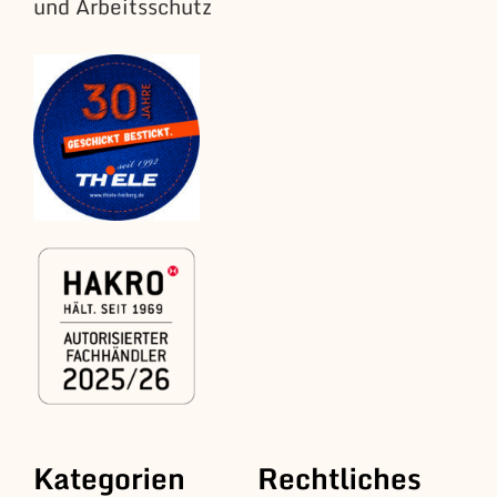
und Arbeitsschutz
Kategorien
Rechtliches