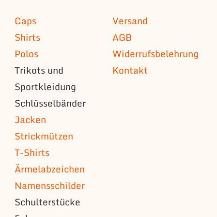
Caps
Versand
Shirts
AGB
Polos
Widerrufsbelehrung
Trikots und
Kontakt
Sportkleidung
Schlüsselbänder
Jacken
Strickmützen
T-Shirts
Ärmelabzeichen
Namensschilder
Schulterstücke