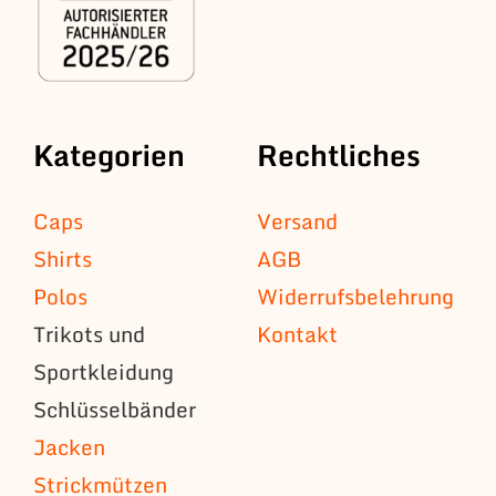
Kategorien
Rechtliches
Caps
Versand
Shirts
AGB
Polos
Widerrufsbelehrung
Trikots und
Kontakt
Sportkleidung
Schlüsselbänder
Jacken
Strickmützen