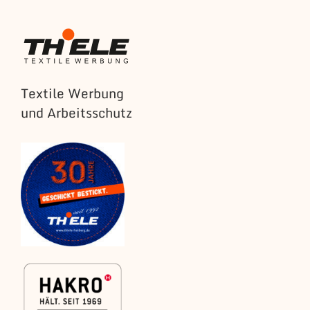
Textile Werbung
und Arbeitsschutz