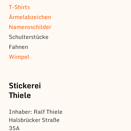
T-Shirts
Ärmelabzeichen
Namensschilder
Schulterstücke
Fahnen
Wimpel
Stickerei
Thiele
Inhaber: Ralf Thiele
Halsbrücker Straße
35A