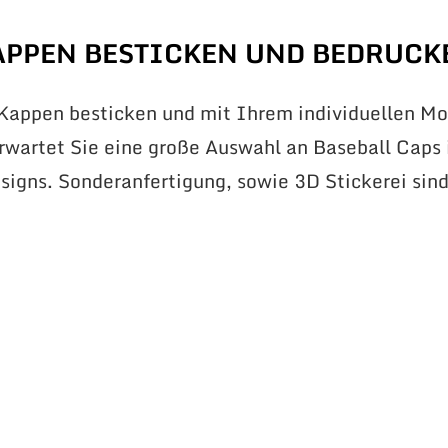
APPEN BESTICKEN UND BEDRUCK
 Kappen besticken und mit Ihrem individuellen Mo
erwartet Sie eine große Auswahl an Baseball Caps 
signs. Sonderanfertigung, sowie 3D Stickerei sin