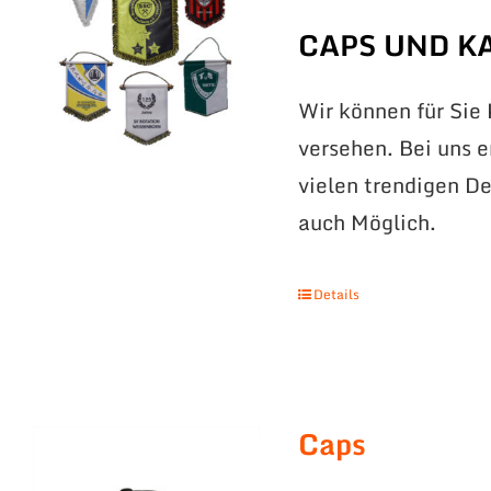
CAPS UND K
Wir können für Sie
versehen. Bei uns 
vielen trendigen De
auch Möglich.
Details
Caps