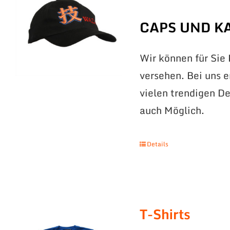
CAPS UND K
Wir können für Sie
versehen. Bei uns 
vielen trendigen De
auch Möglich.
Details
T-Shirts