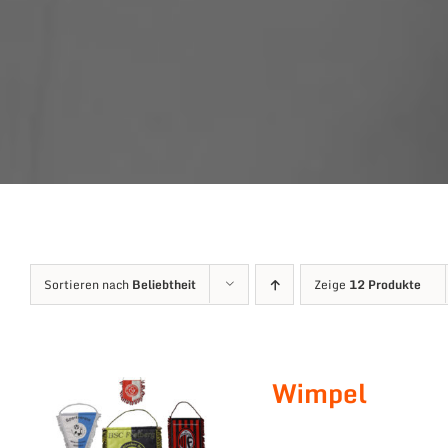
Sortieren nach
Beliebtheit
Zeige
12 Produkte
Wimpel