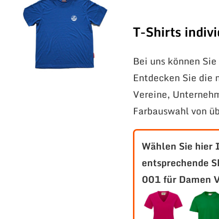
T-Shirts indi
Bei uns können Sie 
Entdecken Sie die 
Vereine, Unternehm
Farbauswahl von üb
Wählen Sie hier 
entsprechende S
001 für Damen V-