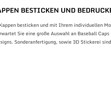
APPEN BESTICKEN UND BEDRUCK
 Kappen besticken und mit Ihrem individuellen Mo
erwartet Sie eine große Auswahl an Baseball Caps 
signs. Sonderanfertigung, sowie 3D Stickerei sin