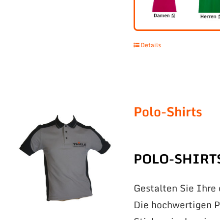
Details
Polo-Shirts
POLO-SHIRT
Gestalten Sie Ihre
Die hochwertigen Po