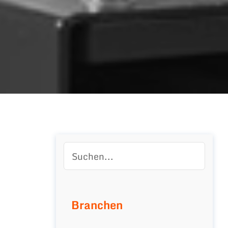
Branchen