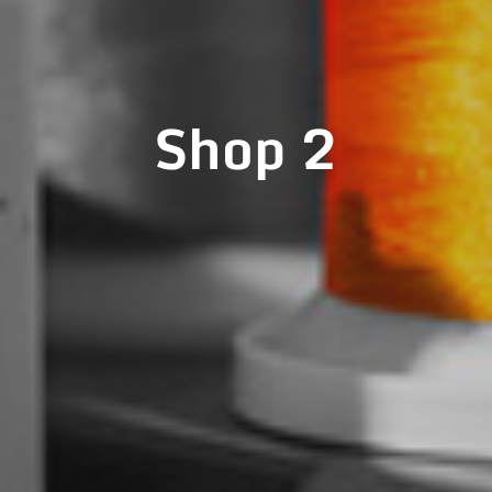
Shop 2