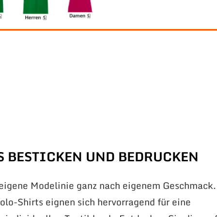
S BESTICKEN UND BEDRUCKEN
 eigene Modelinie ganz nach eigenem Geschmack.
lo-Shirts eignen sich hervorragend für eine