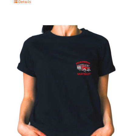
Details