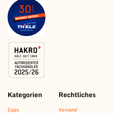
Kategorien
Rechtliches
Caps
Versand