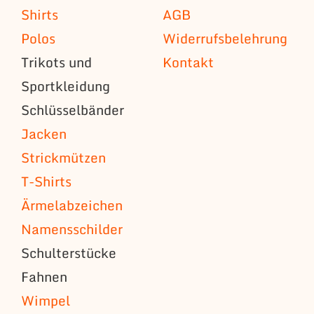
Shirts
AGB
Polos
Widerrufsbelehrung
Trikots und
Kontakt
Sportkleidung
Schlüsselbänder
Jacken
Strickmützen
T-Shirts
Ärmelabzeichen
Namensschilder
Schulterstücke
Fahnen
Wimpel