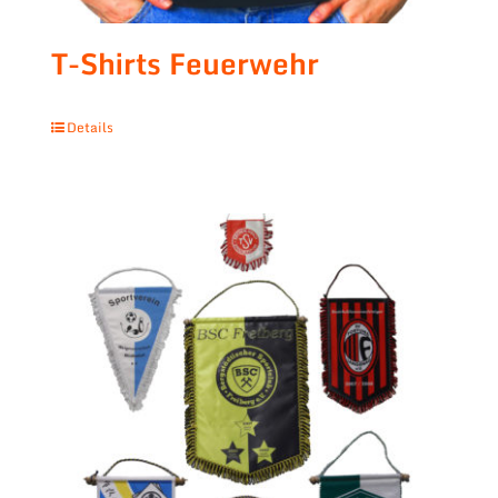
T-Shirts Feuerwehr
Details