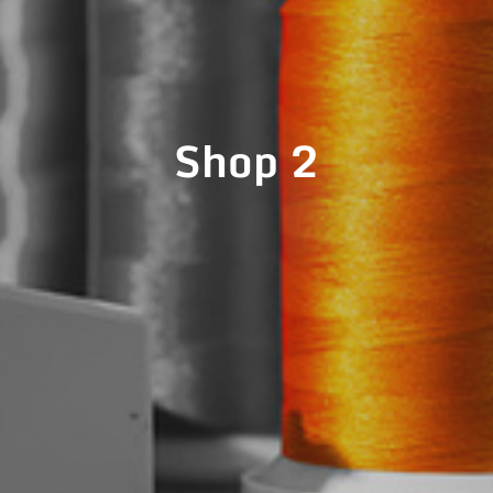
Shop 2