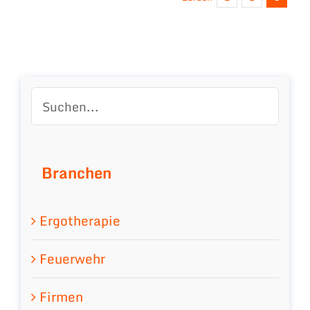
Branchen
Ergotherapie
Feuerwehr
Firmen