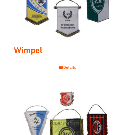
Wimpel
Details