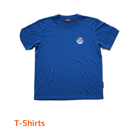
T-Shirts