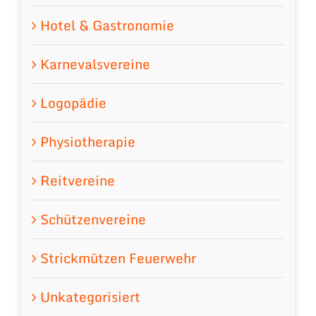
Hotel & Gastronomie
Karnevalsvereine
Logopädie
Physiotherapie
Reitvereine
Schützenvereine
Strickmützen Feuerwehr
Unkategorisiert