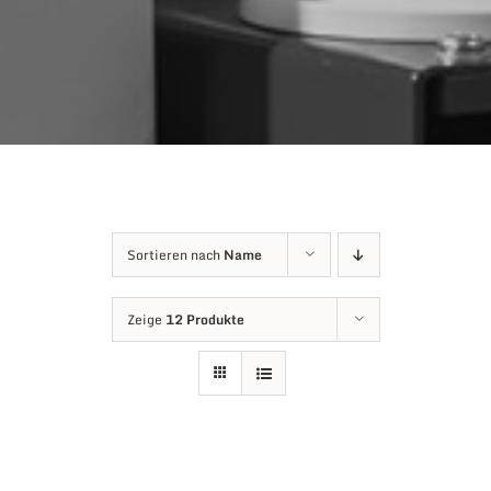
Sortieren nach
Name
Zeige
12 Produkte