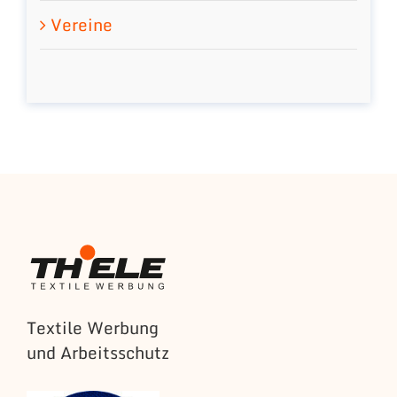
Vereine
Textile Werbung
und Arbeitsschutz