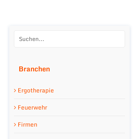
Branchen
Ergotherapie
Feuerwehr
Firmen