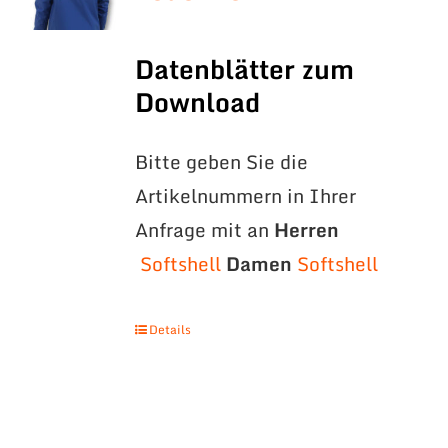
Datenblätter zum
Download
Bitte geben Sie die
Artikelnummern in Ihrer
Anfrage mit an
Herren
Softshell
Damen
Softshell
Details