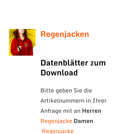
Regenjacken
Datenblätter zum
Download
Bitte geben Sie die
Artikelnummern in Ihrer
Anfrage mit an
Herren
Regenjacke
Damen
Regenjacke