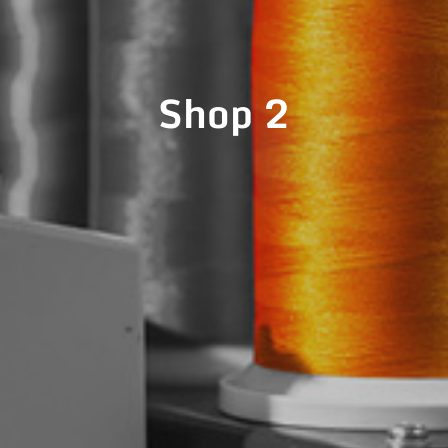
Shop 2