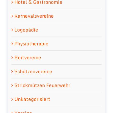
Hotel & Gastronomie
Karnevalsvereine
Logopädie
Physiotherapie
Reitvereine
Schützenvereine
Strickmützen Feuerwehr
Unkategorisiert
Vereine