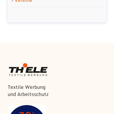
Textile Werbung
und Arbeitsschutz