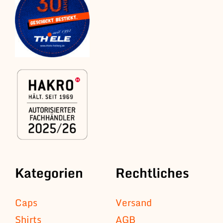
Kategorien
Rechtliches
Caps
Versand
Shirts
AGB