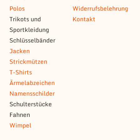
Polos
Widerrufsbelehrung
Trikots und
Kontakt
Sportkleidung
Schlüsselbänder
Jacken
Strickmützen
T-Shirts
Ärmelabzeichen
Namensschilder
Schulterstücke
Fahnen
Wimpel