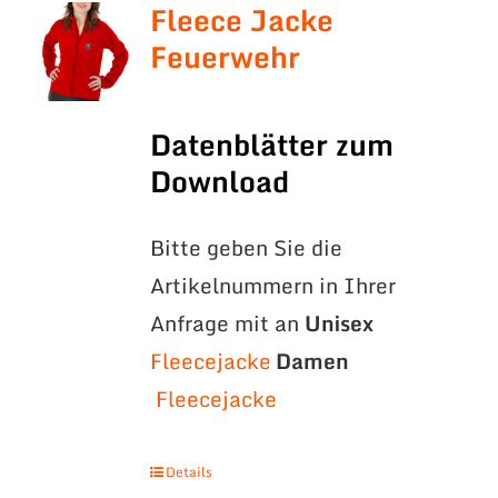
Fleece Jacke
Feuerwehr
Datenblätter zum
Download
Bitte geben Sie die
Artikelnummern in Ihrer
Anfrage mit an
Unisex
Fleecejacke
Damen
Fleecejacke
Details