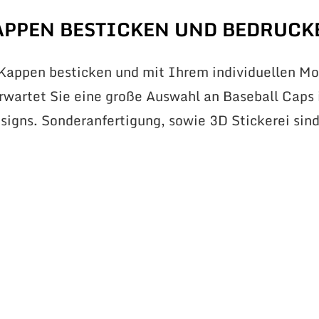
APPEN BESTICKEN UND BEDRUCK
 Kappen besticken und mit Ihrem individuellen Mo
erwartet Sie eine große Auswahl an Baseball Caps 
signs. Sonderanfertigung, sowie 3D Stickerei sin