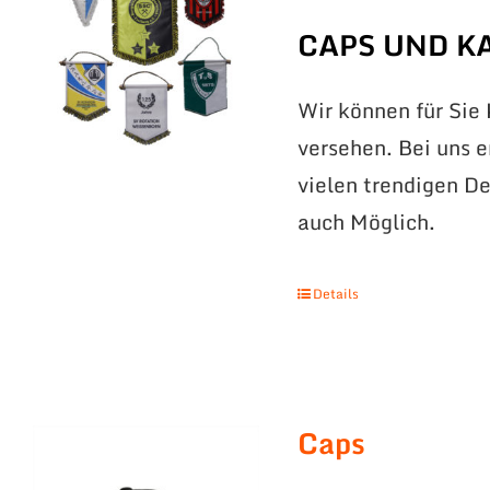
CAPS UND K
Wir können für Sie
versehen. Bei uns 
vielen trendigen De
auch Möglich.
Details
Caps