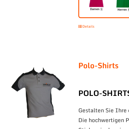
Details
Polo-Shirts
POLO-SHIRT
Gestalten Sie Ihre
Die hochwertigen Po