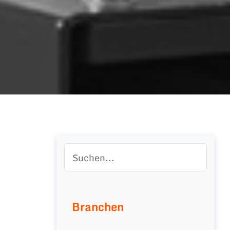
Branchen