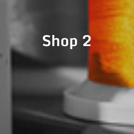
Shop 2