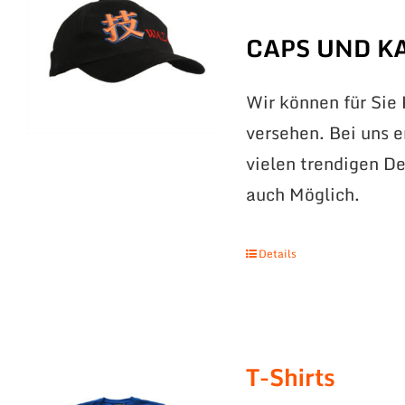
CAPS UND K
Wir können für Sie
versehen. Bei uns 
vielen trendigen De
auch Möglich.
Details
T-Shirts