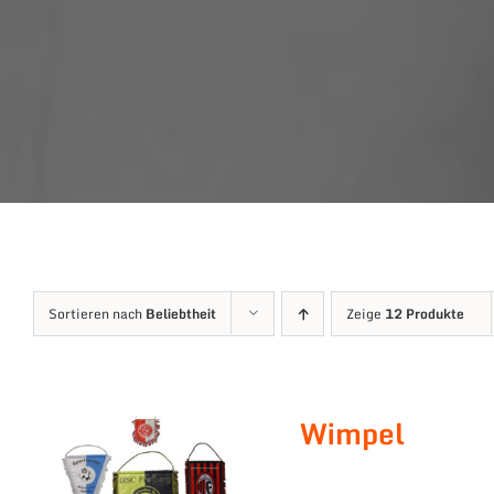
Sortieren nach
Beliebtheit
Zeige
12 Produkte
Wimpel