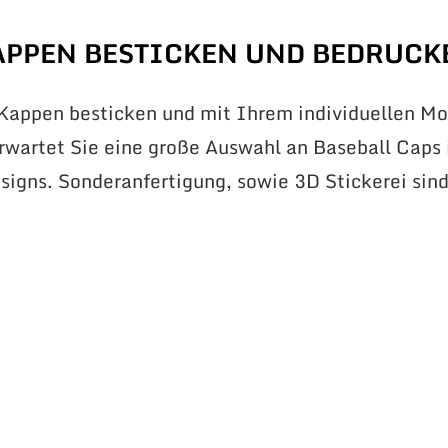
APPEN BESTICKEN UND BEDRUCK
 Kappen besticken und mit Ihrem individuellen Mo
erwartet Sie eine große Auswahl an Baseball Caps 
signs. Sonderanfertigung, sowie 3D Stickerei sin