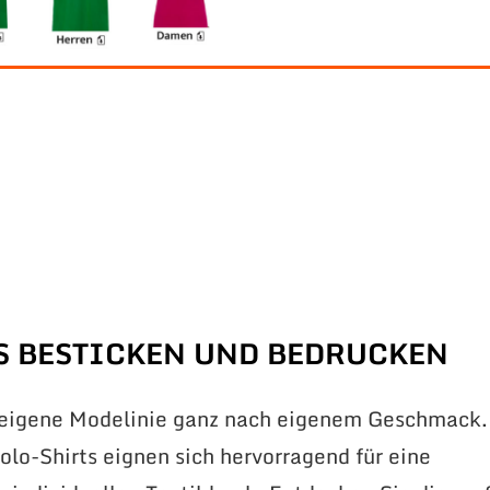
S BESTICKEN UND BEDRUCKEN
 eigene Modelinie ganz nach eigenem Geschmack.
lo-Shirts eignen sich hervorragend für eine