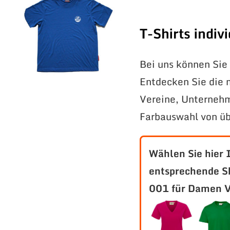
T-Shirts indi
Bei uns können Sie 
Entdecken Sie die 
Vereine, Unternehm
Farbauswahl von üb
Wählen Sie hier 
entsprechende S
001 für Damen V-