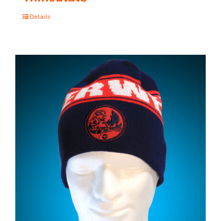
Details