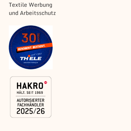
Textile Werbung
und Arbeitsschutz