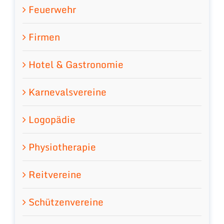
Feuerwehr
Firmen
Hotel & Gastronomie
Karnevalsvereine
Logopädie
Physiotherapie
Reitvereine
Schützenvereine