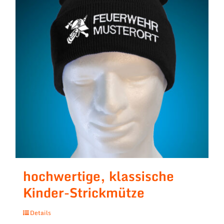
hochwertige, klassische
Kinder-Strickmütze
Details