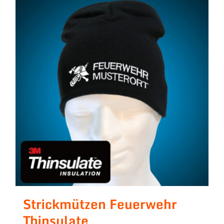
Strickmützen Feuerwehr
Thinsulate