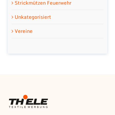
Strickmützen Feuerwehr
Unkategorisiert
Vereine