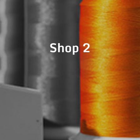
Shop 2