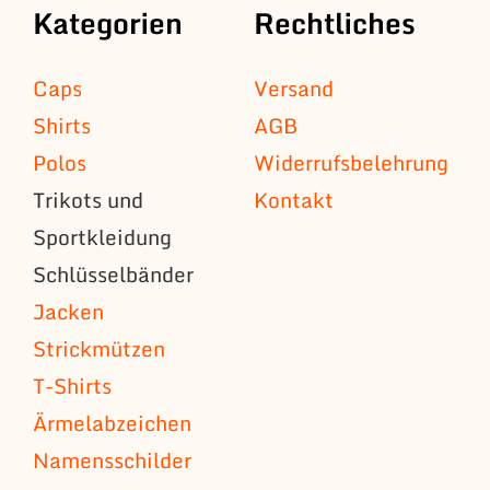
Kategorien
Rechtliches
Caps
Versand
Shirts
AGB
Polos
Widerrufsbelehrung
Trikots und
Kontakt
Sportkleidung
Schlüsselbänder
Jacken
Strickmützen
T-Shirts
Ärmelabzeichen
Namensschilder