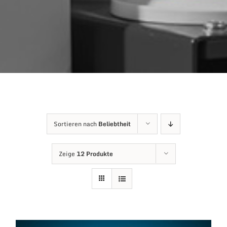
Sortieren nach
Beliebtheit
Zeige
12 Produkte