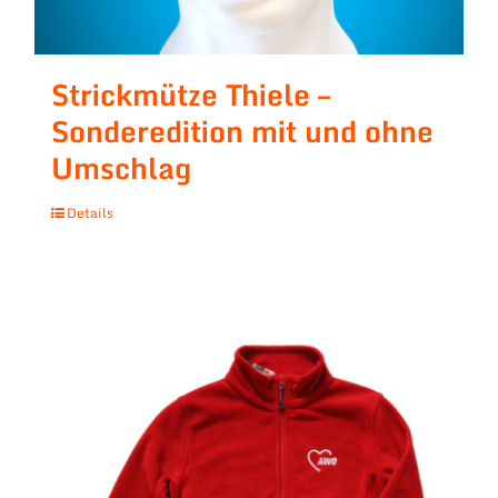
Strickmütze Thiele –
Sonderedition mit und ohne
Umschlag
Details