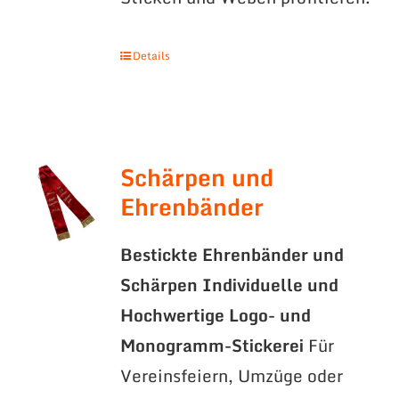
Details
Schärpen und
Ehrenbänder
Bestickte Ehrenbänder und
Schärpen
Individuelle und
Hochwertige Logo- und
Monogramm-Stickerei
Für
Vereinsfeiern, Umzüge oder