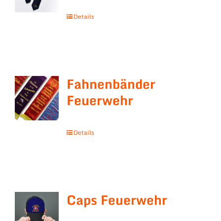
Details
Fahnenbänder
Feuerwehr
Details
Caps Feuerwehr