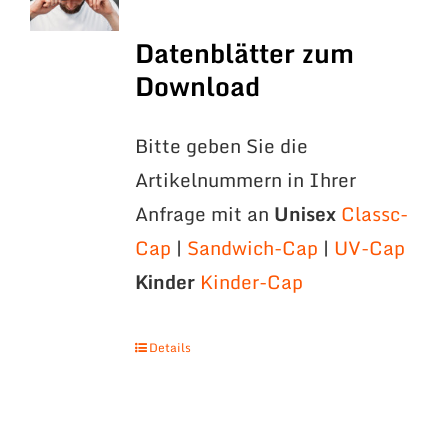
Datenblätter zum
Download
Bitte geben Sie die
Artikelnummern in Ihrer
Anfrage mit an
Unisex
Classc-
Cap
|
Sandwich-Cap
|
UV-Cap
Kinder
Kinder-Cap
Details