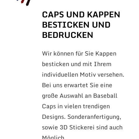
CAPS UND KAPPEN
BESTICKEN UND
BEDRUCKEN
Wir können für Sie Kappen
besticken und mit Ihrem
individuellen Motiv versehen.
Bei uns erwartet Sie eine
große Auswahl an Baseball
Caps in vielen trendigen
Designs. Sonderanfertigung,
sowie 3D Stickerei sind auch
Möglich.