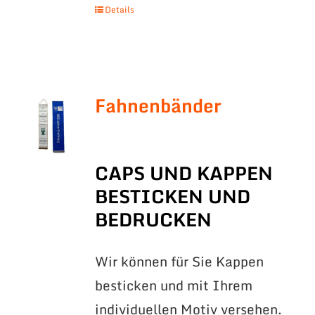
Details
Fahnenbänder
CAPS UND KAPPEN
BESTICKEN UND
BEDRUCKEN
Wir können für Sie Kappen
besticken und mit Ihrem
individuellen Motiv versehen.