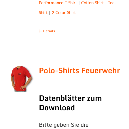
Performance-T-Shirt
|
Cotton-Shirt
|
Tec-
Shirt
|
2-Color-Shirt
Details
Polo-Shirts Feuerwehr
Datenblätter zum
Download
Bitte geben Sie die