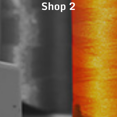
Shop 2