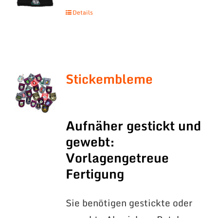
Details
Stickembleme
Aufnäher gestickt und
gewebt:
Vorlagengetreue
Fertigung
Sie benötigen gestickte oder