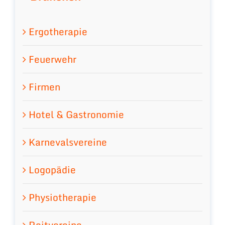
Ergotherapie
Feuerwehr
Firmen
Hotel & Gastronomie
Karnevalsvereine
Logopädie
Physiotherapie
Reitvereine