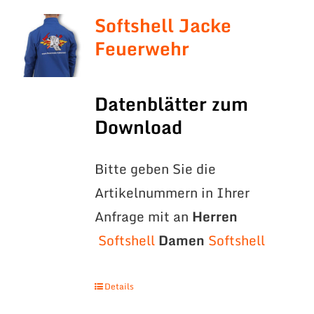
Softshell Jacke
Feuerwehr
Datenblätter zum
Download
Bitte geben Sie die
Artikelnummern in Ihrer
Anfrage mit an
Herren
Softshell
Damen
Softshell
Details