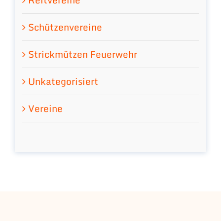
Schützenvereine
Strickmützen Feuerwehr
Unkategorisiert
Vereine