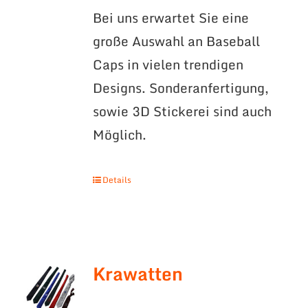
Bei uns erwartet Sie eine
große Auswahl an Baseball
Caps in vielen trendigen
Designs. Sonderanfertigung,
sowie 3D Stickerei sind auch
Möglich.
Details
Krawatten