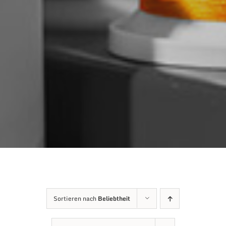
Sortieren nach
Beliebtheit