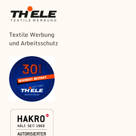
Textile Werbung
und Arbeitsschutz