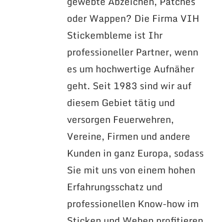
gewebte Abzeichen, Patches
oder Wappen? Die Firma VIH
Stickembleme ist Ihr
professioneller Partner, wenn
es um hochwertige Aufnäher
geht. Seit 1983 sind wir auf
diesem Gebiet tätig und
versorgen Feuerwehren,
Vereine, Firmen und andere
Kunden in ganz Europa, sodass
Sie mit uns von einem hohen
Erfahrungsschatz und
professionellen Know-how im
Sticken und Weben profitieren.