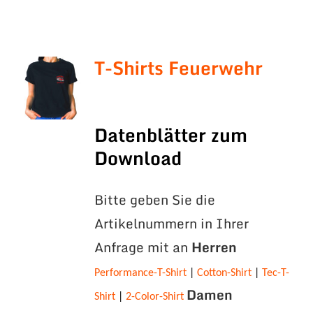
T-Shirts Feuerwehr
Datenblätter zum
Download
Bitte geben Sie die
Artikelnummern in Ihrer
Anfrage mit an
Herren
Performance-T-Shirt
|
Cotton-Shirt
|
Tec-T-
Damen
Shirt
|
2-Color-Shirt