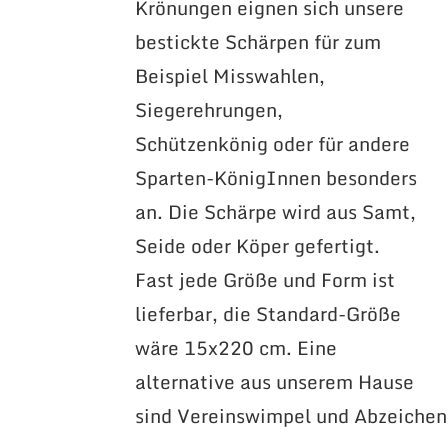
Krönungen eignen sich unsere
bestickte Schärpen für zum
Beispiel Misswahlen,
Siegerehrungen,
Schützenkönig oder für andere
Sparten-KönigInnen besonders
an. Die Schärpe wird aus Samt,
Seide oder Köper gefertigt.
Fast jede Größe und Form ist
lieferbar, die Standard-Größe
wäre 15x220 cm. Eine
alternative aus unserem Hause
sind Vereinswimpel und Abzeichen