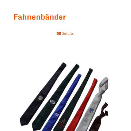
Fahnenbänder
Details