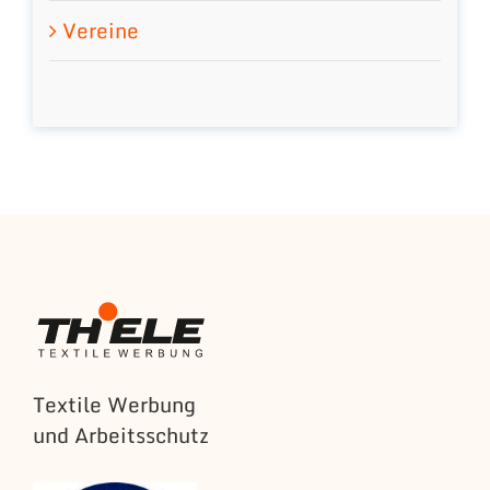
Vereine
Textile Werbung
und Arbeitsschutz