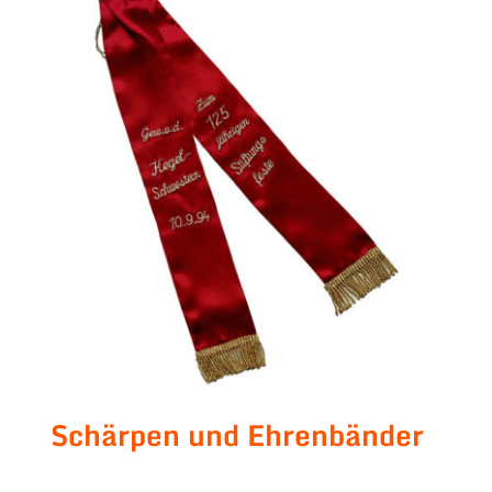
Schärpen und Ehrenbänder