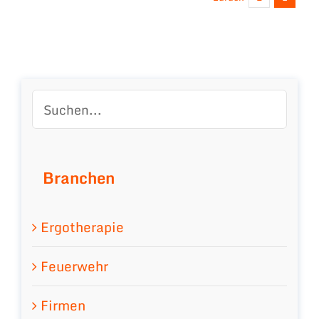
Branchen
Ergotherapie
Feuerwehr
Firmen