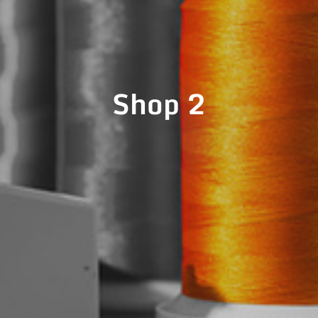
Shop 2