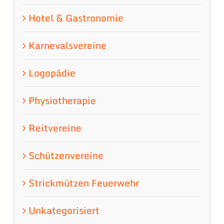
Hotel & Gastronomie
Karnevalsvereine
Logopädie
Physiotherapie
Reitvereine
Schützenvereine
Strickmützen Feuerwehr
Unkategorisiert