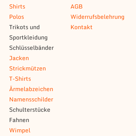
Shirts
AGB
Polos
Widerrufsbelehrung
Trikots und
Kontakt
Sportkleidung
Schlüsselbänder
Jacken
Strickmützen
T-Shirts
Ärmelabzeichen
Namensschilder
Schulterstücke
Fahnen
Wimpel