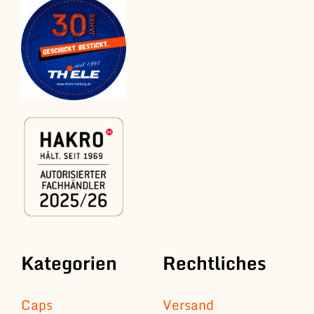
Kategorien
Rechtliches
Caps
Versand