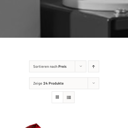
Sortieren nach
Preis
Zeige
24 Produkte