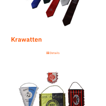
Krawatten
Details