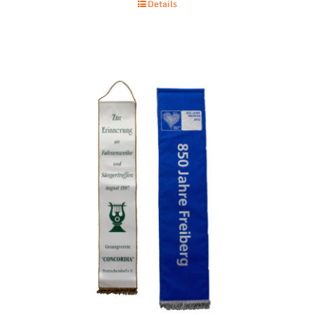
Details