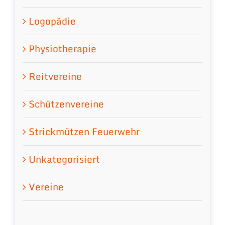
Logopädie
Physiotherapie
Reitvereine
Schützenvereine
Strickmützen Feuerwehr
Unkategorisiert
Vereine