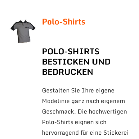
Polo-Shirts
POLO-SHIRTS
BESTICKEN UND
BEDRUCKEN
Gestalten Sie Ihre eigene
Modelinie ganz nach eigenem
Geschmack. Die hochwertigen
Polo-Shirts eignen sich
hervorragend für eine Stickerei