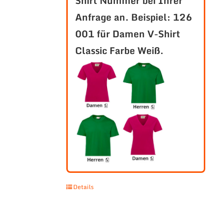
Shirt Nummer bei Ihrer
Anfrage an.
Beispiel: 126
001 für Damen V-Shirt
Classic Farbe Weiß.
Details