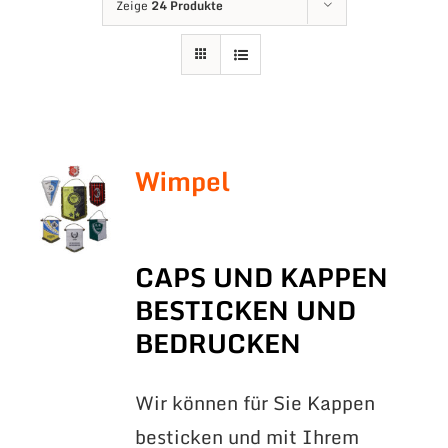
Zeige
24 Produkte
Wimpel
CAPS UND KAPPEN
BESTICKEN UND
BEDRUCKEN
Wir können für Sie Kappen
besticken und mit Ihrem