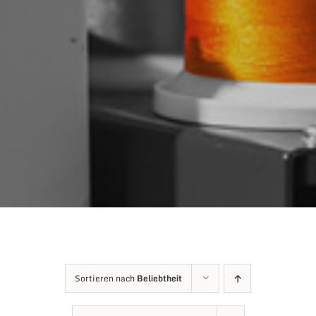
Sortieren nach
Beliebtheit