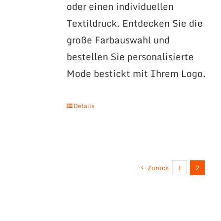
oder einen individuellen
Textildruck. Entdecken Sie die
große Farbauswahl und
bestellen Sie personalisierte
Mode bestickt mit Ihrem Logo.
Details
Zurück
1
2