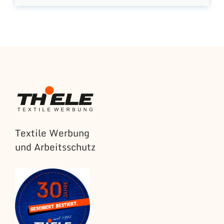
Textile Werbung
und Arbeitsschutz