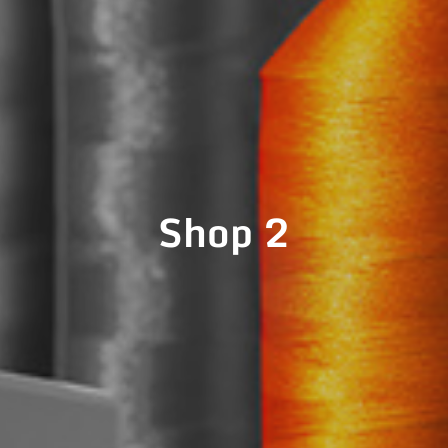
Shop 2