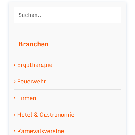
Branchen
Ergotherapie
Feuerwehr
Firmen
Hotel & Gastronomie
Karnevalsvereine