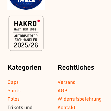
Kategorien
Rechtliches
Caps
Versand
Shirts
AGB
Polos
Widerrufsbelehrung
Trikots und
Kontakt