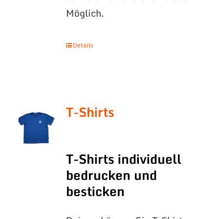
Möglich.
Details
T-Shirts
T-Shirts individuell
bedrucken und
besticken