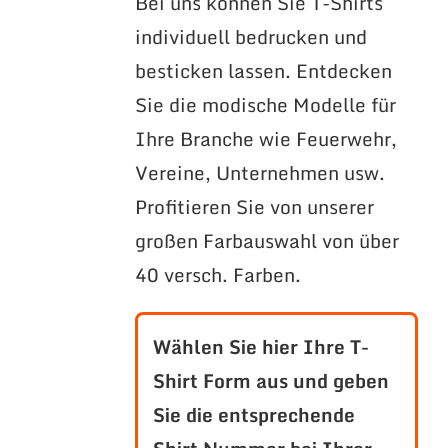
Bei uns können Sie T-Shirts
individuell bedrucken und
besticken lassen. Entdecken
Sie die modische Modelle für
Ihre Branche wie Feuerwehr,
Vereine, Unternehmen usw.
Profitieren Sie von unserer
großen Farbauswahl von über
40 versch. Farben.
Wählen Sie hier Ihre T-
Shirt Form aus und geben
Sie die entsprechende