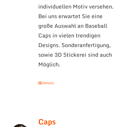
individuellen Motiv versehen.
Bei uns erwartet Sie eine
große Auswahl an Baseball
Caps in vielen trendigen
Designs. Sonderanfertigung,
sowie 3D Stickerei sind auch
Möglich.
Details
Caps