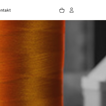
ntakt