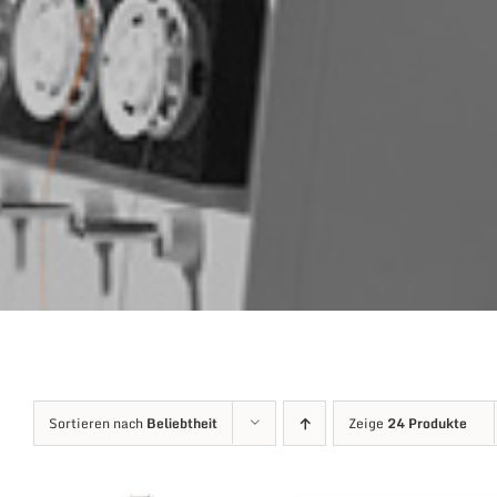
Sortieren nach
Beliebtheit
Zeige
24 Produkte