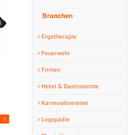
Branchen
Ergotherapie
Feuerwehr
Firmen
Hotel & Gastronomie
Karnevalsvereine
Logopädie
2