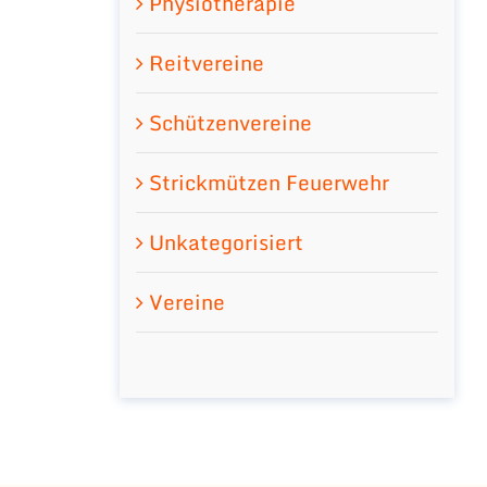
Physiotherapie
Reitvereine
Schützenvereine
Strickmützen Feuerwehr
Unkategorisiert
Vereine