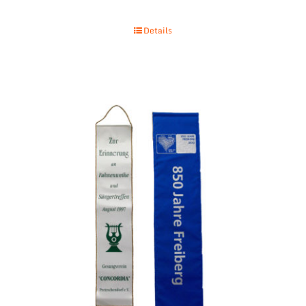
Details