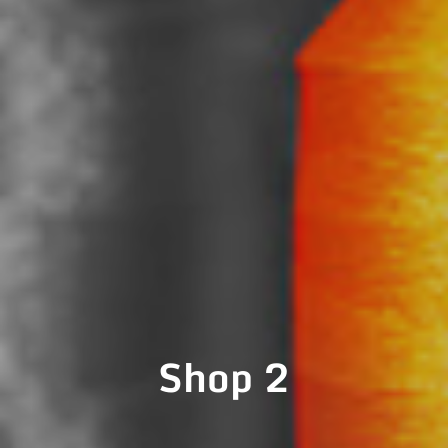
Shop 2