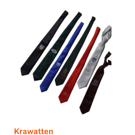
Krawatten