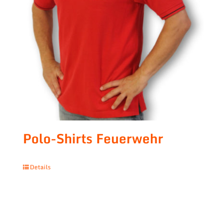
Polo-Shirts Feuerwehr
Details