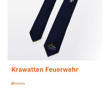
Krawatten Feuerwehr
Details