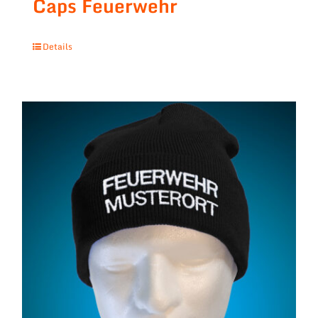
Caps Feuerwehr
Details