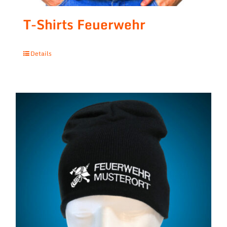
T-Shirts Feuerwehr
Details