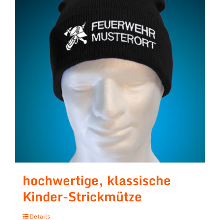
hochwertige, klassische
Kinder-Strickmütze
Details