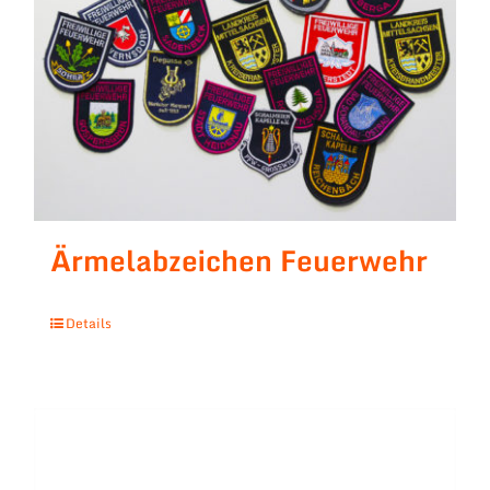
Ärmelabzeichen Feuerwehr
Details