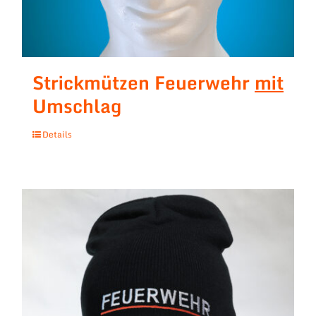
Strickmützen Feuerwehr
mit
Umschlag
Details