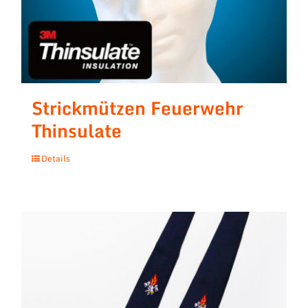
Strickmützen Feuerwehr
Thinsulate
Details