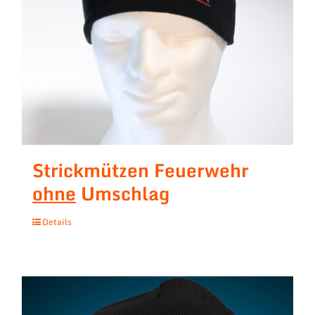
Strickmützen Feuerwehr
ohne
Umschlag
Details