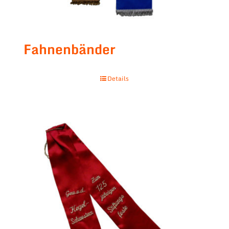
Fahnenbänder
Details