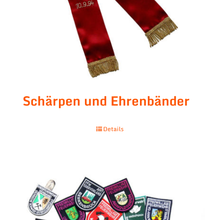
Schärpen und Ehrenbänder
Details