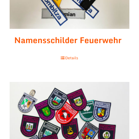
Namensschilder Feuerwehr
Details