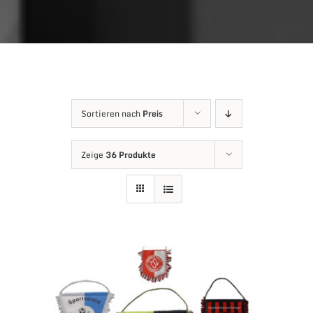
Sortieren nach
Preis
Zeige
36 Produkte