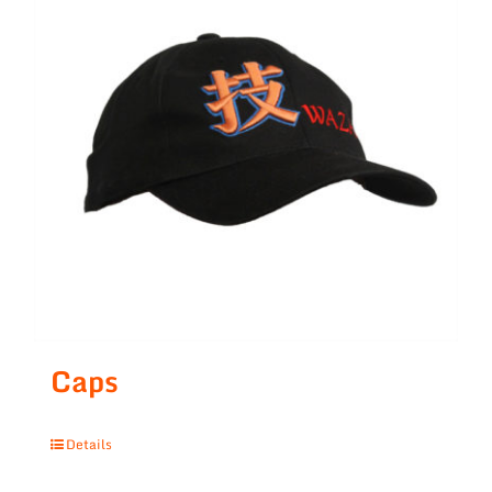
Caps
Details