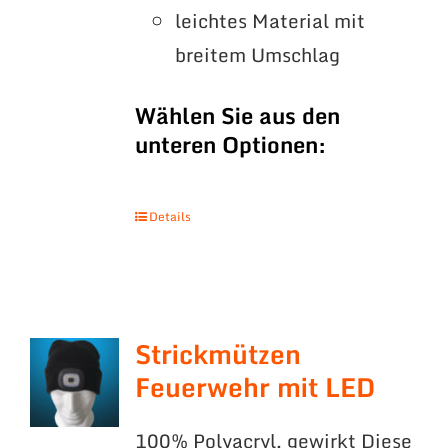
leichtes Material mit
breitem Umschlag
Wählen Sie aus den
unteren Optionen:
Details
Strickmützen
Feuerwehr mit LED
100% Polyacryl, gewirkt Diese