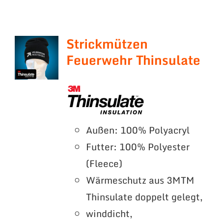
Strickmützen
Feuerwehr Thinsulate
Außen: 100% Polyacryl
Futter: 100% Polyester
(Fleece)
Wärmeschutz aus 3MTM
Thinsulate doppelt gelegt,
winddicht,