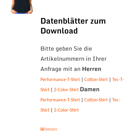
Datenblätter zum
Download
Bitte geben Sie die
Artikelnummern in Ihrer
Anfrage mit an
Herren
Performance-T-Shirt
|
Cotton-Shirt
|
Tec-T-
Damen
Shirt
|
2-Color-Shirt
Performance-T-Shirt
|
Cotton-Shirt
|
Tec-
Shirt
|
2-Color-Shirt
Details