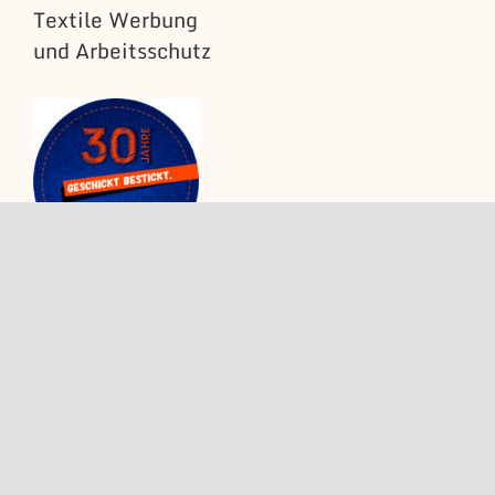
Textile Werbung
und Arbeitsschutz