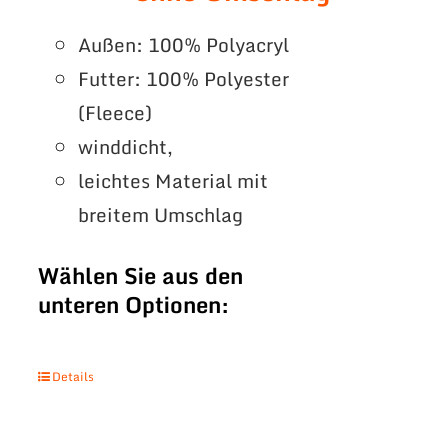
Außen: 100% Polyacryl
Futter: 100% Polyester
(Fleece)
winddicht,
leichtes Material mit
breitem Umschlag
Wählen Sie aus den
unteren Optionen:
Details