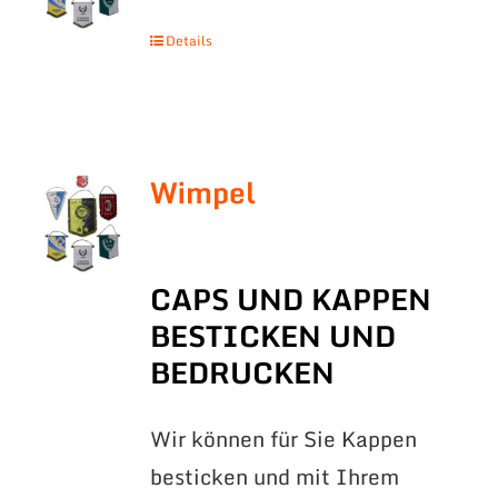
Details
Wimpel
CAPS UND KAPPEN
BESTICKEN UND
BEDRUCKEN
Wir können für Sie Kappen
besticken und mit Ihrem