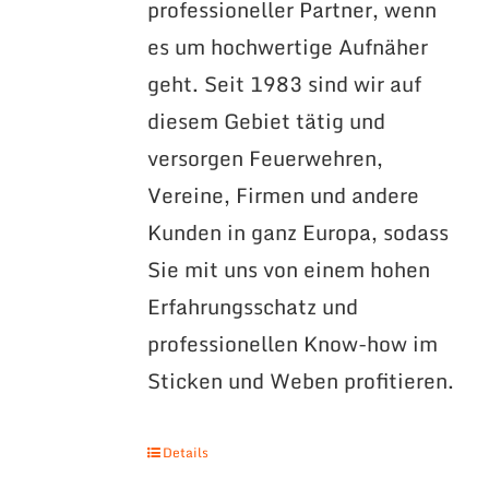
professioneller Partner, wenn
es um hochwertige Aufnäher
geht. Seit 1983 sind wir auf
diesem Gebiet tätig und
versorgen Feuerwehren,
Vereine, Firmen und andere
Kunden in ganz Europa, sodass
Sie mit uns von einem hohen
Erfahrungsschatz und
professionellen Know-how im
Sticken und Weben profitieren.
Details