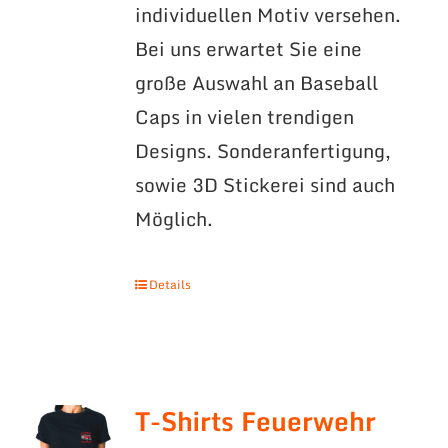
individuellen Motiv versehen.
Bei uns erwartet Sie eine
große Auswahl an Baseball
Caps in vielen trendigen
Designs. Sonderanfertigung,
sowie 3D Stickerei sind auch
Möglich.
Details
T-Shirts Feuerwehr