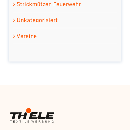
Strickmützen Feuerwehr
Unkategorisiert
Vereine