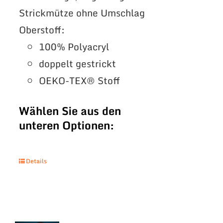
Strickmütze ohne Umschlag
Oberstoff:
100% Polyacryl
doppelt gestrickt
OEKO-TEX® Stoff
Wählen Sie aus den
unteren Optionen:
Details