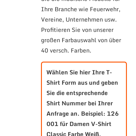
Ihre Branche wie Feuerwehr,
Vereine, Unternehmen usw.
Profitieren Sie von unserer
großen Farbauswahl von über
40 versch. Farben.
Wählen Sie hier Ihre T-
Shirt Form aus und geben
Sie die entsprechende
Shirt Nummer bei Ihrer
Anfrage an.
Beispiel: 126
001 für Damen V-Shirt
Classic Farbe Weiß.