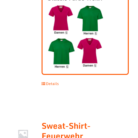
Details
Sweat-Shirt-
Feuerwehr