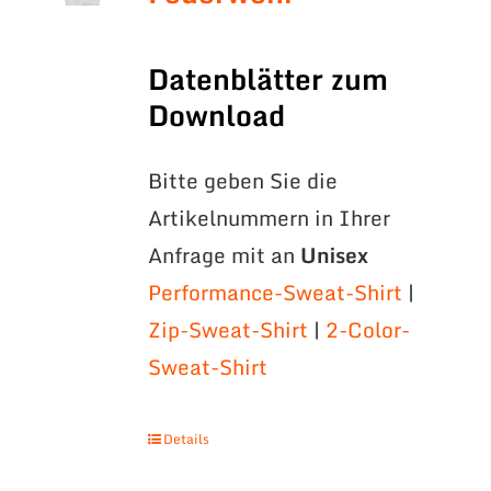
Datenblätter zum
Download
Bitte geben Sie die
Artikelnummern in Ihrer
Anfrage mit an
Unisex
Performance-Sweat-Shirt
|
Zip-Sweat-Shirt
|
2-Color-
Sweat-Shirt
Details