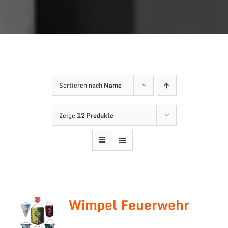
Sortieren nach
Name
Zeige
12 Produkte
Wimpel Feuerwehr