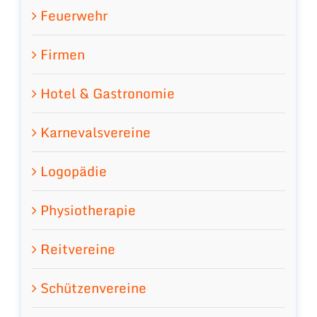
Feuerwehr
Firmen
Hotel & Gastronomie
Karnevalsvereine
Logopädie
Physiotherapie
Reitvereine
Schützenvereine