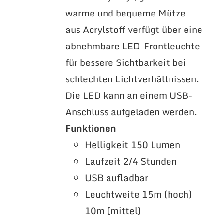
warme und bequeme Mütze
aus Acrylstoff verfügt über eine
abnehmbare LED-Frontleuchte
für bessere Sichtbarkeit bei
schlechten Lichtverhältnissen.
Die LED kann an einem USB-
Anschluss aufgeladen werden.
Funktionen
Helligkeit 150 Lumen
Laufzeit 2/4 Stunden
USB aufladbar
Leuchtweite 15m (hoch)
10m (mittel)