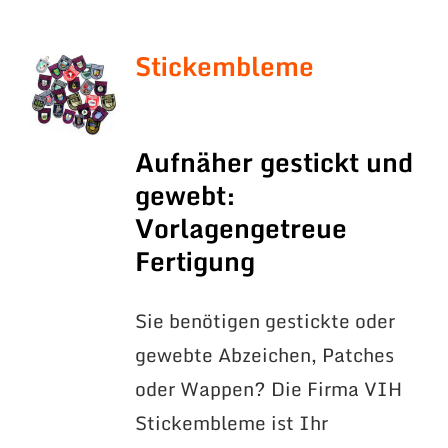
Stickembleme
Aufnäher gestickt und
gewebt:
Vorlagengetreue
Fertigung
Sie benötigen gestickte oder
gewebte Abzeichen, Patches
oder Wappen? Die Firma VIH
Stickembleme ist Ihr