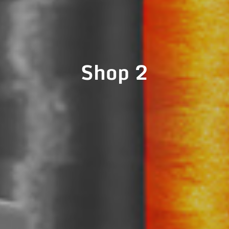
Shop 2