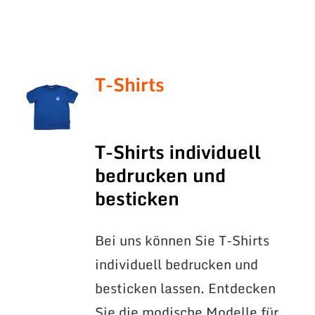
T-Shirts
T-Shirts individuell
bedrucken und
besticken
Bei uns können Sie T-Shirts
individuell bedrucken und
besticken lassen. Entdecken
Sie die modische Modelle für