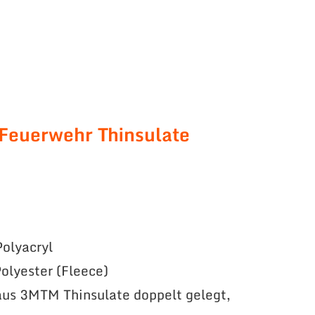
 Feuerwehr Thinsulate
olyacryl
olyester (Fleece)
us 3MTM Thinsulate doppelt gelegt,