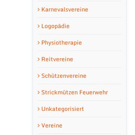
Karnevalsvereine
Logopädie
Physiotherapie
Reitvereine
Schützenvereine
Strickmützen Feuerwehr
Unkategorisiert
Vereine