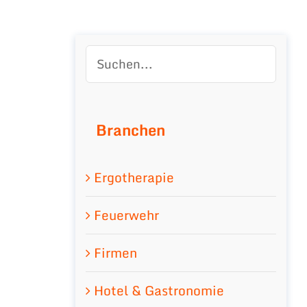
Branchen
Ergotherapie
Feuerwehr
Firmen
Hotel & Gastronomie