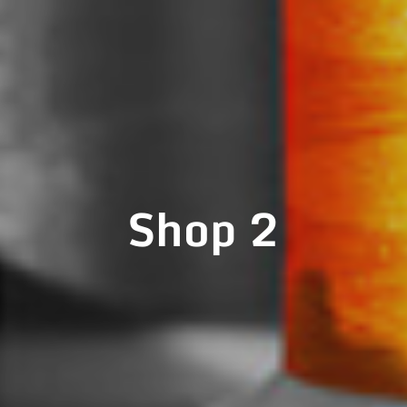
Shop 2