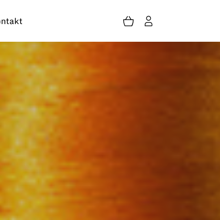
ntakt