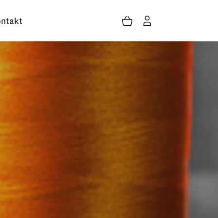
ntakt