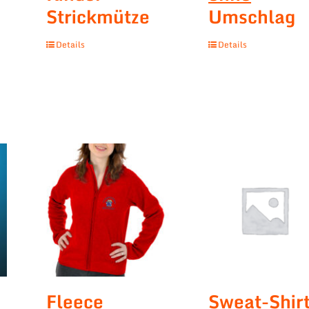
Strickmütze
Umschlag
Details
Details
Fleece
Sweat-Shirt