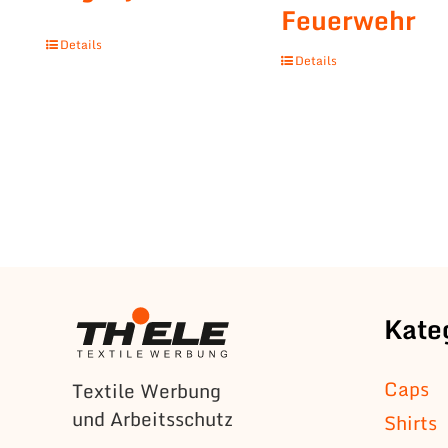
Feuerwehr
Details
Details
Kate
Caps
Textile Werbung
und Arbeitsschutz
Shirts