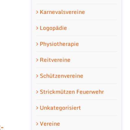
Karnevalsvereine
Logopädie
Physiotherapie
Reitvereine
Schützenvereine
Strickmützen Feuerwehr
Unkategorisiert
Vereine
-