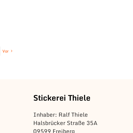
Vor
Stickerei Thiele
Inhaber: Ralf Thiele
Halsbrücker Straße 35A
09599 Freiberg