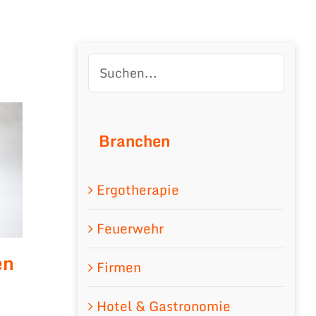
Branchen
Ergotherapie
Feuerwehr
en
Firmen
Hotel & Gastronomie