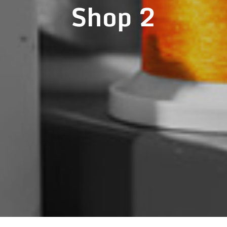
Shop 2