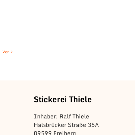
Vor
Stickerei Thiele
Inhaber: Ralf Thiele
Halsbrücker Straße 35A
09599 Freiberg