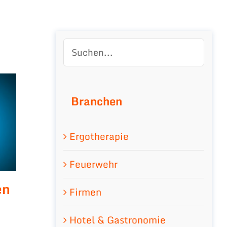
Branchen
Ergotherapie
Feuerwehr
en
Firmen
Hotel & Gastronomie