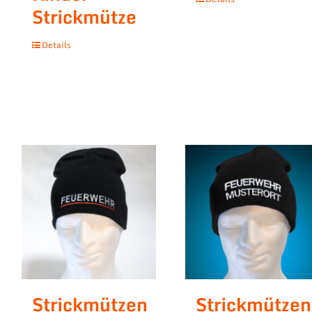
Strickmütze
Details
Strickmützen
Strickmützen