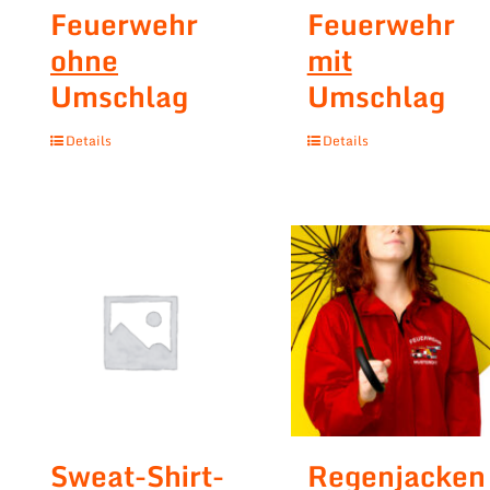
Feuerwehr
Feuerwehr
ohne
mit
Umschlag
Umschlag
Details
Details
Sweat-Shirt-
Regenjacken