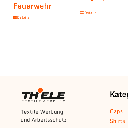
Feuerwehr
Details
Details
Kate
Caps
Textile Werbung
und Arbeitsschutz
Shirts