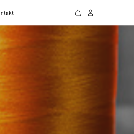
ntakt