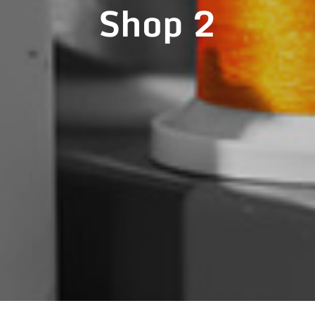
Shop 2