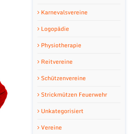
Karnevalsvereine
Logopädie
Physiotherapie
Reitvereine
Schützenvereine
Strickmützen Feuerwehr
Unkategorisiert
Vereine