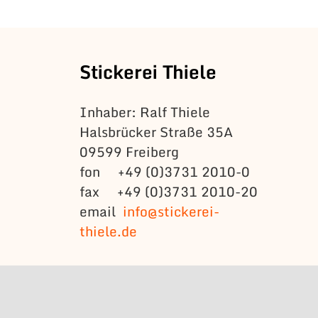
Stickerei Thiele
Inhaber: Ralf Thiele
Halsbrücker Straße 35A
09599 Freiberg
fon +49 (0)3731 2010-0
fax +49 (0)3731 2010-20
email
info@stickerei-
thiele.de