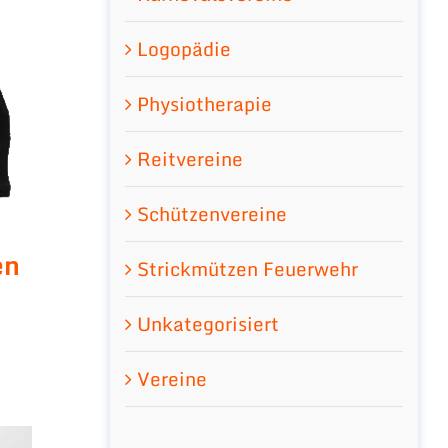
Logopädie
Physiotherapie
Reitvereine
Schützenvereine
en
Strickmützen Feuerwehr
Unkategorisiert
Vereine