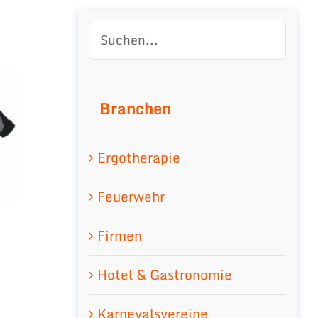
Branchen
Ergotherapie
Feuerwehr
Firmen
Hotel & Gastronomie
Karnevalsvereine