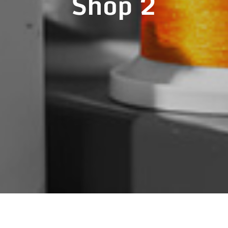
Shop 2