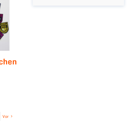
chen
Vor