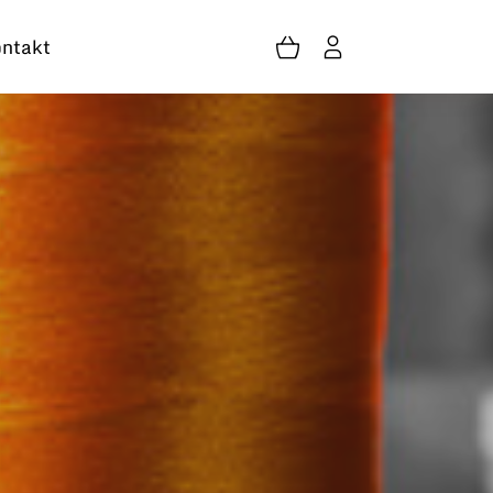
ntakt