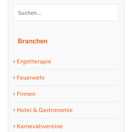
Branchen
Ergotherapie
Feuerwehr
Firmen
Hotel & Gastronomie
Karnevalsvereine