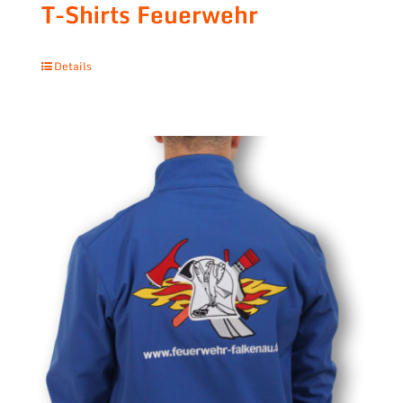
T-Shirts Feuerwehr
Details