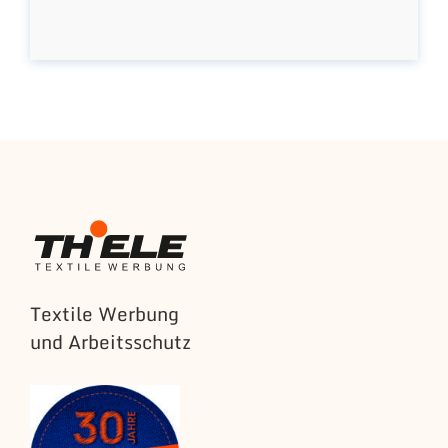
Textile Werbung
und Arbeitsschutz