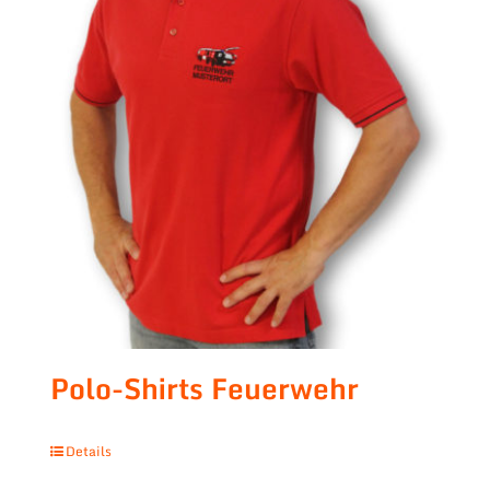
Polo-Shirts Feuerwehr
Details