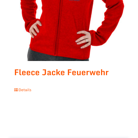
Fleece Jacke Feuerwehr
Details