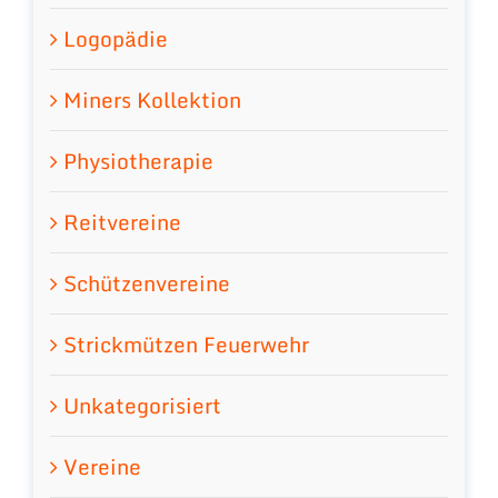
Logopädie
Miners Kollektion
Physiotherapie
Reitvereine
Schützenvereine
Strickmützen Feuerwehr
Unkategorisiert
Vereine