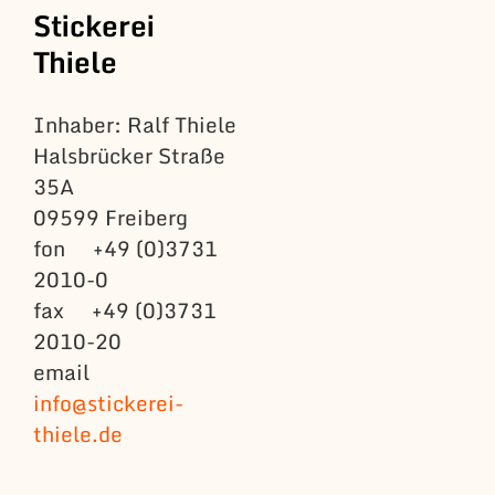
Stickerei
Thiele
Inhaber: Ralf Thiele
Halsbrücker Straße
35A
09599 Freiberg
fon +49 (0)3731
2010-0
fax +49 (0)3731
2010-20
email
info@stickerei-
thiele.de