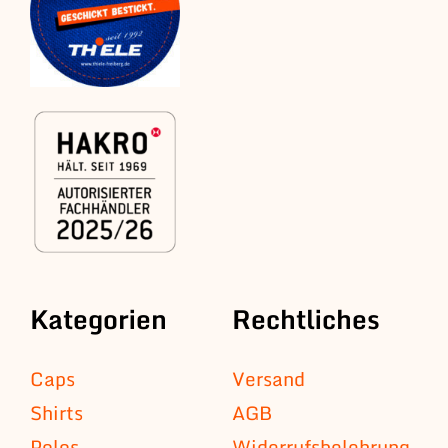
Kategorien
Rechtliches
Caps
Versand
Shirts
AGB
Polos
Widerrufsbelehrung