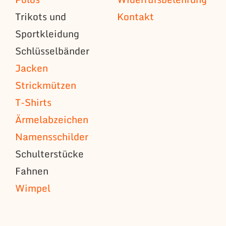
Trikots und
Kontakt
Sportkleidung
Schlüsselbänder
Jacken
Strickmützen
T-Shirts
Ärmelabzeichen
Namensschilder
Schulterstücke
Fahnen
Wimpel