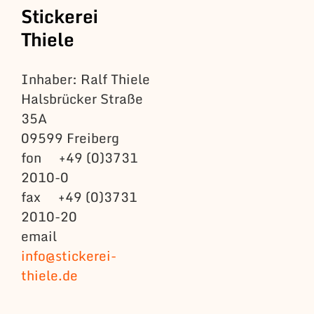
Stickerei
Thiele
Inhaber: Ralf Thiele
Halsbrücker Straße
35A
09599 Freiberg
fon +49 (0)3731
2010-0
fax +49 (0)3731
2010-20
email
info@stickerei-
thiele.de