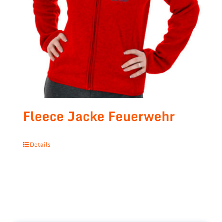
Fleece Jacke Feuerwehr
Details