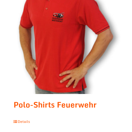
Polo-Shirts Feuerwehr
Details