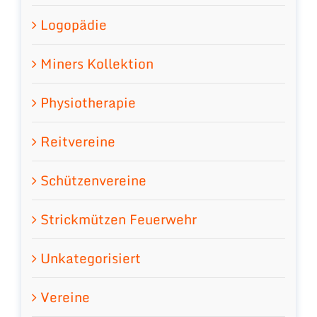
Logopädie
Miners Kollektion
Physiotherapie
Reitvereine
Schützenvereine
Strickmützen Feuerwehr
Unkategorisiert
Vereine