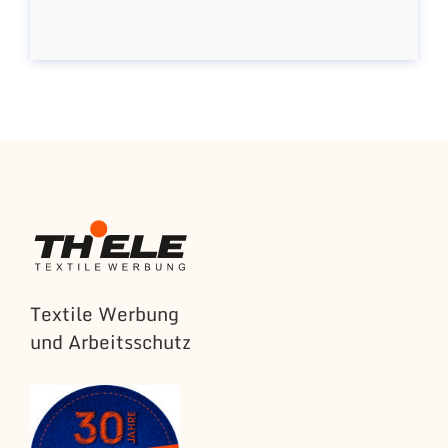
Textile Werbung
und Arbeitsschutz