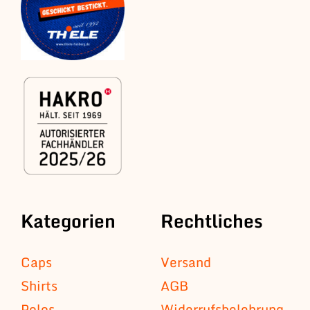
Kategorien
Rechtliches
Caps
Versand
Shirts
AGB
Polos
Widerrufsbelehrung