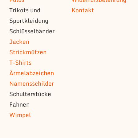
Trikots und
Kontakt
Sportkleidung
Schlüsselbänder
Jacken
Strickmützen
T-Shirts
Ärmelabzeichen
Namensschilder
Schulterstücke
Fahnen
Wimpel