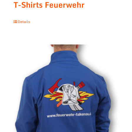
T-Shirts Feuerwehr
Details