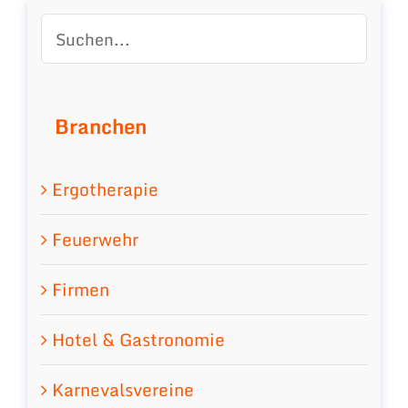
Branchen
Ergotherapie
Feuerwehr
Firmen
Hotel & Gastronomie
Karnevalsvereine