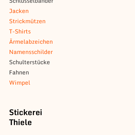
Schlüsselbänder
Jacken
Strickmützen
T-Shirts
Ärmelabzeichen
Namensschilder
Schulterstücke
Fahnen
Wimpel
Stickerei
Thiele