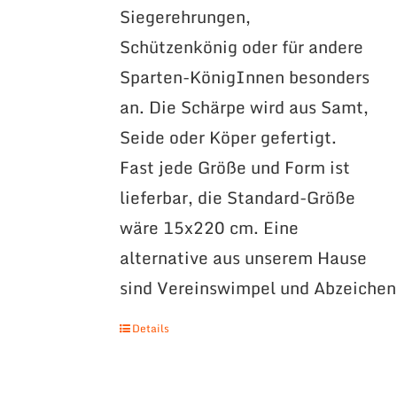
Siegerehrungen,
Schützenkönig oder für andere
Sparten-KönigInnen besonders
an. Die Schärpe wird aus Samt,
Seide oder Köper gefertigt.
Fast jede Größe und Form ist
lieferbar, die Standard-Größe
wäre 15x220 cm. Eine
alternative aus unserem Hause
sind Vereinswimpel und Abzeichen
Details