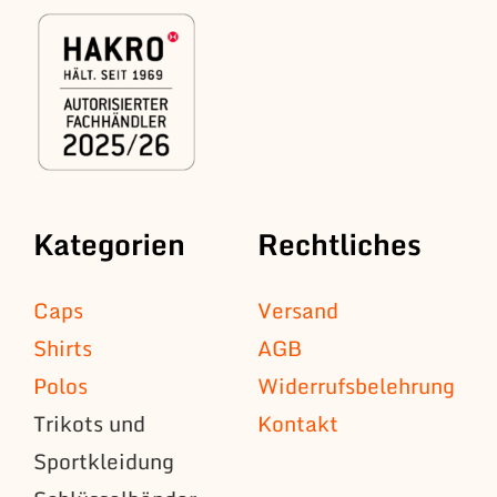
Kategorien
Rechtliches
Caps
Versand
Shirts
AGB
Polos
Widerrufsbelehrung
Trikots und
Kontakt
Sportkleidung