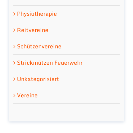
Physiotherapie
Reitvereine
Schützenvereine
Strickmützen Feuerwehr
Unkategorisiert
Vereine