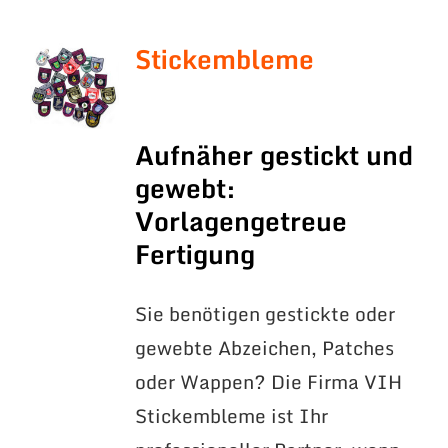
Stickembleme
Aufnäher gestickt und
gewebt:
Vorlagengetreue
Fertigung
Sie benötigen gestickte oder
gewebte Abzeichen, Patches
oder Wappen? Die Firma VIH
Stickembleme ist Ihr