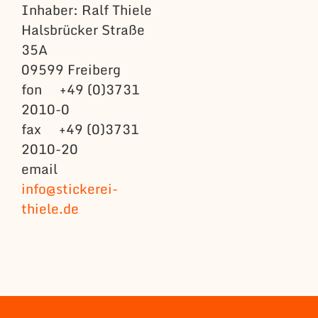
Inhaber: Ralf Thiele
Halsbrücker Straße
35A
09599 Freiberg
fon +49 (0)3731
2010-0
fax +49 (0)3731
2010-20
email
info@stickerei-
thiele.de