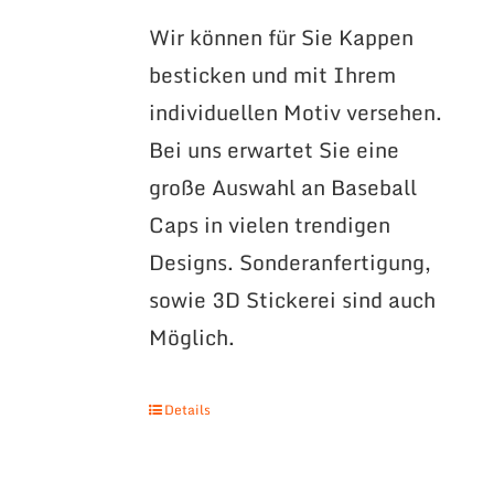
Wir können für Sie Kappen
besticken und mit Ihrem
individuellen Motiv versehen.
Bei uns erwartet Sie eine
große Auswahl an Baseball
Caps in vielen trendigen
Designs. Sonderanfertigung,
sowie 3D Stickerei sind auch
Möglich.
Details