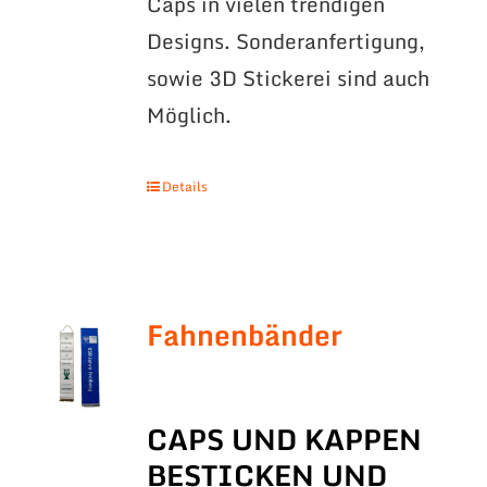
Caps in vielen trendigen
Designs. Sonderanfertigung,
sowie 3D Stickerei sind auch
Möglich.
Details
Fahnenbänder
CAPS UND KAPPEN
BESTICKEN UND