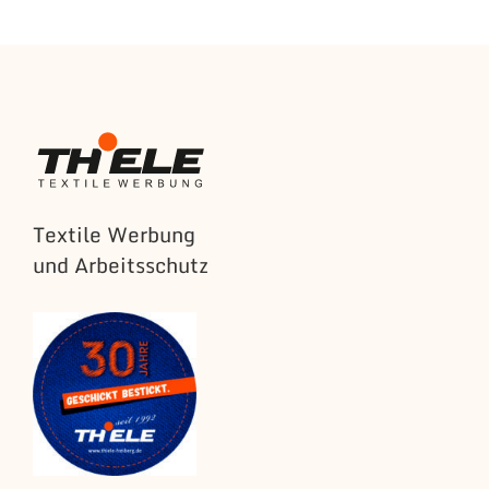
Textile Werbung
und Arbeitsschutz