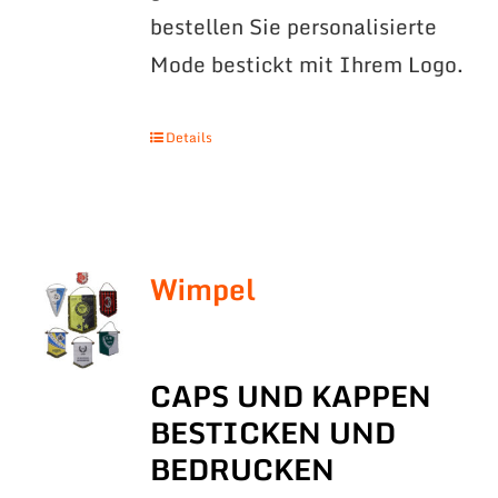
bestellen Sie personalisierte
Mode bestickt mit Ihrem Logo.
Details
Wimpel
CAPS UND KAPPEN
BESTICKEN UND
BEDRUCKEN