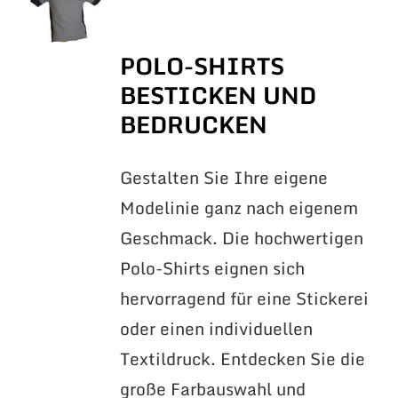
POLO-SHIRTS
BESTICKEN UND
BEDRUCKEN
Gestalten Sie Ihre eigene
Modelinie ganz nach eigenem
Geschmack. Die hochwertigen
Polo-Shirts eignen sich
hervorragend für eine Stickerei
oder einen individuellen
Textildruck. Entdecken Sie die
große Farbauswahl und