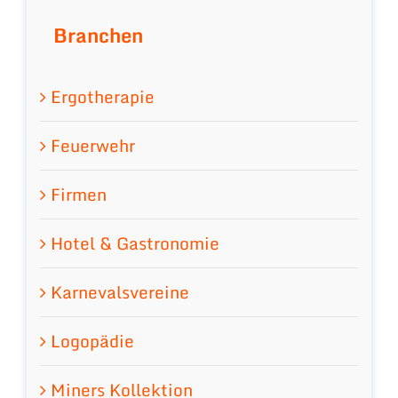
Branchen
Ergotherapie
Feuerwehr
Firmen
Hotel & Gastronomie
Karnevalsvereine
Logopädie
Miners Kollektion