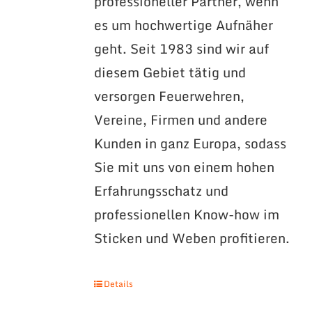
professioneller Partner, wenn
es um hochwertige Aufnäher
geht. Seit 1983 sind wir auf
diesem Gebiet tätig und
versorgen Feuerwehren,
Vereine, Firmen und andere
Kunden in ganz Europa, sodass
Sie mit uns von einem hohen
Erfahrungsschatz und
professionellen Know-how im
Sticken und Weben profitieren.
Details