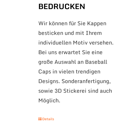
BEDRUCKEN
Wir können für Sie Kappen
besticken und mit Ihrem
individuellen Motiv versehen.
Bei uns erwartet Sie eine
große Auswahl an Baseball
Caps in vielen trendigen
Designs. Sonderanfertigung,
sowie 3D Stickerei sind auch
Möglich.
Details