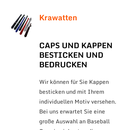
Krawatten
CAPS UND KAPPEN
BESTICKEN UND
BEDRUCKEN
Wir können für Sie Kappen
besticken und mit Ihrem
individuellen Motiv versehen.
Bei uns erwartet Sie eine
große Auswahl an Baseball