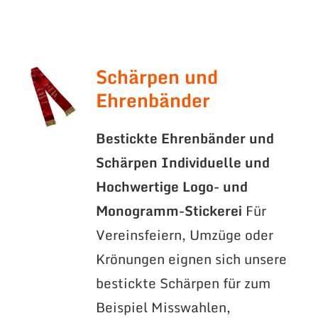
Schärpen und
Ehrenbänder
Bestickte Ehrenbänder und
Schärpen
Individuelle und
Hochwertige Logo- und
Monogramm-Stickerei
Für
Vereinsfeiern, Umzüge oder
Krönungen eignen sich unsere
bestickte Schärpen für zum
Beispiel Misswahlen,