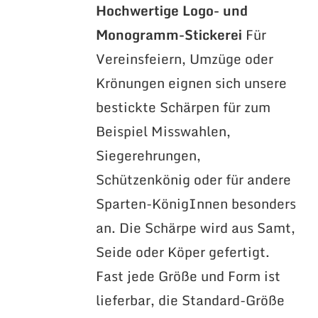
Hochwertige Logo- und
Monogramm-Stickerei
Für
Vereinsfeiern, Umzüge oder
Krönungen eignen sich unsere
bestickte Schärpen für zum
Beispiel Misswahlen,
Siegerehrungen,
Schützenkönig oder für andere
Sparten-KönigInnen besonders
an. Die Schärpe wird aus Samt,
Seide oder Köper gefertigt.
Fast jede Größe und Form ist
lieferbar, die Standard-Größe