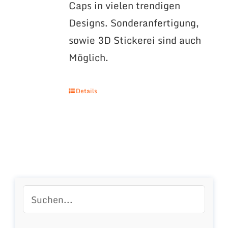
Caps in vielen trendigen
Designs. Sonderanfertigung,
sowie 3D Stickerei sind auch
Möglich.
Details