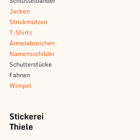
Schlüsselbänder
Jacken
Strickmützen
T-Shirts
Ärmelabzeichen
Namensschilder
Schulterstücke
Fahnen
Wimpel
Stickerei
Thiele