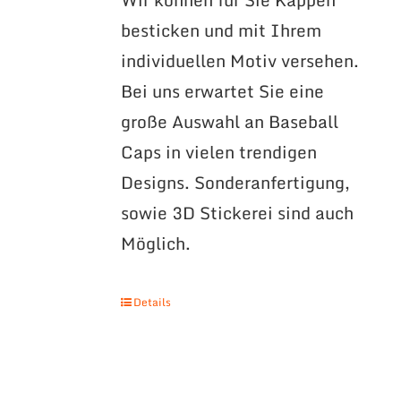
besticken und mit Ihrem
individuellen Motiv versehen.
Bei uns erwartet Sie eine
große Auswahl an Baseball
Caps in vielen trendigen
Designs. Sonderanfertigung,
sowie 3D Stickerei sind auch
Möglich.
Details