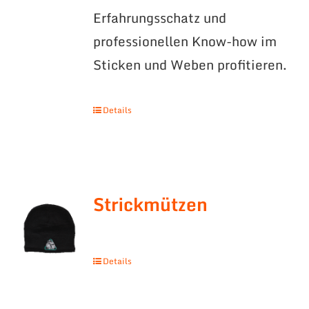
Erfahrungsschatz und
professionellen Know-how im
Sticken und Weben profitieren.
Details
Strickmützen
Details