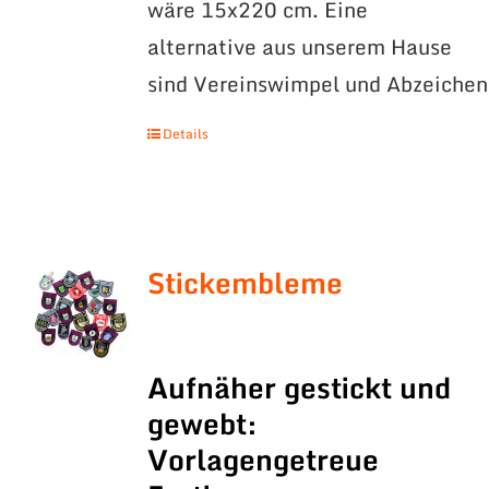
wäre 15x220 cm. Eine
alternative aus unserem Hause
sind Vereinswimpel und Abzeichen
Details
Stickembleme
Aufnäher gestickt und
gewebt:
Vorlagengetreue