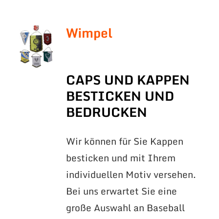
Wimpel
CAPS UND KAPPEN
BESTICKEN UND
BEDRUCKEN
Wir können für Sie Kappen
besticken und mit Ihrem
individuellen Motiv versehen.
Bei uns erwartet Sie eine
große Auswahl an Baseball