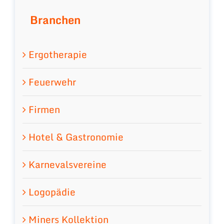
Branchen
Ergotherapie
Feuerwehr
Firmen
Hotel & Gastronomie
Karnevalsvereine
Logopädie
Miners Kollektion