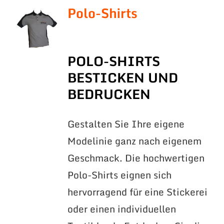
Polo-Shirts
POLO-SHIRTS
BESTICKEN UND
BEDRUCKEN
Gestalten Sie Ihre eigene
Modelinie ganz nach eigenem
Geschmack. Die hochwertigen
Polo-Shirts eignen sich
hervorragend für eine Stickerei
oder einen individuellen