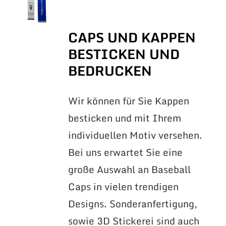
CAPS UND KAPPEN
BESTICKEN UND
BEDRUCKEN
Wir können für Sie Kappen
besticken und mit Ihrem
individuellen Motiv versehen.
Bei uns erwartet Sie eine
große Auswahl an Baseball
Caps in vielen trendigen
Designs. Sonderanfertigung,
sowie 3D Stickerei sind auch