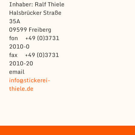
Inhaber: Ralf Thiele
Halsbrücker Straße
35A
09599 Freiberg
fon +49 (0)3731
2010-0
fax +49 (0)3731
2010-20
email
info@stickerei-
thiele.de