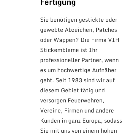
Fertigung
Sie benötigen gestickte oder
gewebte Abzeichen, Patches
oder Wappen? Die Firma VIH
Stickembleme ist Ihr
professioneller Partner, wenn
es um hochwertige Aufnäher
geht. Seit 1983 sind wir auf
diesem Gebiet tätig und
versorgen Feuerwehren,
Vereine, Firmen und andere
Kunden in ganz Europa, sodass
Sie mit uns von einem hohen