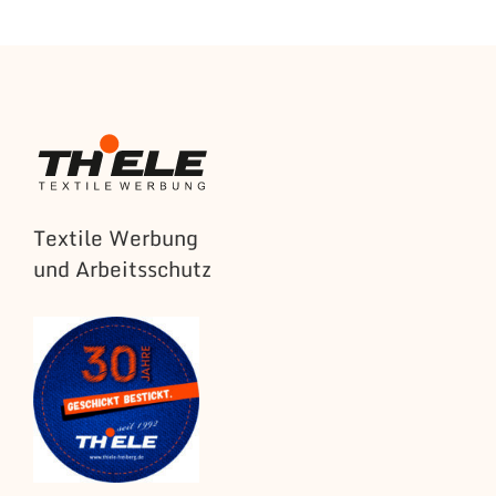
Textile Werbung
und Arbeitsschutz