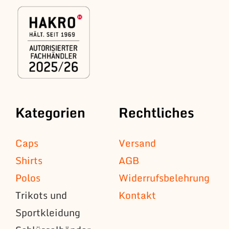
Kategorien
Rechtliches
Caps
Versand
Shirts
AGB
Polos
Widerrufsbelehrung
Trikots und
Kontakt
Sportkleidung