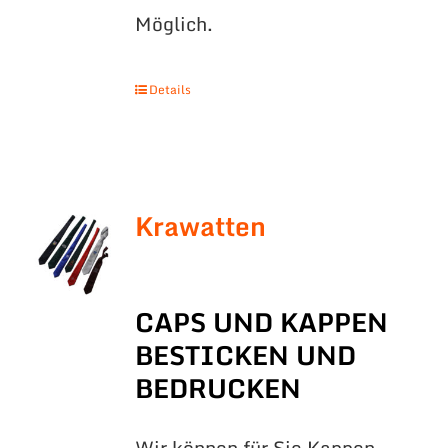
Möglich.
Details
Krawatten
CAPS UND KAPPEN
BESTICKEN UND
BEDRUCKEN
Wir können für Sie Kappen