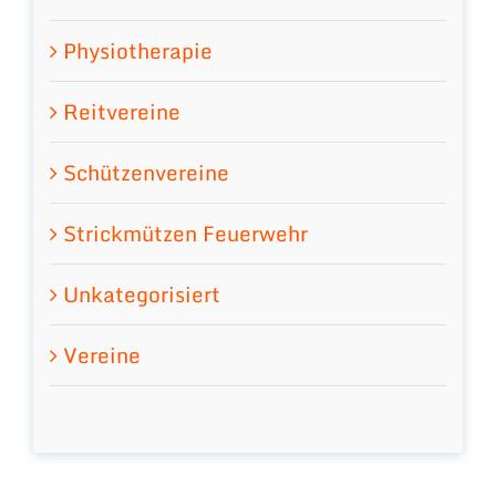
Physiotherapie
Reitvereine
Schützenvereine
Strickmützen Feuerwehr
Unkategorisiert
Vereine