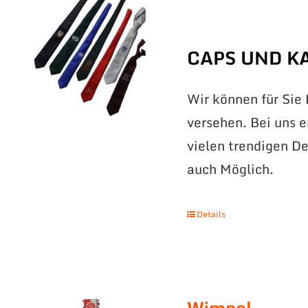
CAPS UND K
Wir können für Sie
versehen. Bei uns 
vielen trendigen De
auch Möglich.
Details