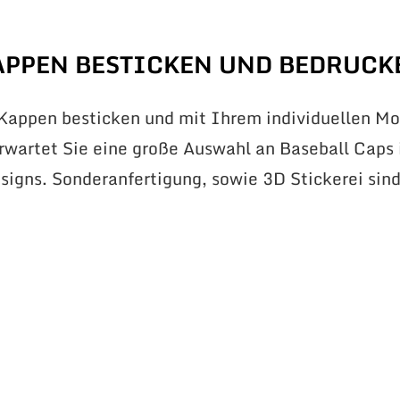
APPEN BESTICKEN UND BEDRUCK
 Kappen besticken und mit Ihrem individuellen Mo
erwartet Sie eine große Auswahl an Baseball Caps 
signs. Sonderanfertigung, sowie 3D Stickerei sin