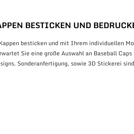
APPEN BESTICKEN UND BEDRUCK
 Kappen besticken und mit Ihrem individuellen Mo
erwartet Sie eine große Auswahl an Baseball Caps 
signs. Sonderanfertigung, sowie 3D Stickerei sin