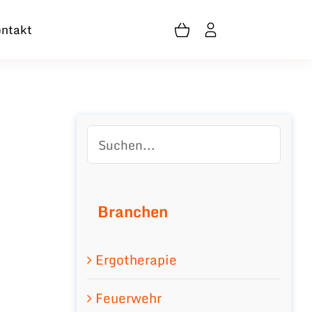
ntakt
Branchen
Ergotherapie
Feuerwehr