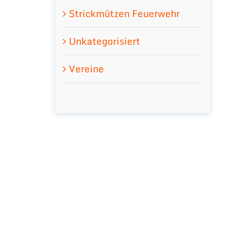
Strickmützen Feuerwehr
Unkategorisiert
Vereine