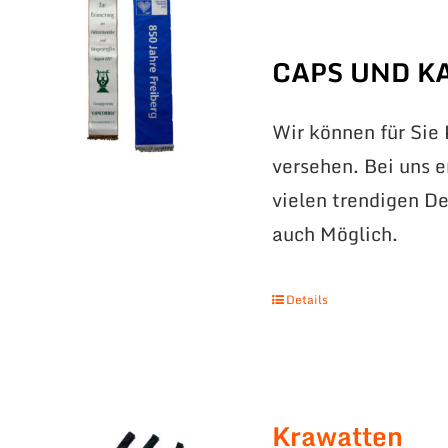
CAPS UND K
Wir können für Sie
versehen. Bei uns 
vielen trendigen De
auch Möglich.
Details
Krawatten