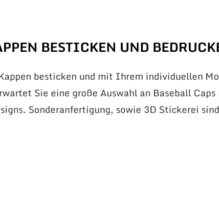
APPEN BESTICKEN UND BEDRUCK
 Kappen besticken und mit Ihrem individuellen Mo
erwartet Sie eine große Auswahl an Baseball Caps 
signs. Sonderanfertigung, sowie 3D Stickerei sin