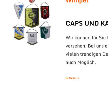
Wimpel
CAPS UND K
Wir können für Sie
versehen. Bei uns 
vielen trendigen De
auch Möglich.
Details