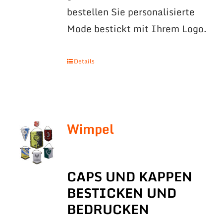
bestellen Sie personalisierte
Mode bestickt mit Ihrem Logo.
Details
Wimpel
CAPS UND KAPPEN
BESTICKEN UND
BEDRUCKEN