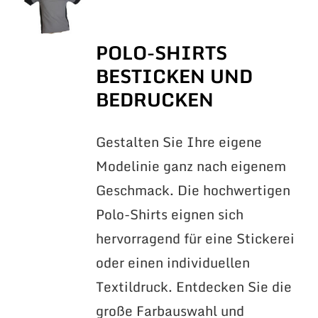
POLO-SHIRTS
BESTICKEN UND
BEDRUCKEN
Gestalten Sie Ihre eigene
Modelinie ganz nach eigenem
Geschmack. Die hochwertigen
Polo-Shirts eignen sich
hervorragend für eine Stickerei
oder einen individuellen
Textildruck. Entdecken Sie die
große Farbauswahl und