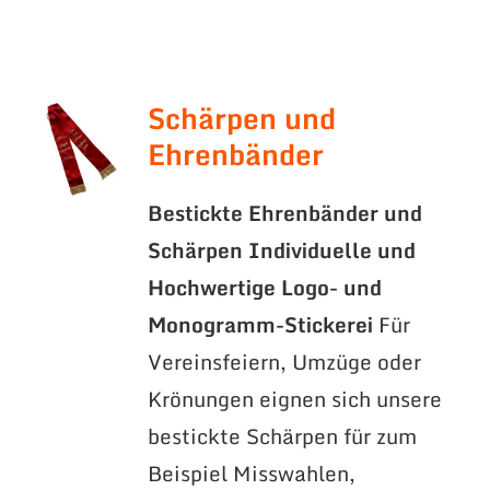
Schärpen und
Ehrenbänder
Bestickte Ehrenbänder und
Schärpen
Individuelle und
Hochwertige Logo- und
Monogramm-Stickerei
Für
Vereinsfeiern, Umzüge oder
Krönungen eignen sich unsere
bestickte Schärpen für zum
Beispiel Misswahlen,