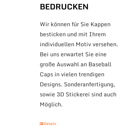
BEDRUCKEN
Wir können für Sie Kappen
besticken und mit Ihrem
individuellen Motiv versehen.
Bei uns erwartet Sie eine
große Auswahl an Baseball
Caps in vielen trendigen
Designs. Sonderanfertigung,
sowie 3D Stickerei sind auch
Möglich.
Details