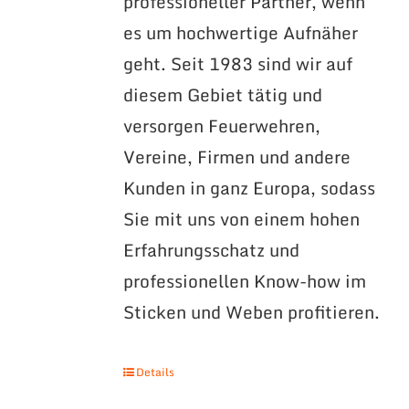
professioneller Partner, wenn
es um hochwertige Aufnäher
geht. Seit 1983 sind wir auf
diesem Gebiet tätig und
versorgen Feuerwehren,
Vereine, Firmen und andere
Kunden in ganz Europa, sodass
Sie mit uns von einem hohen
Erfahrungsschatz und
professionellen Know-how im
Sticken und Weben profitieren.
Details