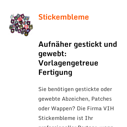
Stickembleme
Aufnäher gestickt und
gewebt:
Vorlagengetreue
Fertigung
Sie benötigen gestickte oder
gewebte Abzeichen, Patches
oder Wappen? Die Firma VIH
Stickembleme ist Ihr