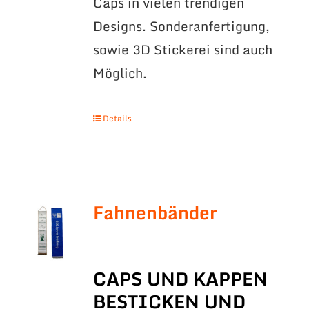
Caps in vielen trendigen
Designs. Sonderanfertigung,
sowie 3D Stickerei sind auch
Möglich.
Details
Fahnenbänder
CAPS UND KAPPEN
BESTICKEN UND