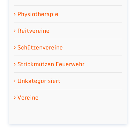
Physiotherapie
Reitvereine
Schützenvereine
Strickmützen Feuerwehr
Unkategorisiert
Vereine