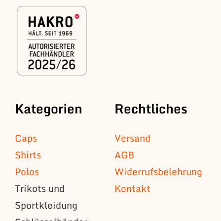
Kategorien
Rechtliches
Caps
Versand
Shirts
AGB
Polos
Widerrufsbelehrung
Trikots und
Kontakt
Sportkleidung