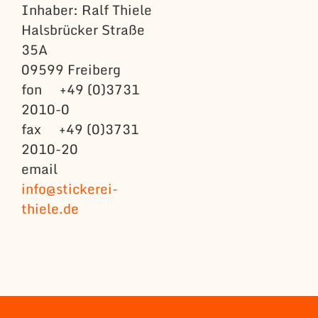
Inhaber: Ralf Thiele
Halsbrücker Straße
35A
09599 Freiberg
fon +49 (0)3731
2010-0
fax +49 (0)3731
2010-20
email
info@stickerei-
thiele.de