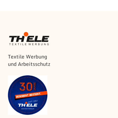
Textile Werbung
und Arbeitsschutz