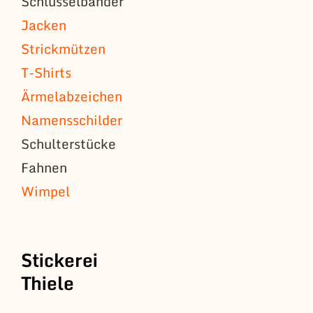
Schlüsselbänder
Jacken
Strickmützen
T-Shirts
Ärmelabzeichen
Namensschilder
Schulterstücke
Fahnen
Wimpel
Stickerei
Thiele