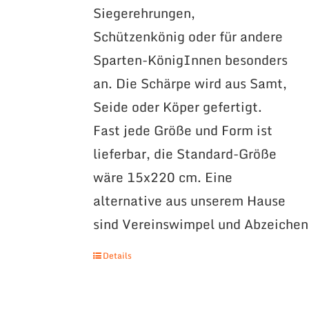
Siegerehrungen,
Schützenkönig oder für andere
Sparten-KönigInnen besonders
an. Die Schärpe wird aus Samt,
Seide oder Köper gefertigt.
Fast jede Größe und Form ist
lieferbar, die Standard-Größe
wäre 15x220 cm. Eine
alternative aus unserem Hause
sind Vereinswimpel und Abzeichen
Details