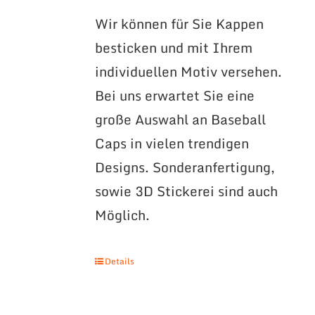
Wir können für Sie Kappen
besticken und mit Ihrem
individuellen Motiv versehen.
Bei uns erwartet Sie eine
große Auswahl an Baseball
Caps in vielen trendigen
Designs. Sonderanfertigung,
sowie 3D Stickerei sind auch
Möglich.
Details