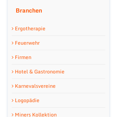
Branchen
Ergotherapie
Feuerwehr
Firmen
Hotel & Gastronomie
Karnevalsvereine
Logopädie
Miners Kollektion