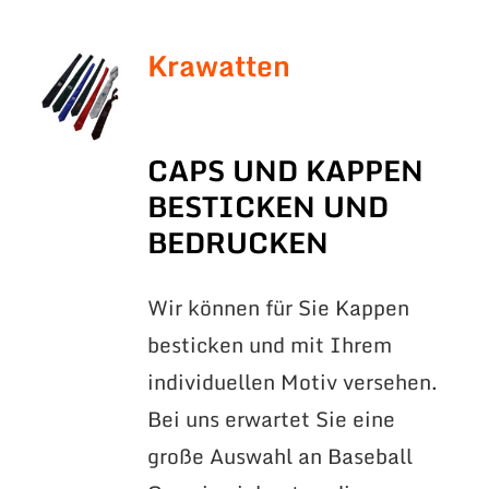
Krawatten
CAPS UND KAPPEN
BESTICKEN UND
BEDRUCKEN
Wir können für Sie Kappen
besticken und mit Ihrem
individuellen Motiv versehen.
Bei uns erwartet Sie eine
große Auswahl an Baseball