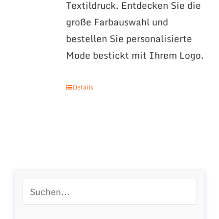
Textildruck. Entdecken Sie die
große Farbauswahl und
bestellen Sie personalisierte
Mode bestickt mit Ihrem Logo.
Details