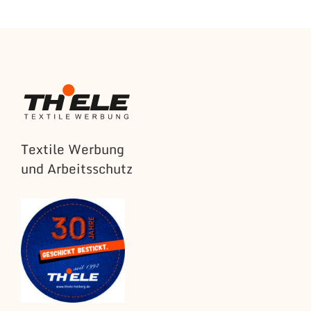
Textile Werbung
und Arbeitsschutz