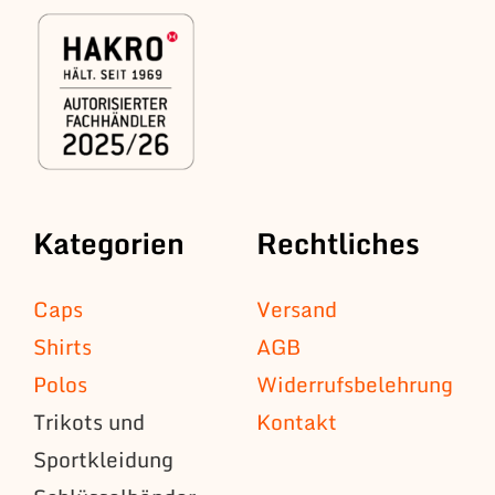
Kategorien
Rechtliches
Caps
Versand
Shirts
AGB
Polos
Widerrufsbelehrung
Trikots und
Kontakt
Sportkleidung