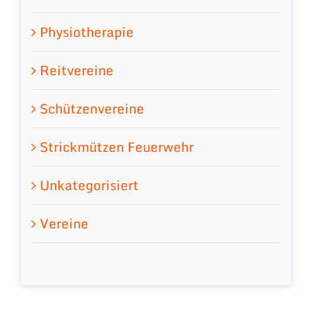
Physiotherapie
Reitvereine
Schützenvereine
Strickmützen Feuerwehr
Unkategorisiert
Vereine