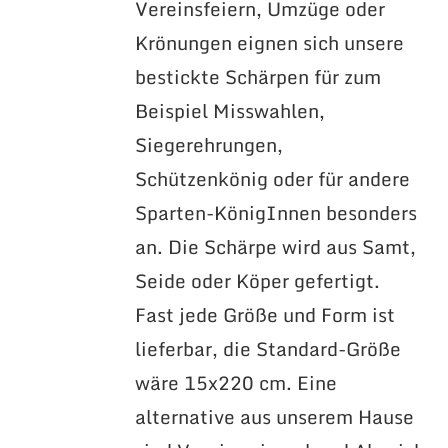
Vereinsfeiern, Umzüge oder
Krönungen eignen sich unsere
bestickte Schärpen für zum
Beispiel Misswahlen,
Siegerehrungen,
Schützenkönig oder für andere
Sparten-KönigInnen besonders
an. Die Schärpe wird aus Samt,
Seide oder Köper gefertigt.
Fast jede Größe und Form ist
lieferbar, die Standard-Größe
wäre 15x220 cm. Eine
alternative aus unserem Hause