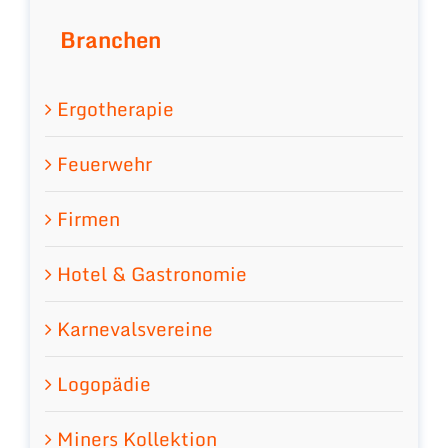
Branchen
Ergotherapie
Feuerwehr
Firmen
Hotel & Gastronomie
Karnevalsvereine
Logopädie
Miners Kollektion