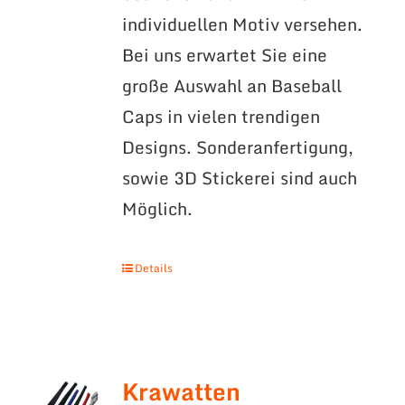
individuellen Motiv versehen.
Bei uns erwartet Sie eine
große Auswahl an Baseball
Caps in vielen trendigen
Designs. Sonderanfertigung,
sowie 3D Stickerei sind auch
Möglich.
Details
Krawatten