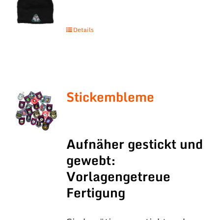
Details
Stickembleme
Aufnäher gestickt und
gewebt:
Vorlagengetreue
Fertigung