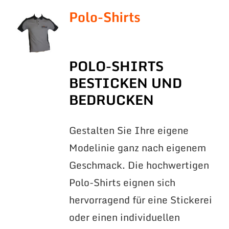
Polo-Shirts
POLO-SHIRTS
BESTICKEN UND
BEDRUCKEN
Gestalten Sie Ihre eigene
Modelinie ganz nach eigenem
Geschmack. Die hochwertigen
Polo-Shirts eignen sich
hervorragend für eine Stickerei
oder einen individuellen