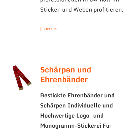
Sticken und Weben profitieren.
Details
Schärpen und
Ehrenbänder
Bestickte Ehrenbänder und
Schärpen
Individuelle und
Hochwertige Logo- und
Monogramm-Stickerei
Für