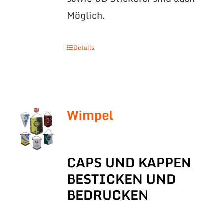
Möglich.
Details
Wimpel
CAPS UND KAPPEN
BESTICKEN UND
BEDRUCKEN