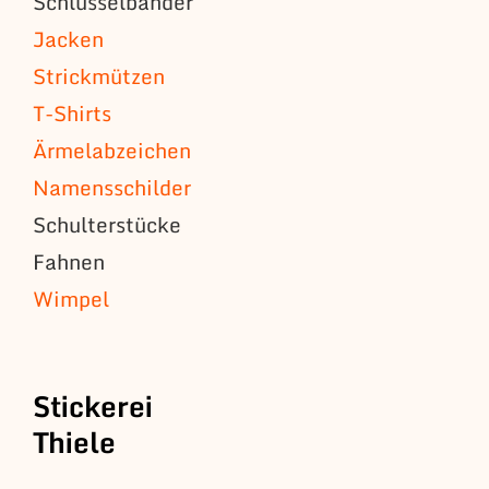
Schlüsselbänder
Jacken
Strickmützen
T-Shirts
Ärmelabzeichen
Namensschilder
Schulterstücke
Fahnen
Wimpel
Stickerei
Thiele