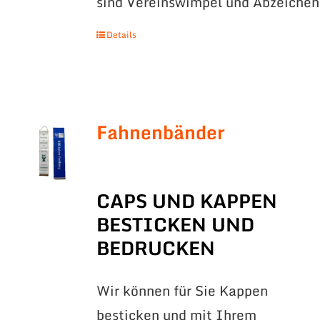
sind Vereinswimpel und Abzeichen
Details
Fahnenbänder
CAPS UND KAPPEN
BESTICKEN UND
BEDRUCKEN
Wir können für Sie Kappen
besticken und mit Ihrem