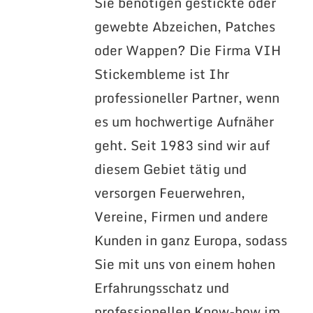
Sie benötigen gestickte oder
gewebte Abzeichen, Patches
oder Wappen? Die Firma VIH
Stickembleme ist Ihr
professioneller Partner, wenn
es um hochwertige Aufnäher
geht. Seit 1983 sind wir auf
diesem Gebiet tätig und
versorgen Feuerwehren,
Vereine, Firmen und andere
Kunden in ganz Europa, sodass
Sie mit uns von einem hohen
Erfahrungsschatz und
professionellen Know-how im