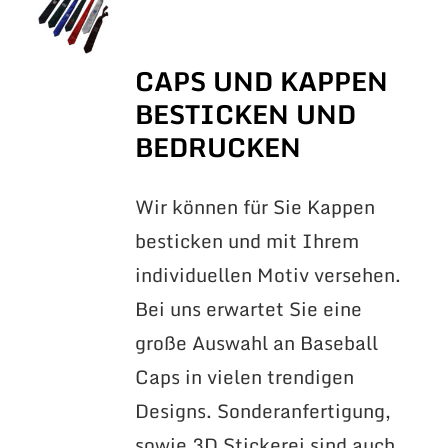
CAPS UND KAPPEN
BESTICKEN UND
BEDRUCKEN
Wir können für Sie Kappen
besticken und mit Ihrem
individuellen Motiv versehen.
Bei uns erwartet Sie eine
große Auswahl an Baseball
Caps in vielen trendigen
Designs. Sonderanfertigung,
sowie 3D Stickerei sind auch