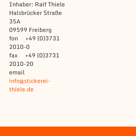
Inhaber: Ralf Thiele
Halsbrücker Straße
35A
09599 Freiberg
fon +49 (0)3731
2010-0
fax +49 (0)3731
2010-20
email
info@stickerei-
thiele.de