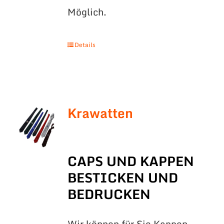
Möglich.
Details
Krawatten
CAPS UND KAPPEN
BESTICKEN UND
BEDRUCKEN
Wir können für Sie Kappen