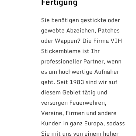
Fertigung
Sie benötigen gestickte oder
gewebte Abzeichen, Patches
oder Wappen? Die Firma VIH
Stickembleme ist Ihr
professioneller Partner, wenn
es um hochwertige Aufnäher
geht. Seit 1983 sind wir auf
diesem Gebiet tätig und
versorgen Feuerwehren,
Vereine, Firmen und andere
Kunden in ganz Europa, sodass
Sie mit uns von einem hohen