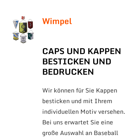
Wimpel
CAPS UND KAPPEN
BESTICKEN UND
BEDRUCKEN
Wir können für Sie Kappen
besticken und mit Ihrem
individuellen Motiv versehen.
Bei uns erwartet Sie eine
große Auswahl an Baseball