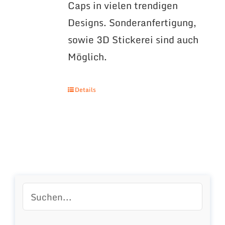
Caps in vielen trendigen
Designs. Sonderanfertigung,
sowie 3D Stickerei sind auch
Möglich.
Details