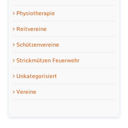
Physiotherapie
Reitvereine
Schützenvereine
Strickmützen Feuerwehr
Unkategorisiert
Vereine