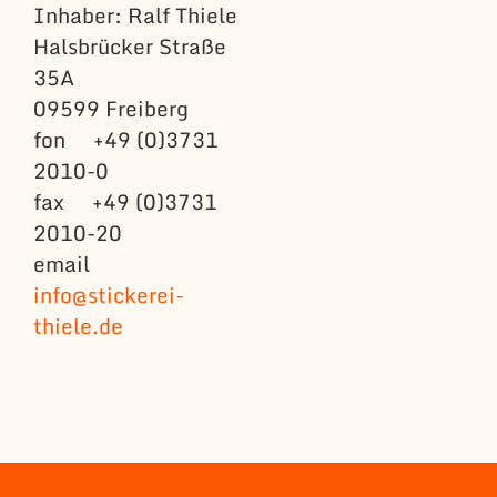
Inhaber: Ralf Thiele
Halsbrücker Straße
35A
09599 Freiberg
fon +49 (0)3731
2010-0
fax +49 (0)3731
2010-20
email
info@stickerei-
thiele.de