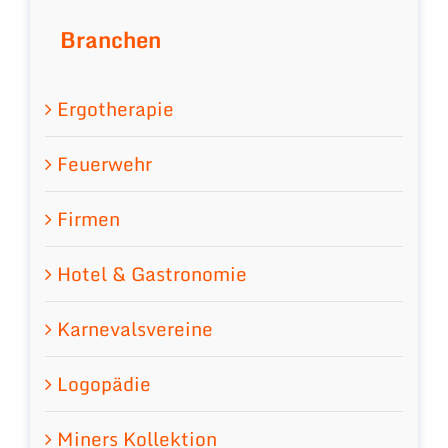
Branchen
Ergotherapie
Feuerwehr
Firmen
Hotel & Gastronomie
Karnevalsvereine
Logopädie
Miners Kollektion