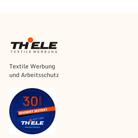
Textile Werbung
und Arbeitsschutz