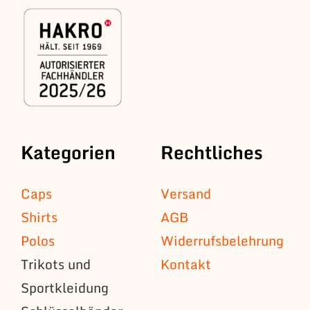
Kategorien
Rechtliches
Caps
Versand
Shirts
AGB
Polos
Widerrufsbelehrung
Trikots und
Kontakt
Sportkleidung