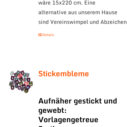
wäre 15x220 cm. Eine
alternative aus unserem Hause
sind Vereinswimpel und Abzeichen
Details
Stickembleme
Aufnäher gestickt und
gewebt:
Vorlagengetreue