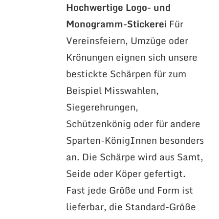
Hochwertige Logo- und
Monogramm-Stickerei
Für
Vereinsfeiern, Umzüge oder
Krönungen eignen sich unsere
bestickte Schärpen für zum
Beispiel Misswahlen,
Siegerehrungen,
Schützenkönig oder für andere
Sparten-KönigInnen besonders
an. Die Schärpe wird aus Samt,
Seide oder Köper gefertigt.
Fast jede Größe und Form ist
lieferbar, die Standard-Größe