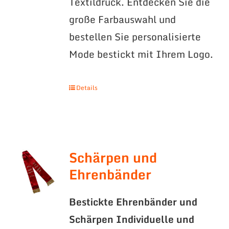
Textildruck. Entdecken Sie die
große Farbauswahl und
bestellen Sie personalisierte
Mode bestickt mit Ihrem Logo.
Details
Schärpen und
Ehrenbänder
Bestickte Ehrenbänder und
Schärpen
Individuelle und