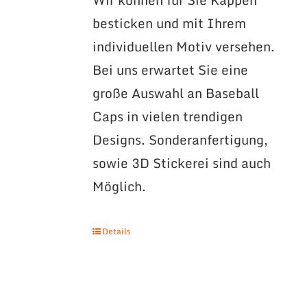
besticken und mit Ihrem
individuellen Motiv versehen.
Bei uns erwartet Sie eine
große Auswahl an Baseball
Caps in vielen trendigen
Designs. Sonderanfertigung,
sowie 3D Stickerei sind auch
Möglich.
Details