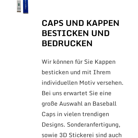
CAPS UND KAPPEN
BESTICKEN UND
BEDRUCKEN
Wir können für Sie Kappen
besticken und mit Ihrem
individuellen Motiv versehen.
Bei uns erwartet Sie eine
große Auswahl an Baseball
Caps in vielen trendigen
Designs. Sonderanfertigung,
sowie 3D Stickerei sind auch