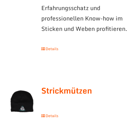
Erfahrungsschatz und
professionellen Know-how im
Sticken und Weben profitieren.
Details
Strickmützen
Details