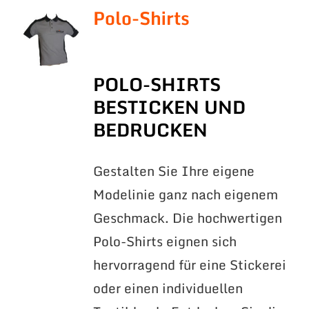
Polo-Shirts
POLO-SHIRTS
BESTICKEN UND
BEDRUCKEN
Gestalten Sie Ihre eigene
Modelinie ganz nach eigenem
Geschmack. Die hochwertigen
Polo-Shirts eignen sich
hervorragend für eine Stickerei
oder einen individuellen