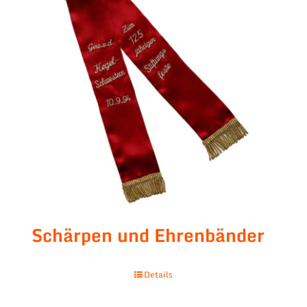
Schärpen und Ehrenbänder
Details