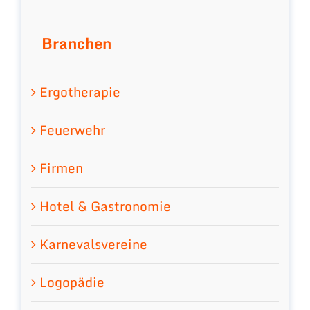
Branchen
Ergotherapie
Feuerwehr
Firmen
Hotel & Gastronomie
Karnevalsvereine
Logopädie