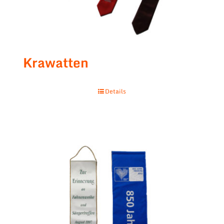
Krawatten
Details