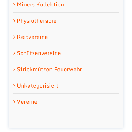
Miners Kollektion
Physiotherapie
Reitvereine
Schützenvereine
Strickmützen Feuerwehr
Unkategorisiert
Vereine