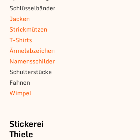
Schlüsselbänder
Jacken
Strickmützen
T-Shirts
Ärmelabzeichen
Namensschilder
Schulterstücke
Fahnen
Wimpel
Stickerei
Thiele