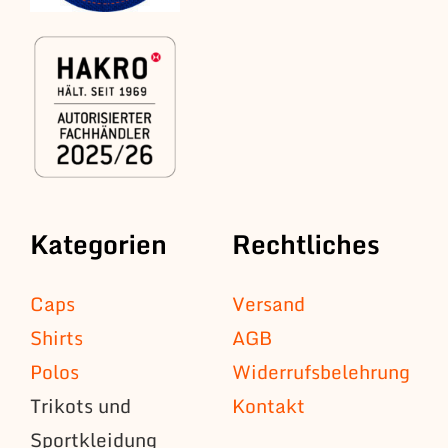
Kategorien
Rechtliches
Caps
Versand
Shirts
AGB
Polos
Widerrufsbelehrung
Trikots und
Kontakt
Sportkleidung