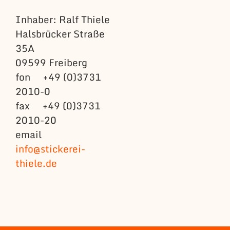
Inhaber: Ralf Thiele
Halsbrücker Straße
35A
09599 Freiberg
fon +49 (0)3731
2010-0
fax +49 (0)3731
2010-20
email
info@stickerei-
thiele.de