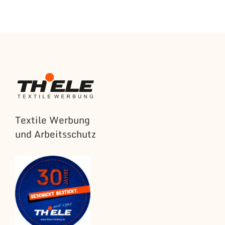
Textile Werbung
und Arbeitsschutz