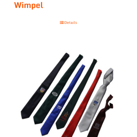
Wimpel
Details