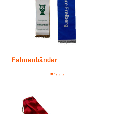
Fahnenbänder
Details