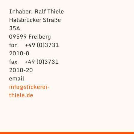
Inhaber: Ralf Thiele
Halsbrücker Straße
35A
09599 Freiberg
fon +49 (0)3731
2010-0
fax +49 (0)3731
2010-20
email
info@stickerei-
thiele.de