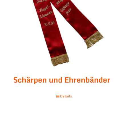
Schärpen und Ehrenbänder
Details