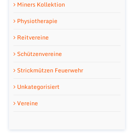
Miners Kollektion
Physiotherapie
Reitvereine
Schützenvereine
Strickmützen Feuerwehr
Unkategorisiert
Vereine