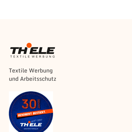
Textile Werbung
und Arbeitsschutz