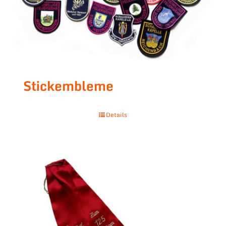
Stickembleme
Details