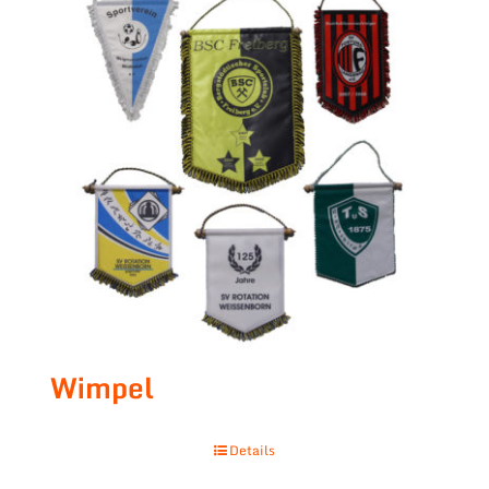
Wimpel
Details