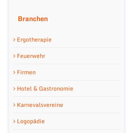
Branchen
Ergotherapie
Feuerwehr
Firmen
Hotel & Gastronomie
Karnevalsvereine
Logopädie