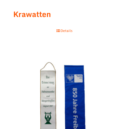
Krawatten
Details