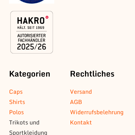
Kategorien
Rechtliches
Caps
Versand
Shirts
AGB
Polos
Widerrufsbelehrung
Trikots und
Kontakt
Sportkleidung