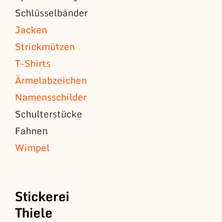
Schlüsselbänder
Jacken
Strickmützen
T-Shirts
Ärmelabzeichen
Namensschilder
Schulterstücke
Fahnen
Wimpel
Stickerei
Thiele