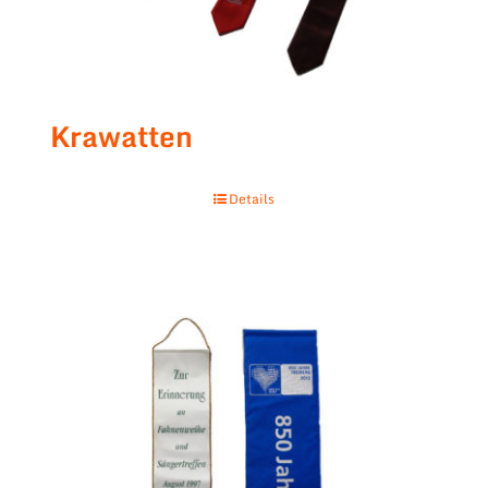
Krawatten
Details