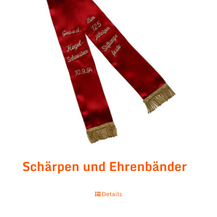
Schärpen und Ehrenbänder
Details