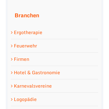
Branchen
Ergotherapie
Feuerwehr
Firmen
Hotel & Gastronomie
Karnevalsvereine
Logopädie