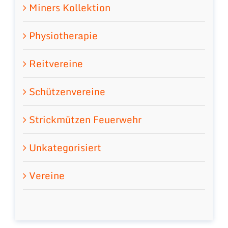
Miners Kollektion
Physiotherapie
Reitvereine
Schützenvereine
Strickmützen Feuerwehr
Unkategorisiert
Vereine