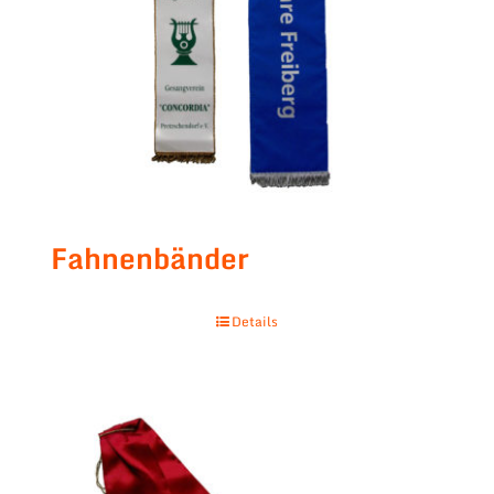
Fahnenbänder
Details