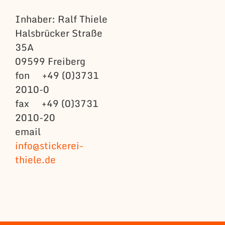
Inhaber: Ralf Thiele
Halsbrücker Straße
35A
09599 Freiberg
fon +49 (0)3731
2010-0
fax +49 (0)3731
2010-20
email
info@stickerei-
thiele.de