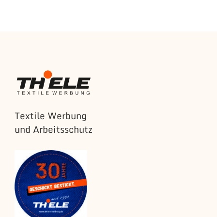
Textile Werbung
und Arbeitsschutz