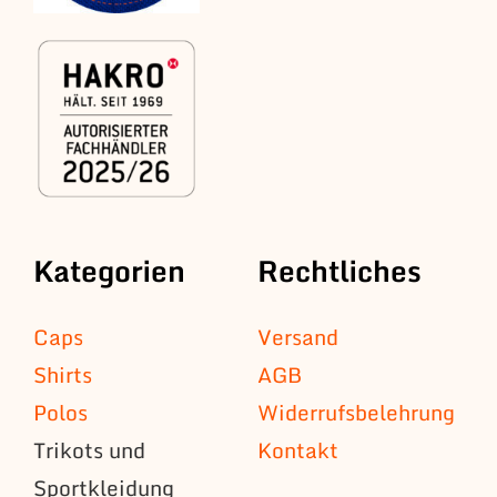
Kategorien
Rechtliches
Caps
Versand
Shirts
AGB
Polos
Widerrufsbelehrung
Trikots und
Kontakt
Sportkleidung