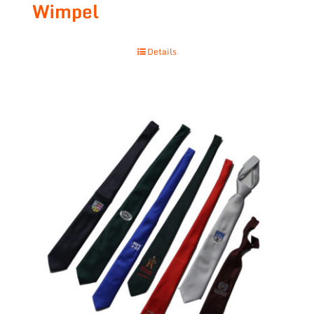
Wimpel
Details