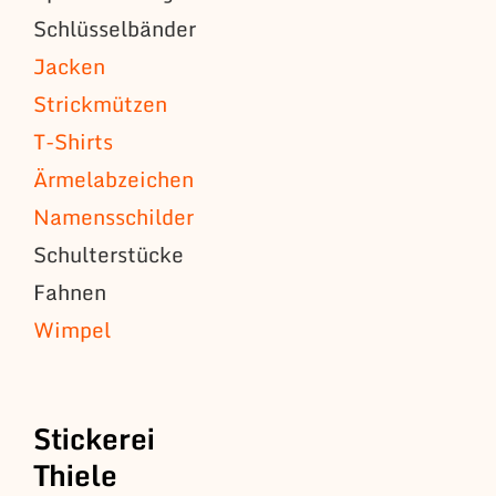
Schlüsselbänder
Jacken
Strickmützen
T-Shirts
Ärmelabzeichen
Namensschilder
Schulterstücke
Fahnen
Wimpel
Stickerei
Thiele