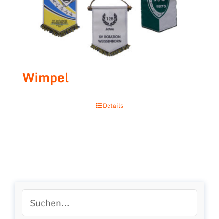
Wimpel
Details