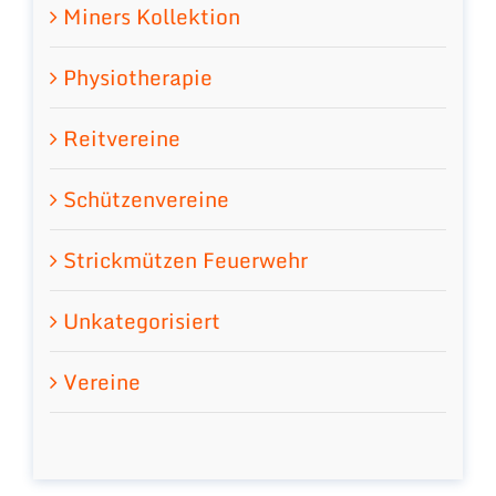
Miners Kollektion
Physiotherapie
Reitvereine
Schützenvereine
Strickmützen Feuerwehr
Unkategorisiert
Vereine