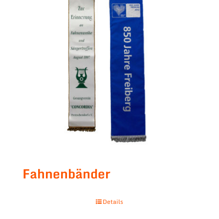
Fahnenbänder
Details