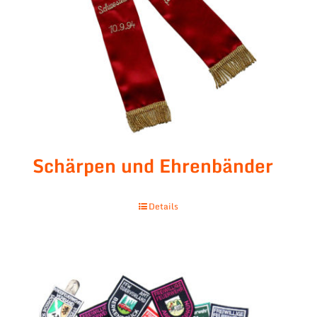
Schärpen und Ehrenbänder
Details