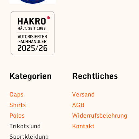
Kategorien
Rechtliches
Caps
Versand
Shirts
AGB
Polos
Widerrufsbelehrung
Trikots und
Kontakt
Sportkleidung