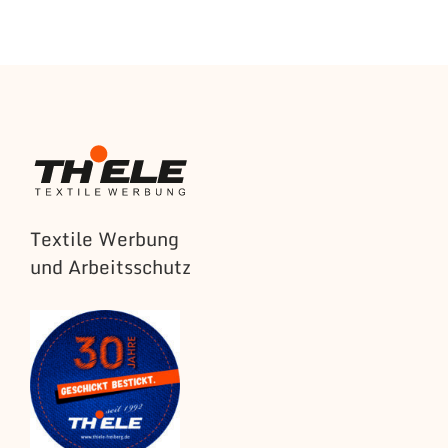
Textile Werbung
und Arbeitsschutz