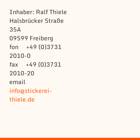
Inhaber: Ralf Thiele
Halsbrücker Straße
35A
09599 Freiberg
fon +49 (0)3731
2010-0
fax +49 (0)3731
2010-20
email
info@stickerei-
thiele.de