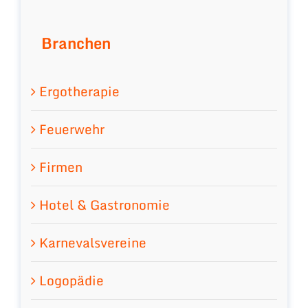
Branchen
Ergotherapie
Feuerwehr
Firmen
Hotel & Gastronomie
Karnevalsvereine
Logopädie