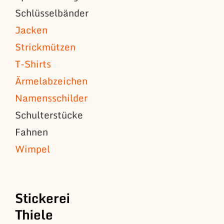
Schlüsselbänder
Jacken
Strickmützen
T-Shirts
Ärmelabzeichen
Namensschilder
Schulterstücke
Fahnen
Wimpel
Stickerei
Thiele