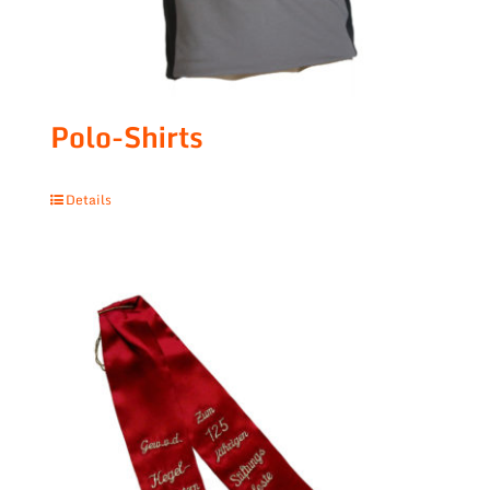
Polo-Shirts
Details