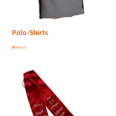
Polo-Shirts
Details