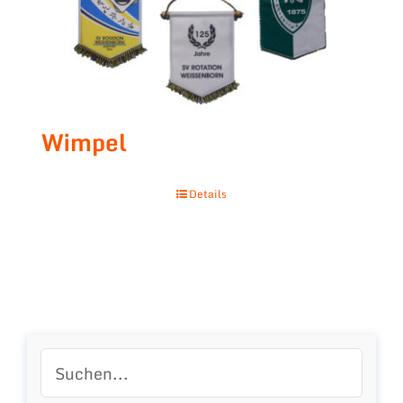
Wimpel
Details