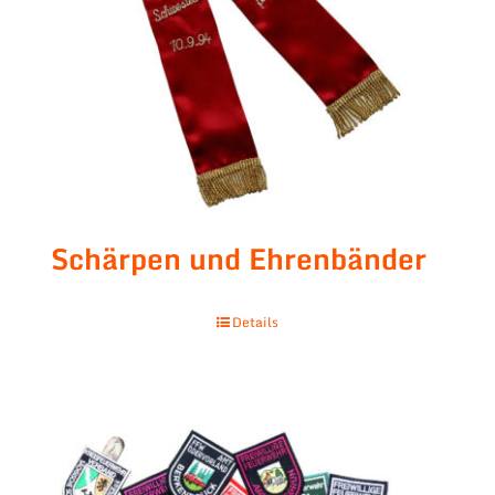
Schärpen und Ehrenbänder
Details