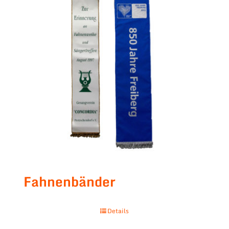
Fahnenbänder
Details