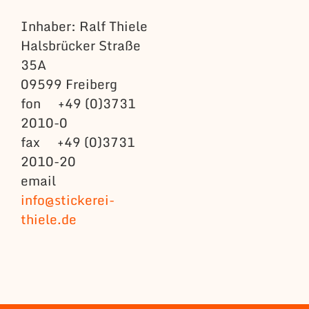
Inhaber: Ralf Thiele
Halsbrücker Straße
35A
09599 Freiberg
fon +49 (0)3731
2010-0
fax +49 (0)3731
2010-20
email
info@stickerei-
thiele.de