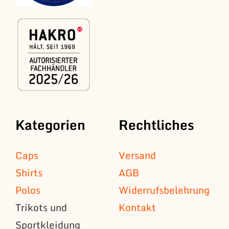
Kategorien
Rechtliches
Caps
Versand
Shirts
AGB
Polos
Widerrufsbelehrung
Trikots und
Kontakt
Sportkleidung