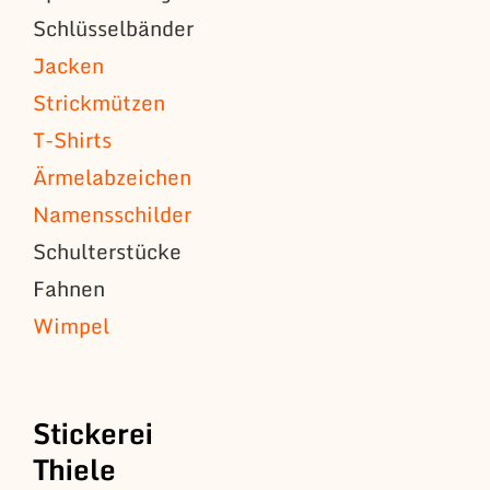
Schlüsselbänder
Jacken
Strickmützen
T-Shirts
Ärmelabzeichen
Namensschilder
Schulterstücke
Fahnen
Wimpel
Stickerei
Thiele