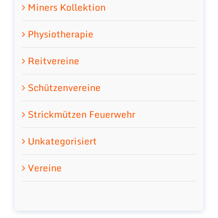
Miners Kollektion
Physiotherapie
Reitvereine
Schützenvereine
Strickmützen Feuerwehr
Unkategorisiert
Vereine