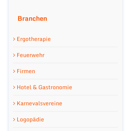
Branchen
Ergotherapie
Feuerwehr
Firmen
Hotel & Gastronomie
Karnevalsvereine
Logopädie