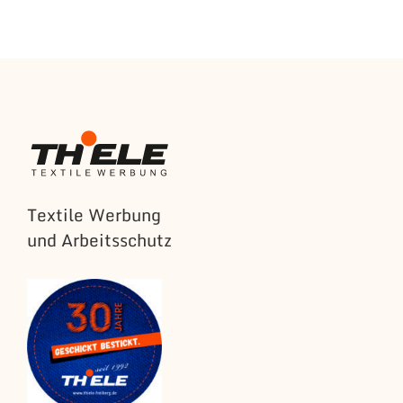
Textile Werbung
und Arbeitsschutz