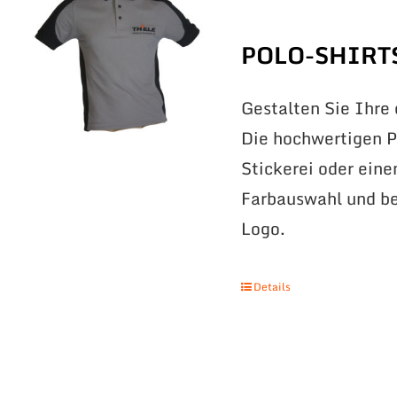
POLO-SHIRT
Gestalten Sie Ihre
Die hochwertigen Po
Stickerei oder eine
Farbauswahl und be
Logo.
Details