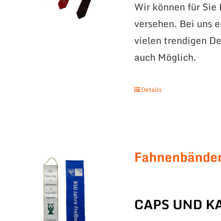
Wir können für Sie
versehen. Bei uns 
vielen trendigen De
auch Möglich.
Details
Fahnenbände
CAPS UND K