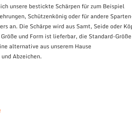
ich unsere bestickte Schärpen für zum Beispiel
ehrungen, Schützenkönig oder für andere Sparten
rs an. Die Schärpe wird aus Samt, Seide oder Kö
e Größe und Form ist lieferbar, die Standard-Größe
ne alternative aus unserem Hause
 und Abzeichen.
e