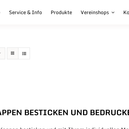
e
Service & Info
Produkte
Vereinshops
Ko
APPEN BESTICKEN UND BEDRUCK