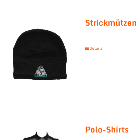
Strickmützen
Details
Polo-Shirts