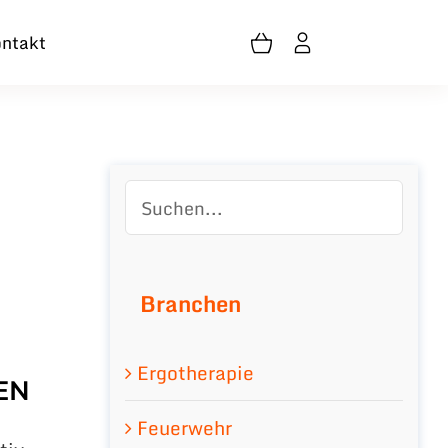
ntakt
Branchen
Ergotherapie
EN
Feuerwehr