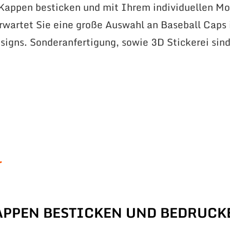
 Kappen besticken und mit Ihrem individuellen Mo
erwartet Sie eine große Auswahl an Baseball Caps 
signs. Sonderanfertigung, sowie 3D Stickerei sin
r
APPEN BESTICKEN UND BEDRUCK