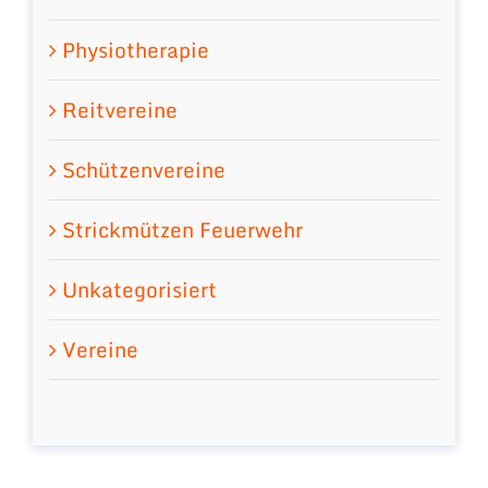
Physiotherapie
Reitvereine
Schützenvereine
Strickmützen Feuerwehr
Unkategorisiert
Vereine