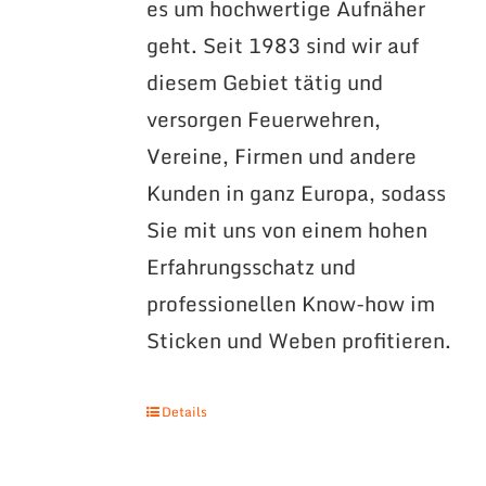
es um hochwertige Aufnäher
geht. Seit 1983 sind wir auf
diesem Gebiet tätig und
versorgen Feuerwehren,
Vereine, Firmen und andere
Kunden in ganz Europa, sodass
Sie mit uns von einem hohen
Erfahrungsschatz und
professionellen Know-how im
Sticken und Weben profitieren.
Details