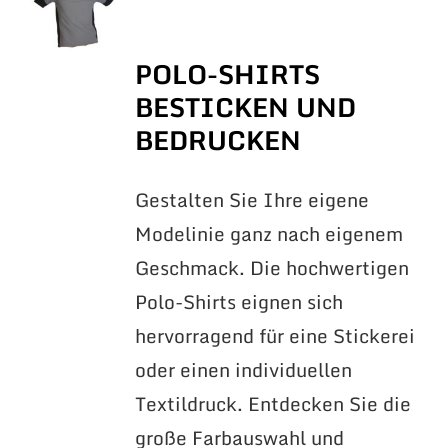
POLO-SHIRTS
BESTICKEN UND
BEDRUCKEN
Gestalten Sie Ihre eigene
Modelinie ganz nach eigenem
Geschmack. Die hochwertigen
Polo-Shirts eignen sich
hervorragend für eine Stickerei
oder einen individuellen
Textildruck. Entdecken Sie die
große Farbauswahl und