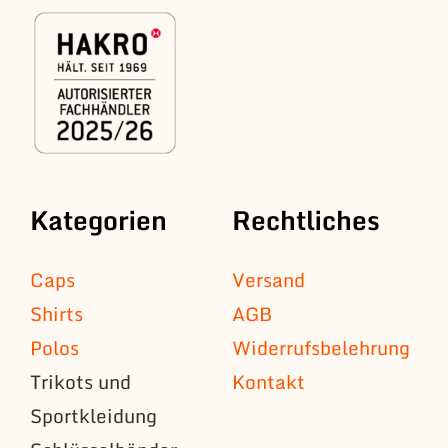
Kategorien
Rechtliches
Caps
Versand
Shirts
AGB
Polos
Widerrufsbelehrung
Trikots und
Kontakt
Sportkleidung