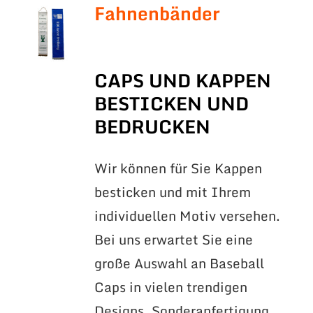
Fahnenbänder
CAPS UND KAPPEN
BESTICKEN UND
BEDRUCKEN
Wir können für Sie Kappen
besticken und mit Ihrem
individuellen Motiv versehen.
Bei uns erwartet Sie eine
große Auswahl an Baseball
Caps in vielen trendigen
Designs. Sonderanfertigung,