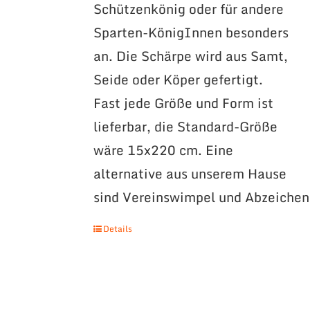
Schützenkönig oder für andere
Sparten-KönigInnen besonders
an. Die Schärpe wird aus Samt,
Seide oder Köper gefertigt.
Fast jede Größe und Form ist
lieferbar, die Standard-Größe
wäre 15x220 cm. Eine
alternative aus unserem Hause
sind Vereinswimpel und Abzeichen
Details