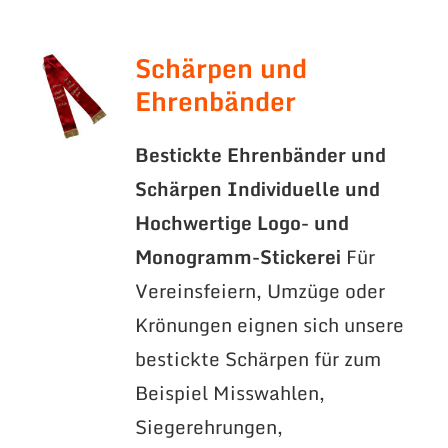
Schärpen und
Ehrenbänder
Bestickte Ehrenbänder und
Schärpen
Individuelle und
Hochwertige Logo- und
Monogramm-Stickerei
Für
Vereinsfeiern, Umzüge oder
Krönungen eignen sich unsere
bestickte Schärpen für zum
Beispiel Misswahlen,
Siegerehrungen,