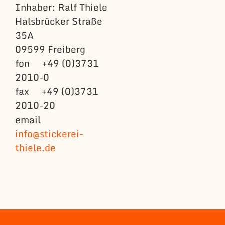
Inhaber: Ralf Thiele
Halsbrücker Straße
35A
09599 Freiberg
fon +49 (0)3731
2010-0
fax +49 (0)3731
2010-20
email
info@stickerei-
thiele.de