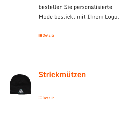
bestellen Sie personalisierte
Mode bestickt mit Ihrem Logo.
Details
Strickmützen
Details