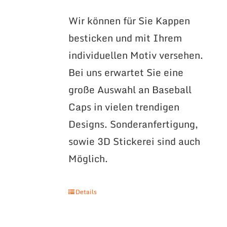
Wir können für Sie Kappen
besticken und mit Ihrem
individuellen Motiv versehen.
Bei uns erwartet Sie eine
große Auswahl an Baseball
Caps in vielen trendigen
Designs. Sonderanfertigung,
sowie 3D Stickerei sind auch
Möglich.
Details