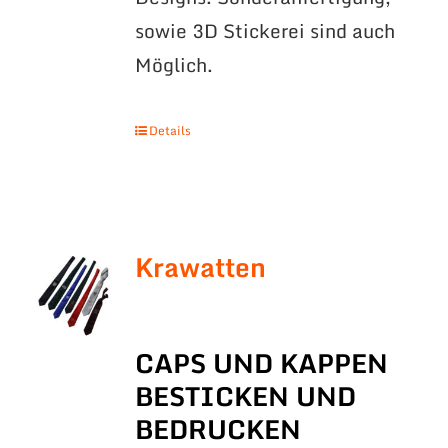
sowie 3D Stickerei sind auch
Möglich.
Details
Krawatten
CAPS UND KAPPEN
BESTICKEN UND
BEDRUCKEN