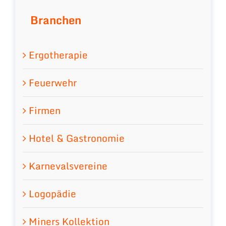
Branchen
Ergotherapie
Feuerwehr
Firmen
Hotel & Gastronomie
Karnevalsvereine
Logopädie
Miners Kollektion