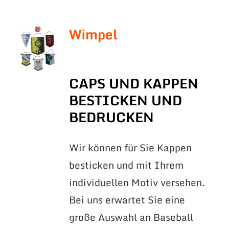
Wimpel
CAPS UND KAPPEN
BESTICKEN UND
BEDRUCKEN
Wir können für Sie Kappen
besticken und mit Ihrem
individuellen Motiv versehen.
Bei uns erwartet Sie eine
große Auswahl an Baseball