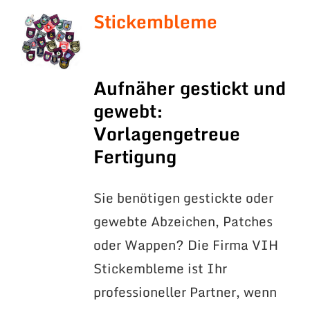
Stickembleme
Aufnäher gestickt und
gewebt:
Vorlagengetreue
Fertigung
Sie benötigen gestickte oder
gewebte Abzeichen, Patches
oder Wappen? Die Firma VIH
Stickembleme ist Ihr
professioneller Partner, wenn