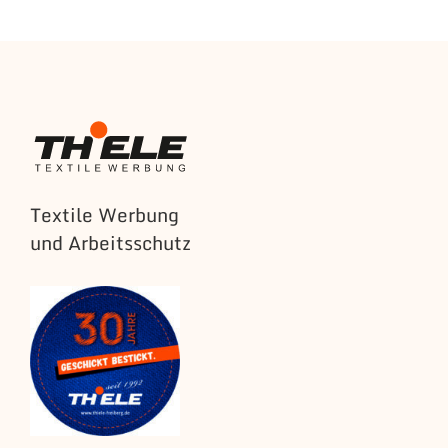
Textile Werbung
und Arbeitsschutz