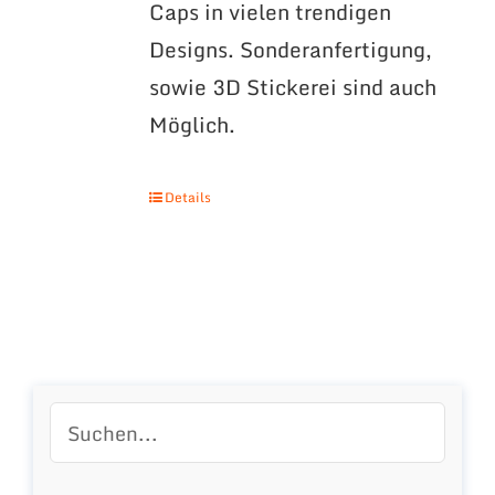
Caps in vielen trendigen
Designs. Sonderanfertigung,
sowie 3D Stickerei sind auch
Möglich.
Details