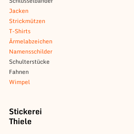
Schlüsselbänder
Jacken
Strickmützen
T-Shirts
Ärmelabzeichen
Namensschilder
Schulterstücke
Fahnen
Wimpel
Stickerei
Thiele