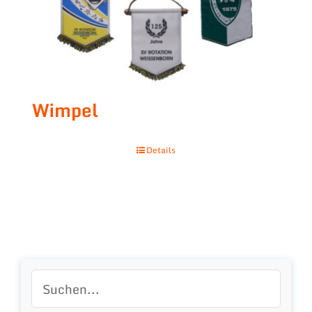
Wimpel
Details