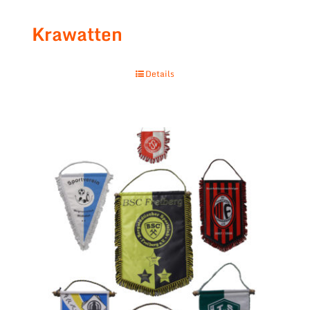
Krawatten
Details