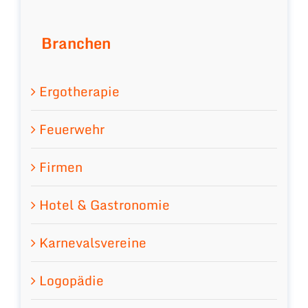
Branchen
Ergotherapie
Feuerwehr
Firmen
Hotel & Gastronomie
Karnevalsvereine
Logopädie