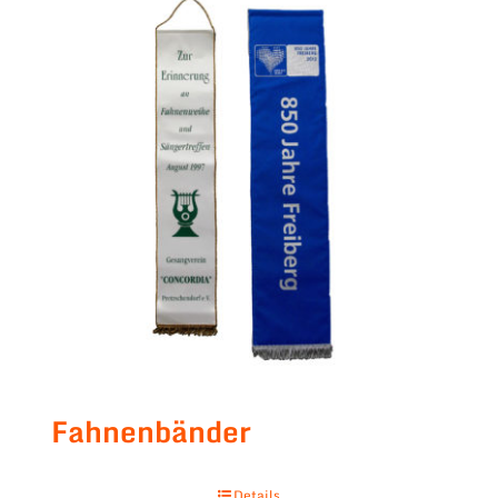
Fahnenbänder
Details