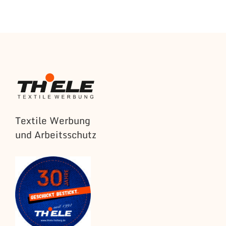
Textile Werbung
und Arbeitsschutz