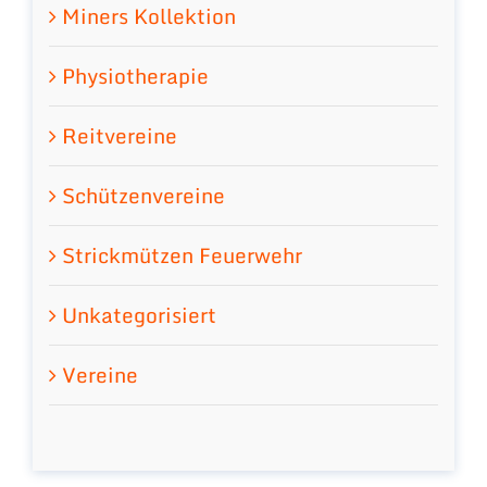
Miners Kollektion
Physiotherapie
Reitvereine
Schützenvereine
Strickmützen Feuerwehr
Unkategorisiert
Vereine