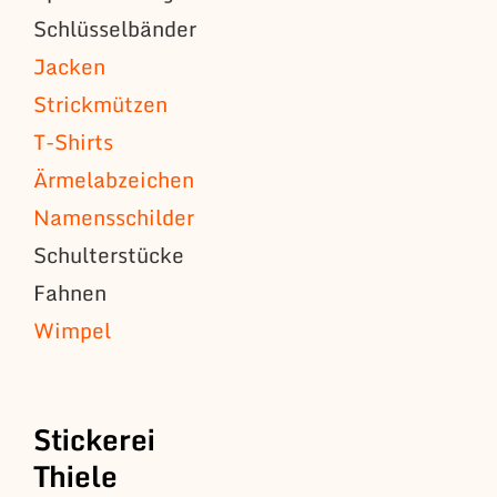
Schlüsselbänder
Jacken
Strickmützen
T-Shirts
Ärmelabzeichen
Namensschilder
Schulterstücke
Fahnen
Wimpel
Stickerei
Thiele