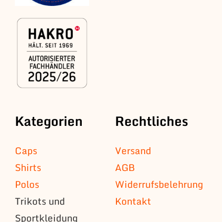
Kategorien
Rechtliches
Caps
Versand
Shirts
AGB
Polos
Widerrufsbelehrung
Trikots und
Kontakt
Sportkleidung