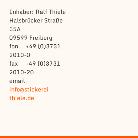
Inhaber: Ralf Thiele
Halsbrücker Straße
35A
09599 Freiberg
fon +49 (0)3731
2010-0
fax +49 (0)3731
2010-20
email
info@stickerei-
thiele.de