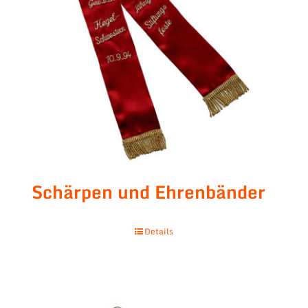
Schärpen und Ehrenbänder
Details