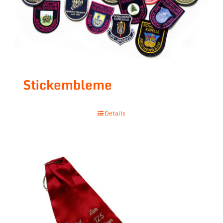
Stickembleme
Details