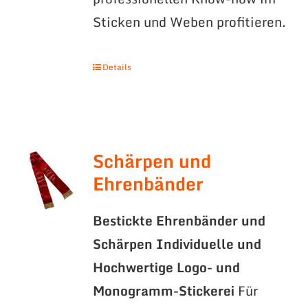
Sticken und Weben profitieren.
Details
Schärpen und
Ehrenbänder
Bestickte Ehrenbänder und
Schärpen
Individuelle und
Hochwertige Logo- und
Monogramm-Stickerei
Für