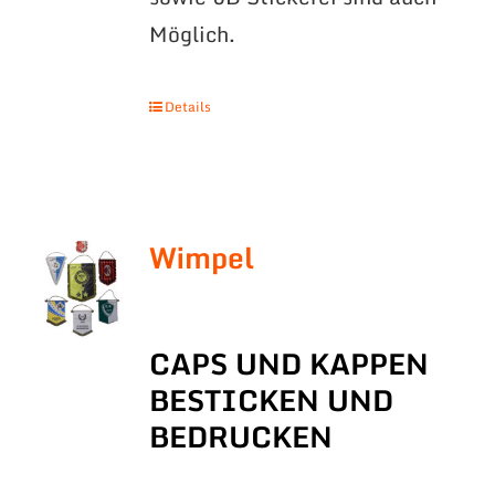
Möglich.
Details
Wimpel
CAPS UND KAPPEN
BESTICKEN UND
BEDRUCKEN