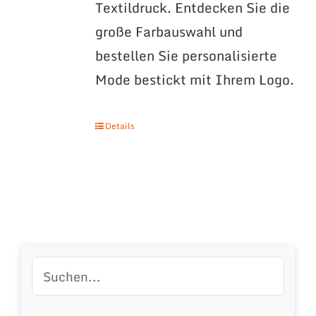
Textildruck. Entdecken Sie die
große Farbauswahl und
bestellen Sie personalisierte
Mode bestickt mit Ihrem Logo.
Details