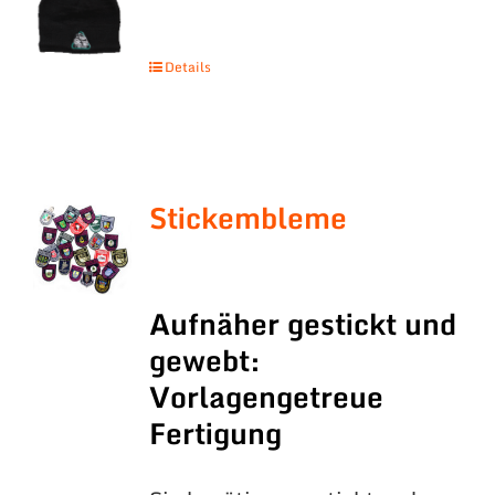
Details
Stickembleme
Aufnäher gestickt und
gewebt:
Vorlagengetreue
Fertigung