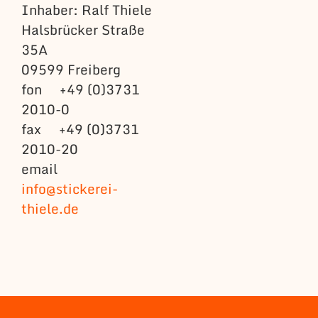
Inhaber: Ralf Thiele
Halsbrücker Straße
35A
09599 Freiberg
fon +49 (0)3731
2010-0
fax +49 (0)3731
2010-20
email
info@stickerei-
thiele.de