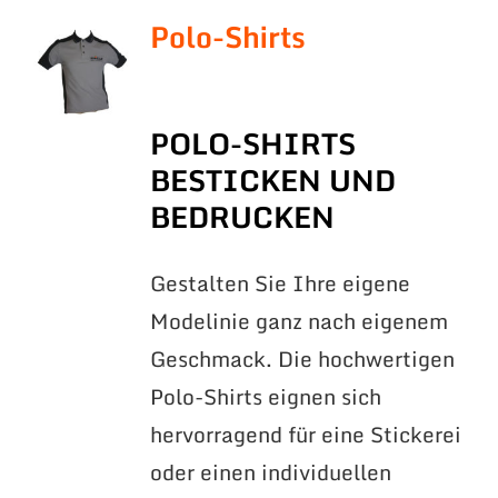
Polo-Shirts
POLO-SHIRTS
BESTICKEN UND
BEDRUCKEN
Gestalten Sie Ihre eigene
Modelinie ganz nach eigenem
Geschmack. Die hochwertigen
Polo-Shirts eignen sich
hervorragend für eine Stickerei
oder einen individuellen