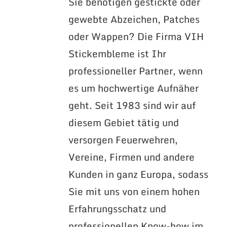
Sie benötigen gestickte oder
gewebte Abzeichen, Patches
oder Wappen? Die Firma VIH
Stickembleme ist Ihr
professioneller Partner, wenn
es um hochwertige Aufnäher
geht. Seit 1983 sind wir auf
diesem Gebiet tätig und
versorgen Feuerwehren,
Vereine, Firmen und andere
Kunden in ganz Europa, sodass
Sie mit uns von einem hohen
Erfahrungsschatz und
professionellen Know-how im