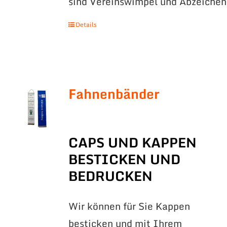
sind Vereinswimpel und Abzeichen
Details
Fahnenbänder
CAPS UND KAPPEN
BESTICKEN UND
BEDRUCKEN
Wir können für Sie Kappen
besticken und mit Ihrem