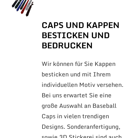
CAPS UND KAPPEN
BESTICKEN UND
BEDRUCKEN
Wir können für Sie Kappen
besticken und mit Ihrem
individuellen Motiv versehen.
Bei uns erwartet Sie eine
große Auswahl an Baseball
Caps in vielen trendigen
Designs. Sonderanfertigung,
sowie 3D Stickerei sind auch