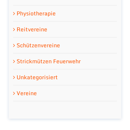
Physiotherapie
Reitvereine
Schützenvereine
Strickmützen Feuerwehr
Unkategorisiert
Vereine