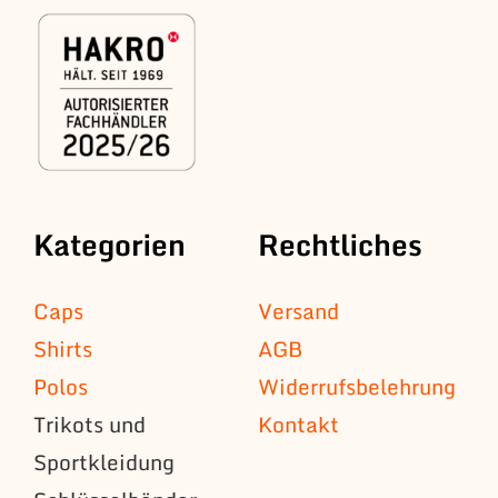
Kategorien
Rechtliches
Caps
Versand
Shirts
AGB
Polos
Widerrufsbelehrung
Trikots und
Kontakt
Sportkleidung