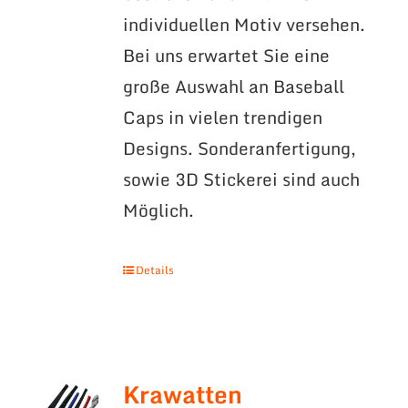
individuellen Motiv versehen.
Bei uns erwartet Sie eine
große Auswahl an Baseball
Caps in vielen trendigen
Designs. Sonderanfertigung,
sowie 3D Stickerei sind auch
Möglich.
Details
Krawatten