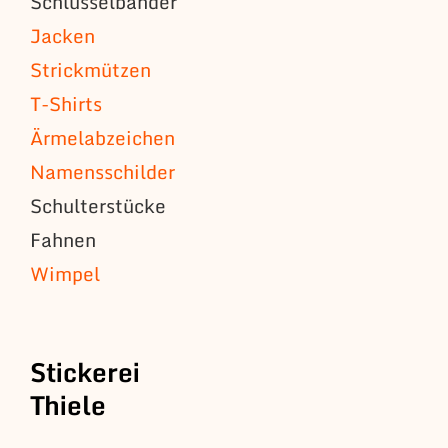
Schlüsselbänder
Jacken
Strickmützen
T-Shirts
Ärmelabzeichen
Namensschilder
Schulterstücke
Fahnen
Wimpel
Stickerei
Thiele