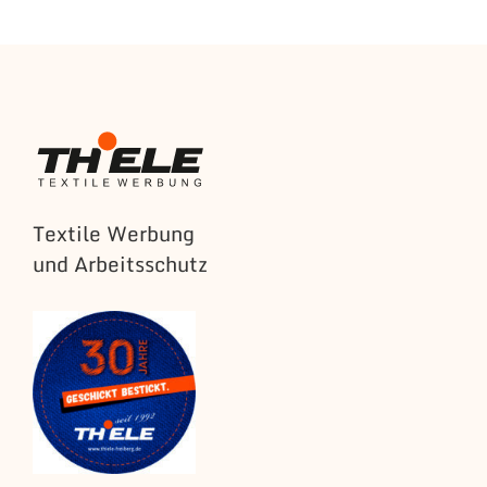
Textile Werbung
und Arbeitsschutz