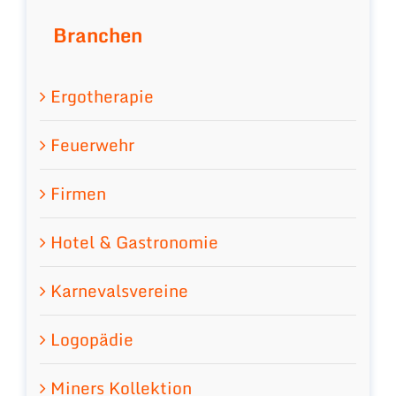
Branchen
Ergotherapie
Feuerwehr
Firmen
Hotel & Gastronomie
Karnevalsvereine
Logopädie
Miners Kollektion