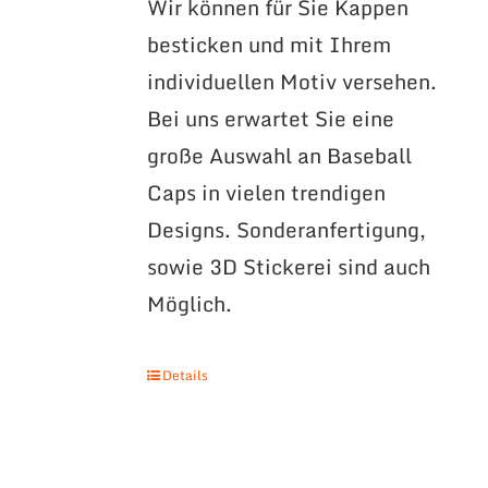
Wir können für Sie Kappen
besticken und mit Ihrem
individuellen Motiv versehen.
Bei uns erwartet Sie eine
große Auswahl an Baseball
Caps in vielen trendigen
Designs. Sonderanfertigung,
sowie 3D Stickerei sind auch
Möglich.
Details