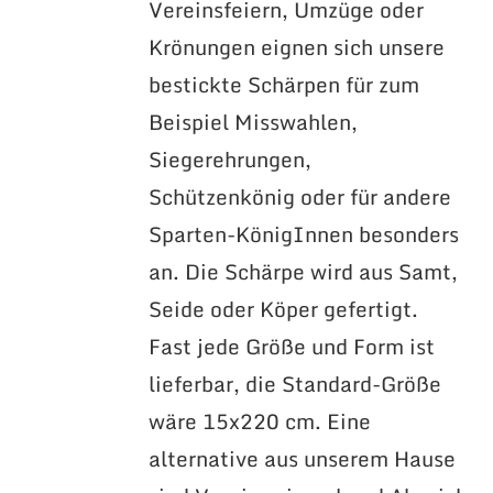
Vereinsfeiern, Umzüge oder
Krönungen eignen sich unsere
bestickte Schärpen für zum
Beispiel Misswahlen,
Siegerehrungen,
Schützenkönig oder für andere
Sparten-KönigInnen besonders
an. Die Schärpe wird aus Samt,
Seide oder Köper gefertigt.
Fast jede Größe und Form ist
lieferbar, die Standard-Größe
wäre 15x220 cm. Eine
alternative aus unserem Hause