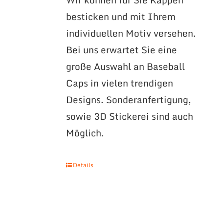
besticken und mit Ihrem
individuellen Motiv versehen.
Bei uns erwartet Sie eine
große Auswahl an Baseball
Caps in vielen trendigen
Designs. Sonderanfertigung,
sowie 3D Stickerei sind auch
Möglich.
Details