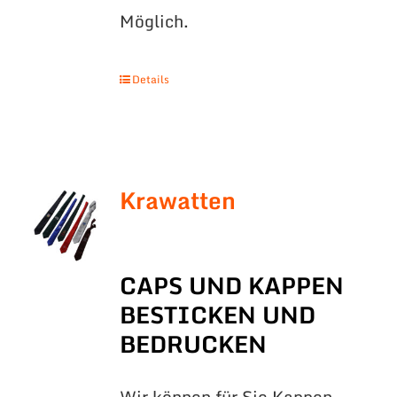
Möglich.
Details
Krawatten
CAPS UND KAPPEN
BESTICKEN UND
BEDRUCKEN
Wir können für Sie Kappen