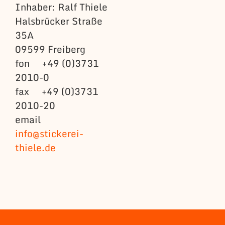
Inhaber: Ralf Thiele
Halsbrücker Straße
35A
09599 Freiberg
fon +49 (0)3731
2010-0
fax +49 (0)3731
2010-20
email
info@stickerei-
thiele.de