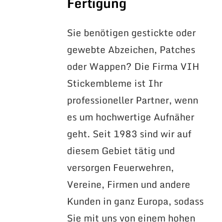
Fertigung
Sie benötigen gestickte oder
gewebte Abzeichen, Patches
oder Wappen? Die Firma VIH
Stickembleme ist Ihr
professioneller Partner, wenn
es um hochwertige Aufnäher
geht. Seit 1983 sind wir auf
diesem Gebiet tätig und
versorgen Feuerwehren,
Vereine, Firmen und andere
Kunden in ganz Europa, sodass
Sie mit uns von einem hohen