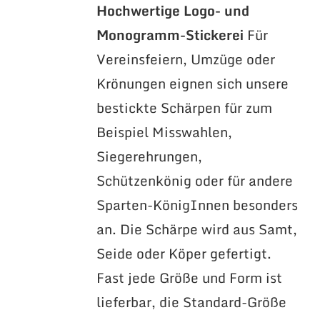
Hochwertige Logo- und
Monogramm-Stickerei
Für
Vereinsfeiern, Umzüge oder
Krönungen eignen sich unsere
bestickte Schärpen für zum
Beispiel Misswahlen,
Siegerehrungen,
Schützenkönig oder für andere
Sparten-KönigInnen besonders
an. Die Schärpe wird aus Samt,
Seide oder Köper gefertigt.
Fast jede Größe und Form ist
lieferbar, die Standard-Größe