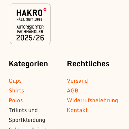
Kategorien
Rechtliches
Caps
Versand
Shirts
AGB
Polos
Widerrufsbelehrung
Trikots und
Kontakt
Sportkleidung