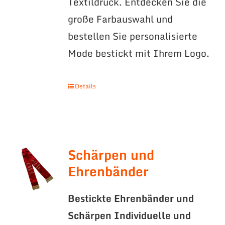
Textildruck. Entdecken Sie die
große Farbauswahl und
bestellen Sie personalisierte
Mode bestickt mit Ihrem Logo.
Details
Schärpen und
Ehrenbänder
Bestickte Ehrenbänder und
Schärpen
Individuelle und