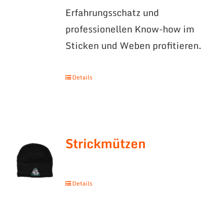
Erfahrungsschatz und
professionellen Know-how im
Sticken und Weben profitieren.
Details
Strickmützen
Details