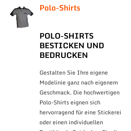
Polo-Shirts
POLO-SHIRTS
BESTICKEN UND
BEDRUCKEN
Gestalten Sie Ihre eigene
Modelinie ganz nach eigenem
Geschmack. Die hochwertigen
Polo-Shirts eignen sich
hervorragend für eine Stickerei
oder einen individuellen