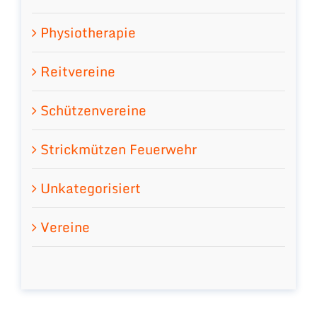
Physiotherapie
Reitvereine
Schützenvereine
Strickmützen Feuerwehr
Unkategorisiert
Vereine