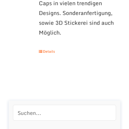
Caps in vielen trendigen
Designs. Sonderanfertigung,
sowie 3D Stickerei sind auch
Möglich.
Details