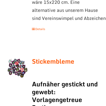
wäre 15x220 cm. Eine
alternative aus unserem Hause
sind Vereinswimpel und Abzeichen
Details
Stickembleme
Aufnäher gestickt und
gewebt:
Vorlagengetreue