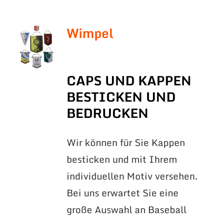
Wimpel
CAPS UND KAPPEN
BESTICKEN UND
BEDRUCKEN
Wir können für Sie Kappen
besticken und mit Ihrem
individuellen Motiv versehen.
Bei uns erwartet Sie eine
große Auswahl an Baseball