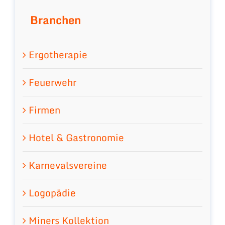
Branchen
Ergotherapie
Feuerwehr
Firmen
Hotel & Gastronomie
Karnevalsvereine
Logopädie
Miners Kollektion