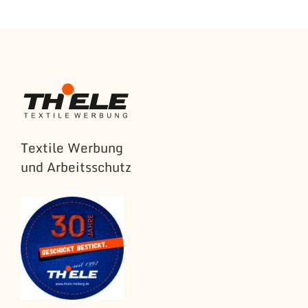
Textile Werbung
und Arbeitsschutz