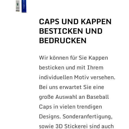
CAPS UND KAPPEN
BESTICKEN UND
BEDRUCKEN
Wir können für Sie Kappen
besticken und mit Ihrem
individuellen Motiv versehen.
Bei uns erwartet Sie eine
große Auswahl an Baseball
Caps in vielen trendigen
Designs. Sonderanfertigung,
sowie 3D Stickerei sind auch