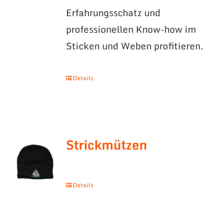
Erfahrungsschatz und
professionellen Know-how im
Sticken und Weben profitieren.
Details
Strickmützen
Details