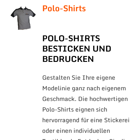
Polo-Shirts
POLO-SHIRTS
BESTICKEN UND
BEDRUCKEN
Gestalten Sie Ihre eigene
Modelinie ganz nach eigenem
Geschmack. Die hochwertigen
Polo-Shirts eignen sich
hervorragend für eine Stickerei
oder einen individuellen