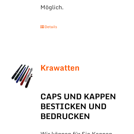
Möglich.
Details
Krawatten
CAPS UND KAPPEN
BESTICKEN UND
BEDRUCKEN
Wir können für Sie Kappen