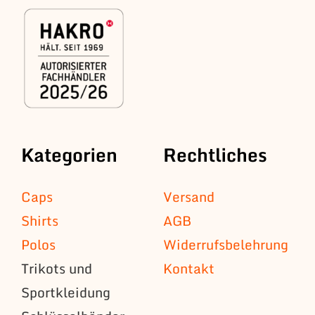
Kategorien
Rechtliches
Caps
Versand
Shirts
AGB
Polos
Widerrufsbelehrung
Trikots und
Kontakt
Sportkleidung