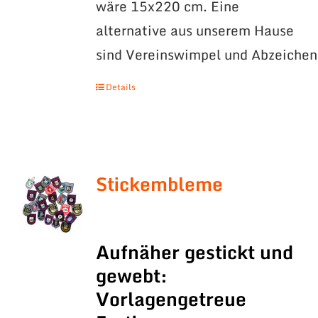
wäre 15x220 cm. Eine
alternative aus unserem Hause
sind Vereinswimpel und Abzeichen
Details
Stickembleme
Aufnäher gestickt und
gewebt:
Vorlagengetreue