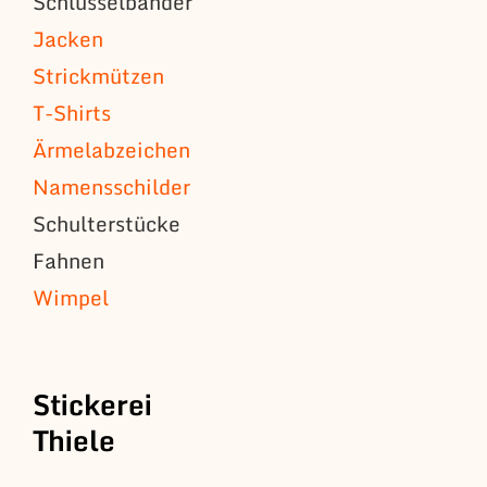
Schlüsselbänder
Jacken
Strickmützen
T-Shirts
Ärmelabzeichen
Namensschilder
Schulterstücke
Fahnen
Wimpel
Stickerei
Thiele