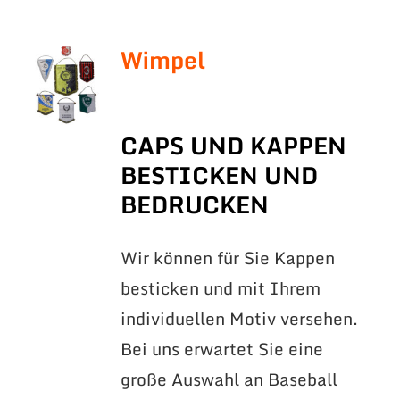
Wimpel
CAPS UND KAPPEN
BESTICKEN UND
BEDRUCKEN
Wir können für Sie Kappen
besticken und mit Ihrem
individuellen Motiv versehen.
Bei uns erwartet Sie eine
große Auswahl an Baseball