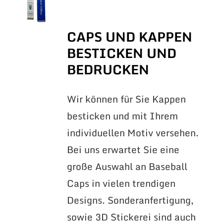
CAPS UND KAPPEN
BESTICKEN UND
BEDRUCKEN
Wir können für Sie Kappen
besticken und mit Ihrem
individuellen Motiv versehen.
Bei uns erwartet Sie eine
große Auswahl an Baseball
Caps in vielen trendigen
Designs. Sonderanfertigung,
sowie 3D Stickerei sind auch