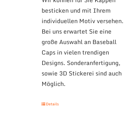
besticken und mit Ihrem
individuellen Motiv versehen.
Bei uns erwartet Sie eine
große Auswahl an Baseball
Caps in vielen trendigen
Designs. Sonderanfertigung,
sowie 3D Stickerei sind auch
Möglich.
Details