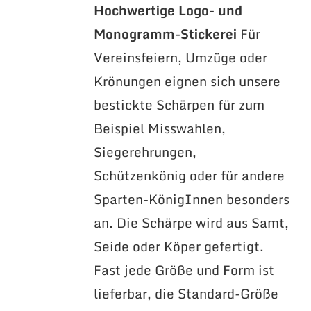
Hochwertige Logo- und
Monogramm-Stickerei
Für
Vereinsfeiern, Umzüge oder
Krönungen eignen sich unsere
bestickte Schärpen für zum
Beispiel Misswahlen,
Siegerehrungen,
Schützenkönig oder für andere
Sparten-KönigInnen besonders
an. Die Schärpe wird aus Samt,
Seide oder Köper gefertigt.
Fast jede Größe und Form ist
lieferbar, die Standard-Größe