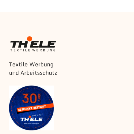
Textile Werbung
und Arbeitsschutz