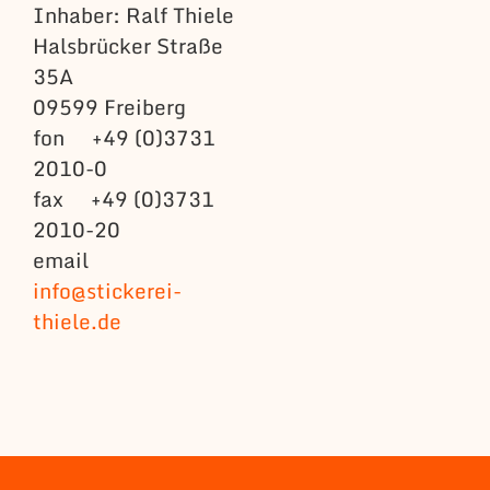
Inhaber: Ralf Thiele
Halsbrücker Straße
35A
09599 Freiberg
fon +49 (0)3731
2010-0
fax +49 (0)3731
2010-20
email
info@stickerei-
thiele.de