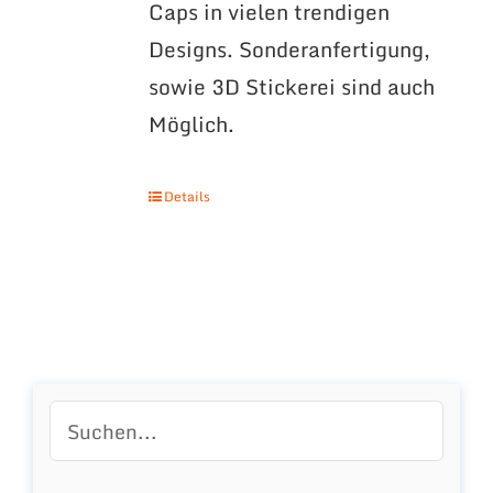
Caps in vielen trendigen
Designs. Sonderanfertigung,
sowie 3D Stickerei sind auch
Möglich.
Details