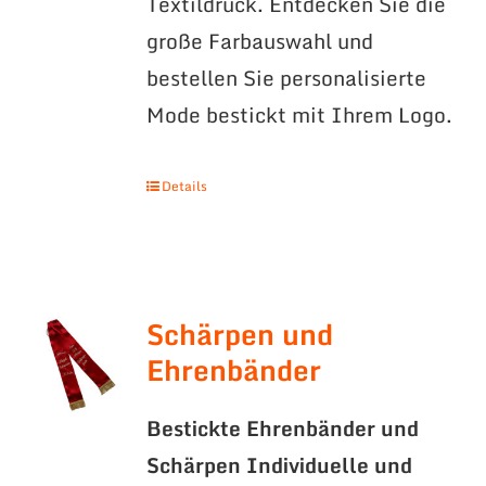
Textildruck. Entdecken Sie die
große Farbauswahl und
bestellen Sie personalisierte
Mode bestickt mit Ihrem Logo.
Details
Schärpen und
Ehrenbänder
Bestickte Ehrenbänder und
Schärpen
Individuelle und