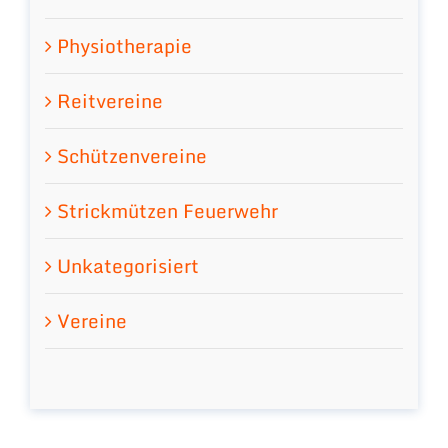
Physiotherapie
Reitvereine
Schützenvereine
Strickmützen Feuerwehr
Unkategorisiert
Vereine