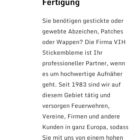
Fertigung
Sie benötigen gestickte oder
gewebte Abzeichen, Patches
oder Wappen? Die Firma VIH
Stickembleme ist Ihr
professioneller Partner, wenn
es um hochwertige Aufnäher
geht. Seit 1983 sind wir auf
diesem Gebiet tätig und
versorgen Feuerwehren,
Vereine, Firmen und andere
Kunden in ganz Europa, sodass
Sie mit uns von einem hohen