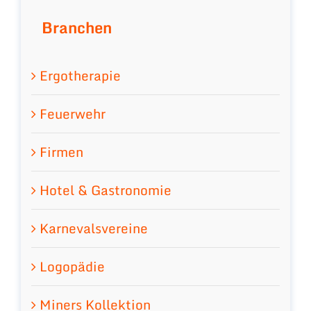
Branchen
Ergotherapie
Feuerwehr
Firmen
Hotel & Gastronomie
Karnevalsvereine
Logopädie
Miners Kollektion