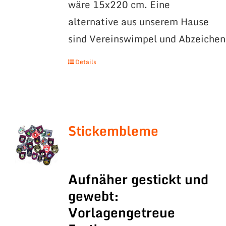
wäre 15x220 cm. Eine
alternative aus unserem Hause
sind Vereinswimpel und Abzeichen
Details
Stickembleme
Aufnäher gestickt und
gewebt:
Vorlagengetreue