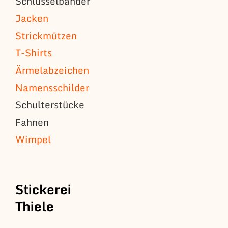
Schlüsselbänder
Jacken
Strickmützen
T-Shirts
Ärmelabzeichen
Namensschilder
Schulterstücke
Fahnen
Wimpel
Stickerei
Thiele