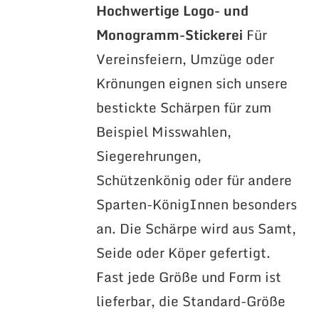
Hochwertige Logo- und
Monogramm-Stickerei
Für
Vereinsfeiern, Umzüge oder
Krönungen eignen sich unsere
bestickte Schärpen für zum
Beispiel Misswahlen,
Siegerehrungen,
Schützenkönig oder für andere
Sparten-KönigInnen besonders
an. Die Schärpe wird aus Samt,
Seide oder Köper gefertigt.
Fast jede Größe und Form ist
lieferbar, die Standard-Größe