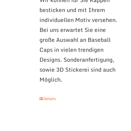
besticken und mit Ihrem
individuellen Motiv versehen.
Bei uns erwartet Sie eine
große Auswahl an Baseball
Caps in vielen trendigen
Designs. Sonderanfertigung,
sowie 3D Stickerei sind auch
Möglich.
Details