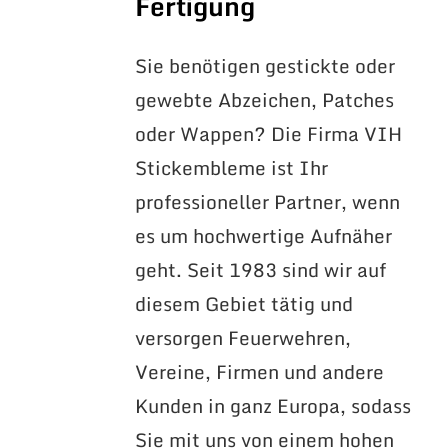
Fertigung
Sie benötigen gestickte oder
gewebte Abzeichen, Patches
oder Wappen? Die Firma VIH
Stickembleme ist Ihr
professioneller Partner, wenn
es um hochwertige Aufnäher
geht. Seit 1983 sind wir auf
diesem Gebiet tätig und
versorgen Feuerwehren,
Vereine, Firmen und andere
Kunden in ganz Europa, sodass
Sie mit uns von einem hohen