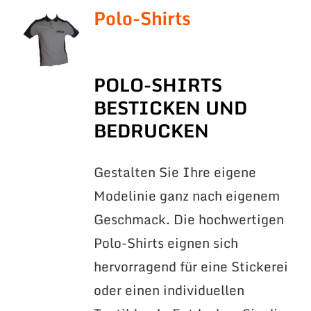
Polo-Shirts
POLO-SHIRTS
BESTICKEN UND
BEDRUCKEN
Gestalten Sie Ihre eigene
Modelinie ganz nach eigenem
Geschmack. Die hochwertigen
Polo-Shirts eignen sich
hervorragend für eine Stickerei
oder einen individuellen