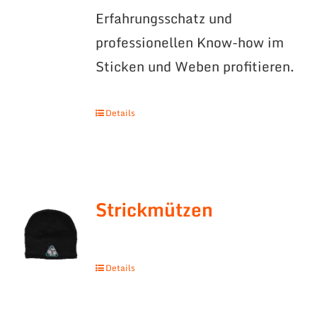
Erfahrungsschatz und
professionellen Know-how im
Sticken und Weben profitieren.
Details
Strickmützen
Details