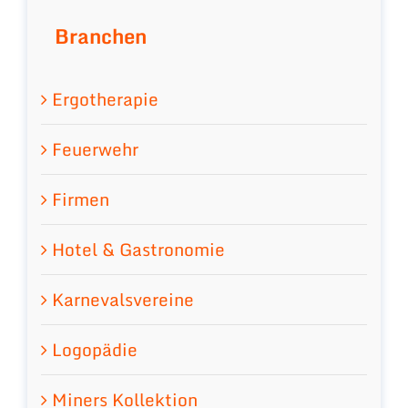
Branchen
Ergotherapie
Feuerwehr
Firmen
Hotel & Gastronomie
Karnevalsvereine
Logopädie
Miners Kollektion