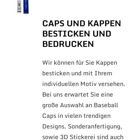
CAPS UND KAPPEN
BESTICKEN UND
BEDRUCKEN
Wir können für Sie Kappen
besticken und mit Ihrem
individuellen Motiv versehen.
Bei uns erwartet Sie eine
große Auswahl an Baseball
Caps in vielen trendigen
Designs. Sonderanfertigung,
sowie 3D Stickerei sind auch