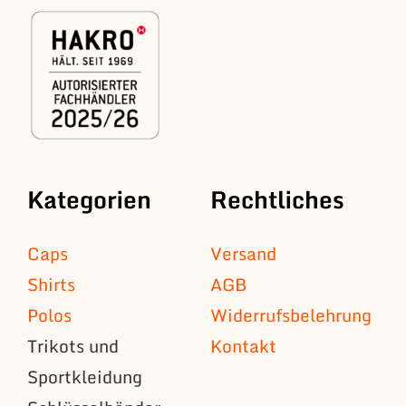
Kategorien
Rechtliches
Caps
Versand
Shirts
AGB
Polos
Widerrufsbelehrung
Trikots und
Kontakt
Sportkleidung