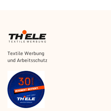
Textile Werbung
und Arbeitsschutz