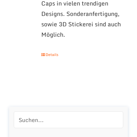
Caps in vielen trendigen
Designs. Sonderanfertigung,
sowie 3D Stickerei sind auch
Möglich.
Details