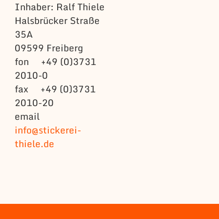
Inhaber: Ralf Thiele
Halsbrücker Straße
35A
09599 Freiberg
fon +49 (0)3731
2010-0
fax +49 (0)3731
2010-20
email
info@stickerei-
thiele.de