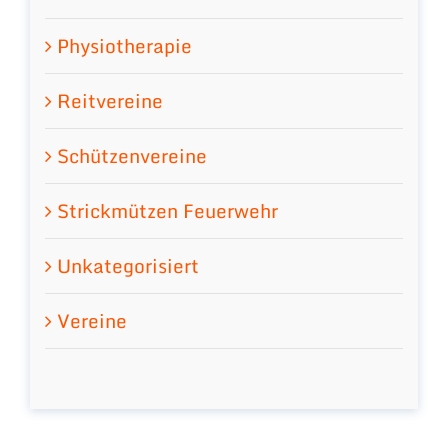
Physiotherapie
Reitvereine
Schützenvereine
Strickmützen Feuerwehr
Unkategorisiert
Vereine