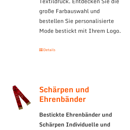
Textildruck. Entdecken Sie die
große Farbauswahl und
bestellen Sie personalisierte
Mode bestickt mit Ihrem Logo.
Details
Schärpen und
Ehrenbänder
Bestickte Ehrenbänder und
Schärpen
Individuelle und