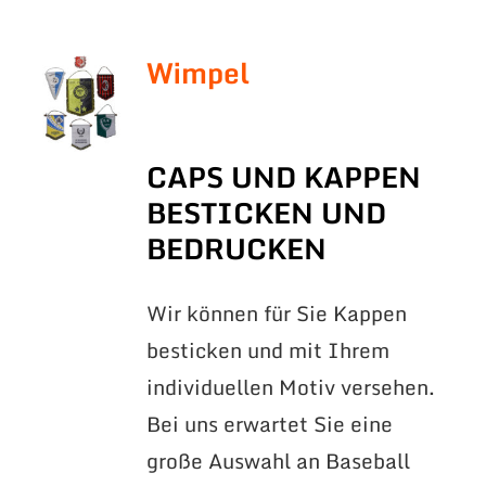
Wimpel
CAPS UND KAPPEN
BESTICKEN UND
BEDRUCKEN
Wir können für Sie Kappen
besticken und mit Ihrem
individuellen Motiv versehen.
Bei uns erwartet Sie eine
große Auswahl an Baseball