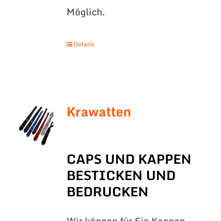
Möglich.
Details
Krawatten
CAPS UND KAPPEN
BESTICKEN UND
BEDRUCKEN
Wir können für Sie Kappen