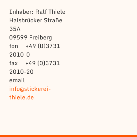
Inhaber: Ralf Thiele
Halsbrücker Straße
35A
09599 Freiberg
fon +49 (0)3731
2010-0
fax +49 (0)3731
2010-20
email
info@stickerei-
thiele.de