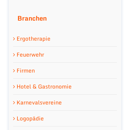
Branchen
Ergotherapie
Feuerwehr
Firmen
Hotel & Gastronomie
Karnevalsvereine
Logopädie