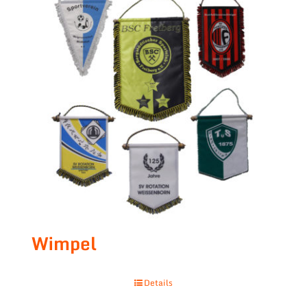
Wimpel
Details