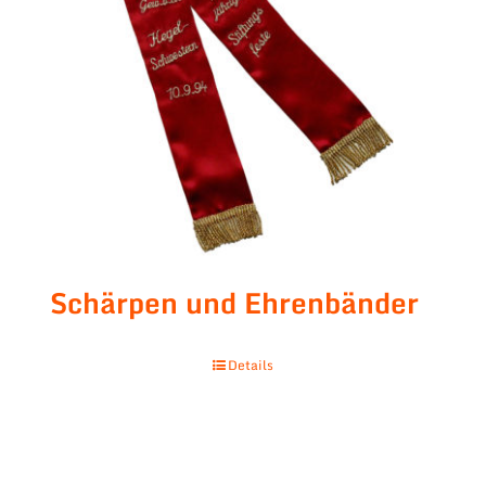
Schärpen und Ehrenbänder
Details