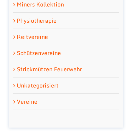
Miners Kollektion
Physiotherapie
Reitvereine
Schützenvereine
Strickmützen Feuerwehr
Unkategorisiert
Vereine