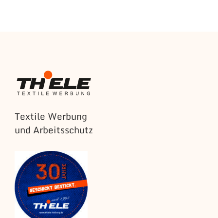
Textile Werbung
und Arbeitsschutz