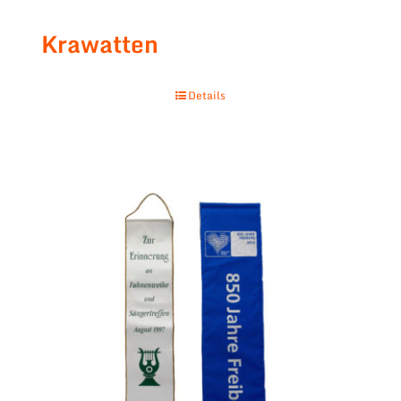
Krawatten
Details