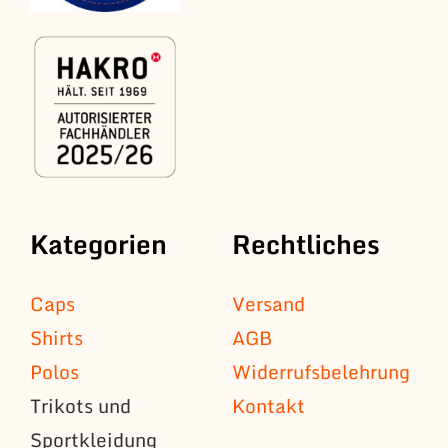
Kategorien
Rechtliches
Caps
Versand
Shirts
AGB
Polos
Widerrufsbelehrung
Trikots und
Kontakt
Sportkleidung