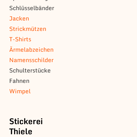
Schlüsselbänder
Jacken
Strickmützen
T-Shirts
Ärmelabzeichen
Namensschilder
Schulterstücke
Fahnen
Wimpel
Stickerei
Thiele