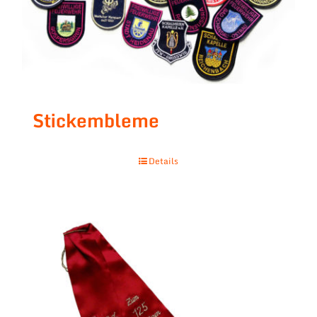
Stickembleme
Details