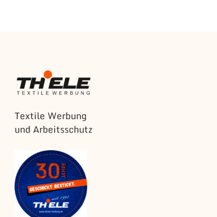
Textile Werbung
und Arbeitsschutz