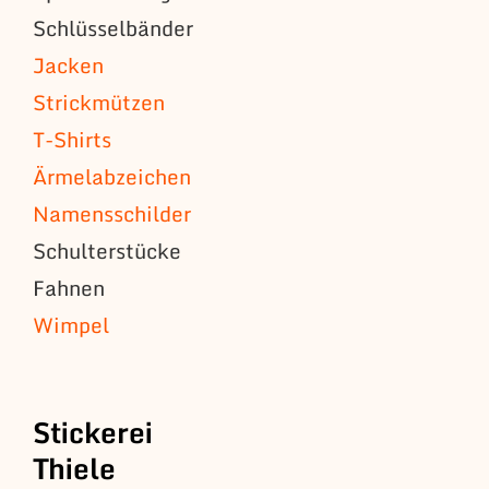
Schlüsselbänder
Jacken
Strickmützen
T-Shirts
Ärmelabzeichen
Namensschilder
Schulterstücke
Fahnen
Wimpel
Stickerei
Thiele