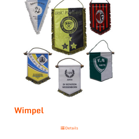
Wimpel
Details