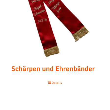
Schärpen und Ehrenbänder
Details