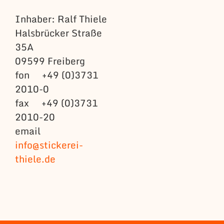
Inhaber: Ralf Thiele
Halsbrücker Straße
35A
09599 Freiberg
fon +49 (0)3731
2010-0
fax +49 (0)3731
2010-20
email
info@stickerei-
thiele.de