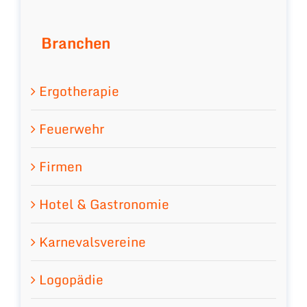
Branchen
Ergotherapie
Feuerwehr
Firmen
Hotel & Gastronomie
Karnevalsvereine
Logopädie