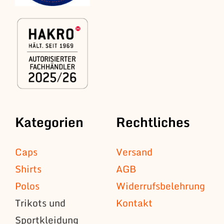
Kategorien
Rechtliches
Caps
Versand
Shirts
AGB
Polos
Widerrufsbelehrung
Trikots und
Kontakt
Sportkleidung