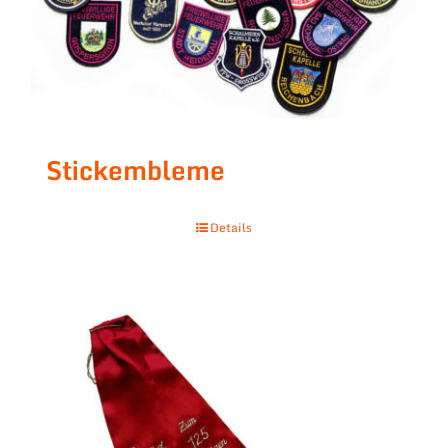
Stickembleme
Details