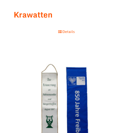
Krawatten
Details