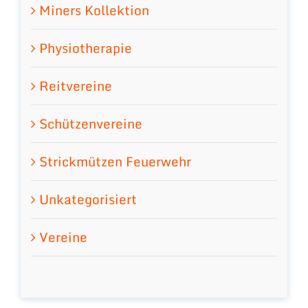
Miners Kollektion
Physiotherapie
Reitvereine
Schützenvereine
Strickmützen Feuerwehr
Unkategorisiert
Vereine