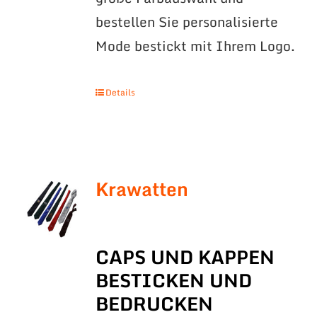
bestellen Sie personalisierte
Mode bestickt mit Ihrem Logo.
Details
Krawatten
CAPS UND KAPPEN
BESTICKEN UND
BEDRUCKEN