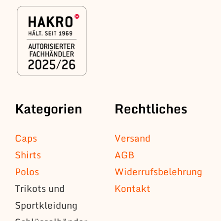
Kategorien
Rechtliches
Caps
Versand
Shirts
AGB
Polos
Widerrufsbelehrung
Trikots und
Kontakt
Sportkleidung