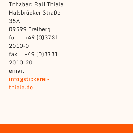
Inhaber: Ralf Thiele
Halsbrücker Straße
35A
09599 Freiberg
fon +49 (0)3731
2010-0
fax +49 (0)3731
2010-20
email
info@stickerei-
thiele.de