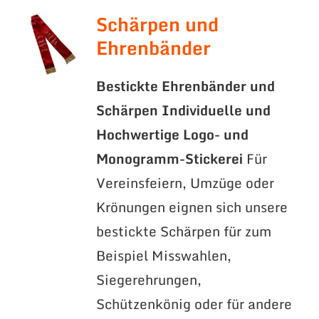
Schärpen und
Ehrenbänder
Bestickte Ehrenbänder und
Schärpen
Individuelle und
Hochwertige Logo- und
Monogramm-Stickerei
Für
Vereinsfeiern, Umzüge oder
Krönungen eignen sich unsere
bestickte Schärpen für zum
Beispiel Misswahlen,
Siegerehrungen,
Schützenkönig oder für andere