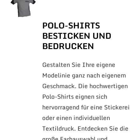
POLO-SHIRTS
BESTICKEN UND
BEDRUCKEN
Gestalten Sie Ihre eigene
Modelinie ganz nach eigenem
Geschmack. Die hochwertigen
Polo-Shirts eignen sich
hervorragend für eine Stickerei
oder einen individuellen
Textildruck. Entdecken Sie die
große Farbauswahl und