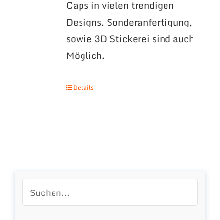
Caps in vielen trendigen
Designs. Sonderanfertigung,
sowie 3D Stickerei sind auch
Möglich.
Details