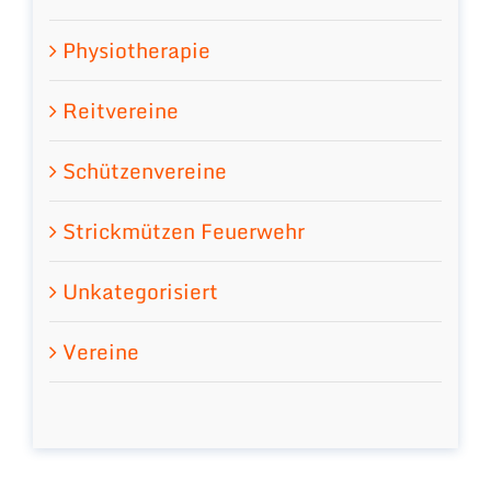
Physiotherapie
Reitvereine
Schützenvereine
Strickmützen Feuerwehr
Unkategorisiert
Vereine