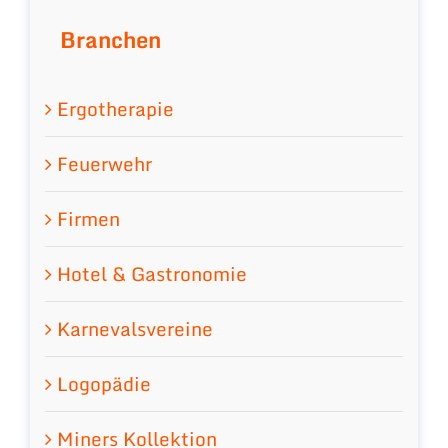
Branchen
Ergotherapie
Feuerwehr
Firmen
Hotel & Gastronomie
Karnevalsvereine
Logopädie
Miners Kollektion