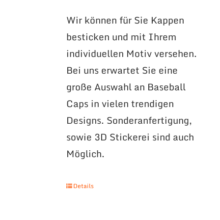
Wir können für Sie Kappen
besticken und mit Ihrem
individuellen Motiv versehen.
Bei uns erwartet Sie eine
große Auswahl an Baseball
Caps in vielen trendigen
Designs. Sonderanfertigung,
sowie 3D Stickerei sind auch
Möglich.
Details