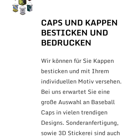
CAPS UND KAPPEN
BESTICKEN UND
BEDRUCKEN
Wir können für Sie Kappen
besticken und mit Ihrem
individuellen Motiv versehen.
Bei uns erwartet Sie eine
große Auswahl an Baseball
Caps in vielen trendigen
Designs. Sonderanfertigung,
sowie 3D Stickerei sind auch