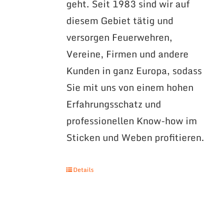
geht. Seit 1983 sind wir auf
diesem Gebiet tätig und
versorgen Feuerwehren,
Vereine, Firmen und andere
Kunden in ganz Europa, sodass
Sie mit uns von einem hohen
Erfahrungsschatz und
professionellen Know-how im
Sticken und Weben profitieren.
Details