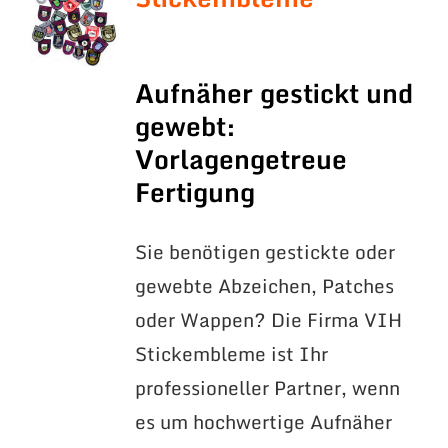
Aufnäher gestickt und
gewebt:
Vorlagengetreue
Fertigung
Sie benötigen gestickte oder
gewebte Abzeichen, Patches
oder Wappen? Die Firma VIH
Stickembleme ist Ihr
professioneller Partner, wenn
es um hochwertige Aufnäher