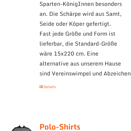
Sparten-KönigInnen besonders
an. Die Schärpe wird aus Samt,
Seide oder Köper gefertigt.
Fast jede Größe und Form ist
lieferbar, die Standard-Größe
wäre 15x220 cm. Eine
alternative aus unserem Hause
sind Vereinswimpel und Abzeichen
Details
Polo-Shirts