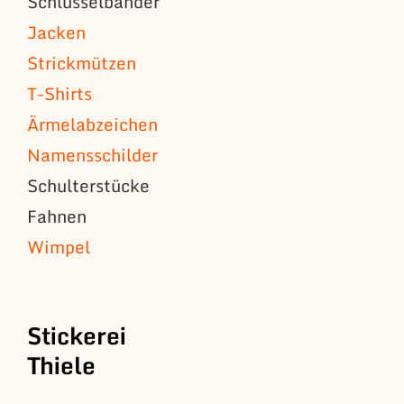
Schlüsselbänder
Jacken
Strickmützen
T-Shirts
Ärmelabzeichen
Namensschilder
Schulterstücke
Fahnen
Wimpel
Stickerei
Thiele