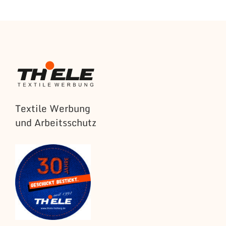
Textile Werbung
und Arbeitsschutz