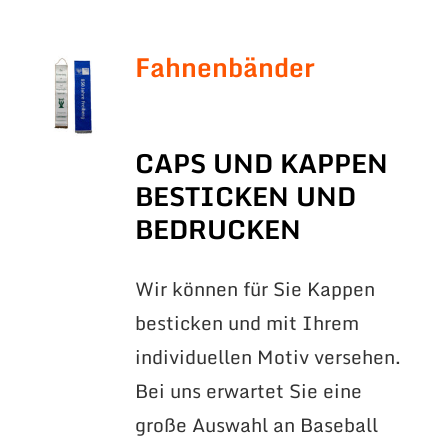
Fahnenbänder
CAPS UND KAPPEN
BESTICKEN UND
BEDRUCKEN
Wir können für Sie Kappen
besticken und mit Ihrem
individuellen Motiv versehen.
Bei uns erwartet Sie eine
große Auswahl an Baseball