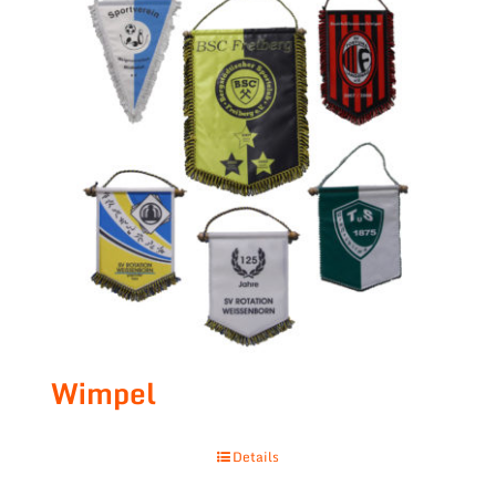
Wimpel
Details