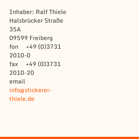
Inhaber: Ralf Thiele
Halsbrücker Straße
35A
09599 Freiberg
fon +49 (0)3731
2010-0
fax +49 (0)3731
2010-20
email
info@stickerei-
thiele.de