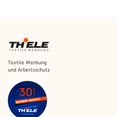
Textile Werbung
und Arbeitsschutz