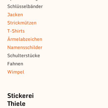
Schlüsselbänder
Jacken
Strickmützen
T-Shirts
Ärmelabzeichen
Namensschilder
Schulterstücke
Fahnen
Wimpel
Stickerei
Thiele