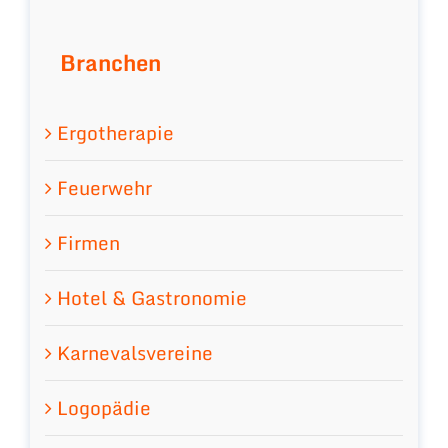
Branchen
Ergotherapie
Feuerwehr
Firmen
Hotel & Gastronomie
Karnevalsvereine
Logopädie