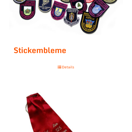
Stickembleme
Details