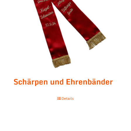
Schärpen und Ehrenbänder
Details