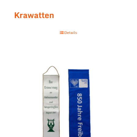
Krawatten
Details