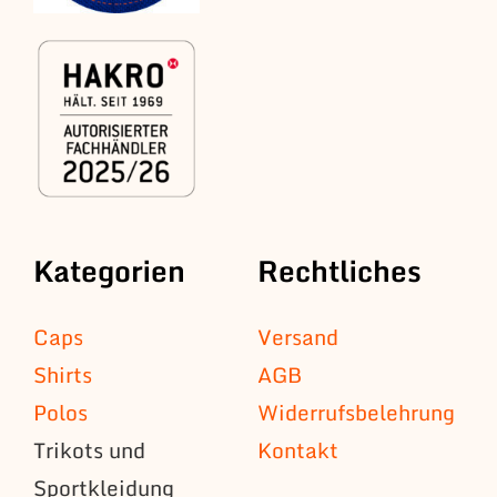
Kategorien
Rechtliches
Caps
Versand
Shirts
AGB
Polos
Widerrufsbelehrung
Trikots und
Kontakt
Sportkleidung