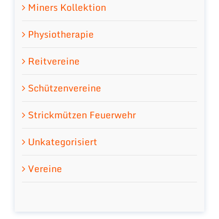
Miners Kollektion
Physiotherapie
Reitvereine
Schützenvereine
Strickmützen Feuerwehr
Unkategorisiert
Vereine