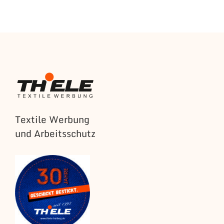
Textile Werbung
und Arbeitsschutz