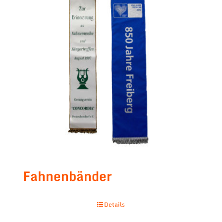
Fahnenbänder
Details