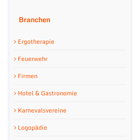
Branchen
Ergotherapie
Feuerwehr
Firmen
Hotel & Gastronomie
Karnevalsvereine
Logopädie