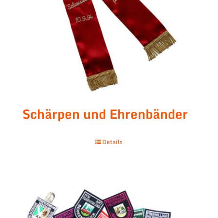
Schärpen und Ehrenbänder
Details