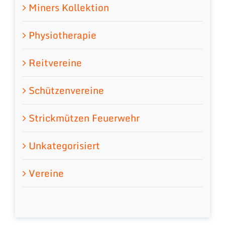
Miners Kollektion
Physiotherapie
Reitvereine
Schützenvereine
Strickmützen Feuerwehr
Unkategorisiert
Vereine