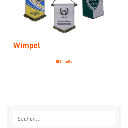
Wimpel
Details