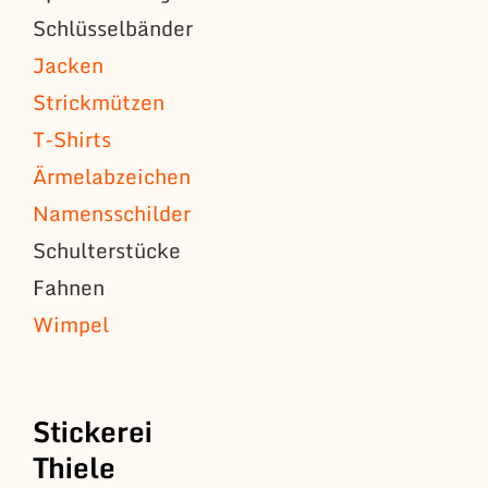
Schlüsselbänder
Jacken
Strickmützen
T-Shirts
Ärmelabzeichen
Namensschilder
Schulterstücke
Fahnen
Wimpel
Stickerei
Thiele