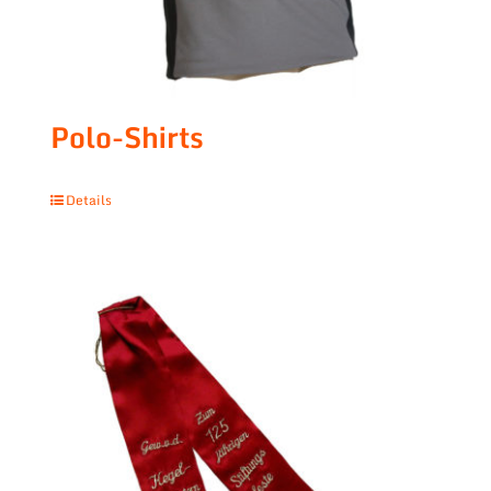
Polo-Shirts
Details