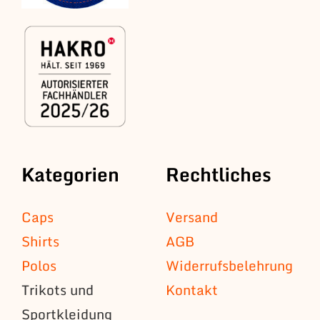
Kategorien
Rechtliches
Caps
Versand
Shirts
AGB
Polos
Widerrufsbelehrung
Trikots und
Kontakt
Sportkleidung