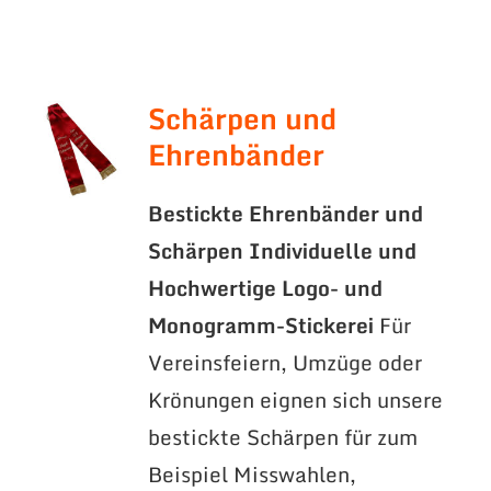
Schärpen und
Ehrenbänder
Bestickte Ehrenbänder und
Schärpen
Individuelle und
Hochwertige Logo- und
Monogramm-Stickerei
Für
Vereinsfeiern, Umzüge oder
Krönungen eignen sich unsere
bestickte Schärpen für zum
Beispiel Misswahlen,