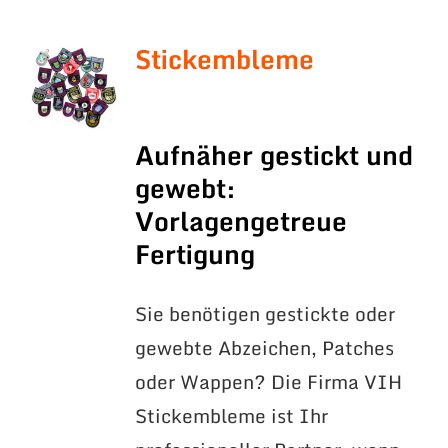
Stickembleme
Aufnäher gestickt und
gewebt:
Vorlagengetreue
Fertigung
Sie benötigen gestickte oder
gewebte Abzeichen, Patches
oder Wappen? Die Firma VIH
Stickembleme ist Ihr