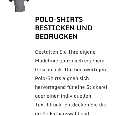
POLO-SHIRTS
BESTICKEN UND
BEDRUCKEN
Gestalten Sie Ihre eigene
Modelinie ganz nach eigenem
Geschmack. Die hochwertigen
Polo-Shirts eignen sich
hervorragend für eine Stickerei
oder einen individuellen
Textildruck. Entdecken Sie die
große Farbauswahl und