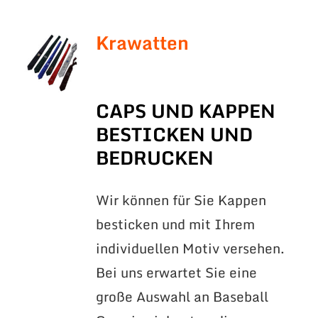
Krawatten
CAPS UND KAPPEN
BESTICKEN UND
BEDRUCKEN
Wir können für Sie Kappen
besticken und mit Ihrem
individuellen Motiv versehen.
Bei uns erwartet Sie eine
große Auswahl an Baseball