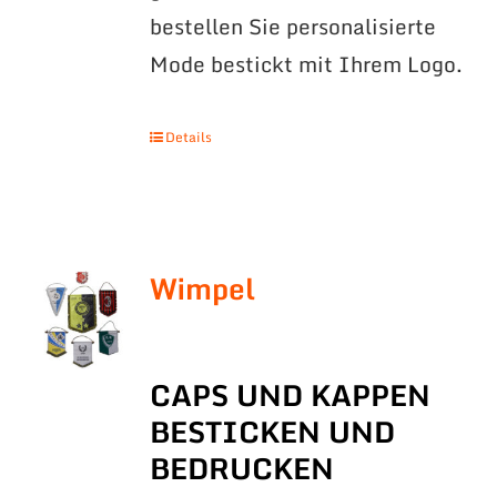
bestellen Sie personalisierte
Mode bestickt mit Ihrem Logo.
Details
Wimpel
CAPS UND KAPPEN
BESTICKEN UND
BEDRUCKEN