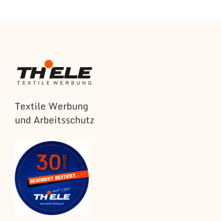
Textile Werbung
und Arbeitsschutz