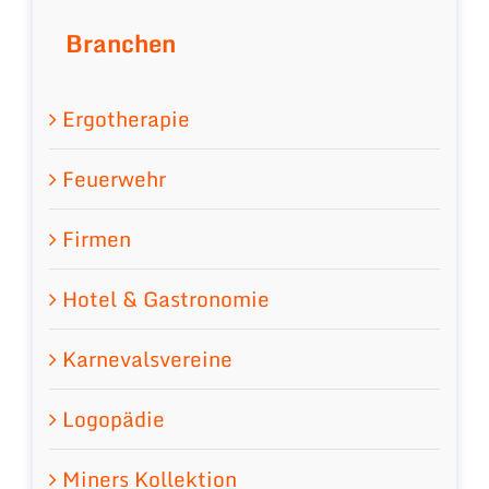
Branchen
Ergotherapie
Feuerwehr
Firmen
Hotel & Gastronomie
Karnevalsvereine
Logopädie
Miners Kollektion