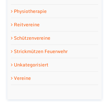
Physiotherapie
Reitvereine
Schützenvereine
Strickmützen Feuerwehr
Unkategorisiert
Vereine