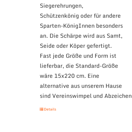
Siegerehrungen,
Schützenkönig oder für andere
Sparten-KönigInnen besonders
an. Die Schärpe wird aus Samt,
Seide oder Köper gefertigt.
Fast jede Größe und Form ist
lieferbar, die Standard-Größe
wäre 15x220 cm. Eine
alternative aus unserem Hause
sind Vereinswimpel und Abzeichen
Details