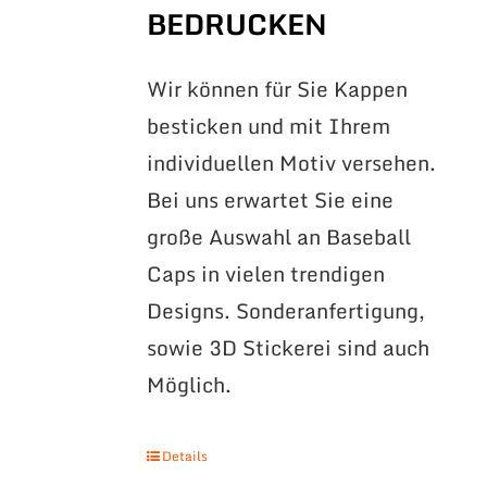
BEDRUCKEN
Wir können für Sie Kappen
besticken und mit Ihrem
individuellen Motiv versehen.
Bei uns erwartet Sie eine
große Auswahl an Baseball
Caps in vielen trendigen
Designs. Sonderanfertigung,
sowie 3D Stickerei sind auch
Möglich.
Details