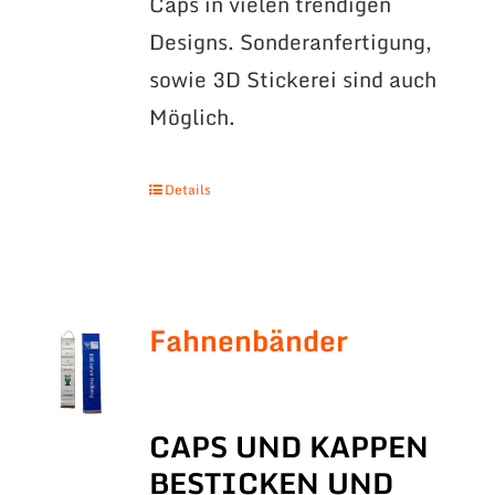
Caps in vielen trendigen
Designs. Sonderanfertigung,
sowie 3D Stickerei sind auch
Möglich.
Details
Fahnenbänder
CAPS UND KAPPEN
BESTICKEN UND