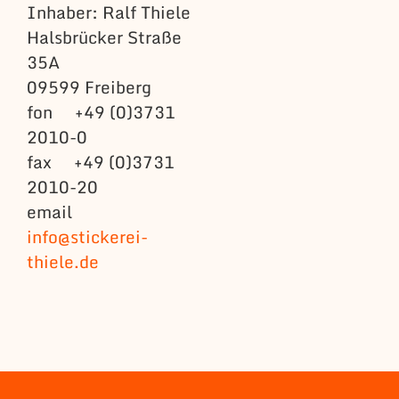
Inhaber: Ralf Thiele
Halsbrücker Straße
35A
09599 Freiberg
fon +49 (0)3731
2010-0
fax +49 (0)3731
2010-20
email
info@stickerei-
thiele.de