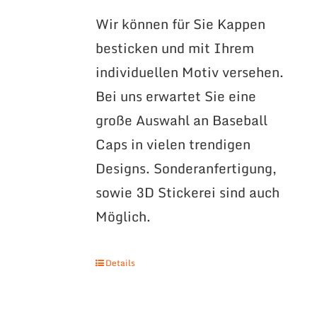
Wir können für Sie Kappen
besticken und mit Ihrem
individuellen Motiv versehen.
Bei uns erwartet Sie eine
große Auswahl an Baseball
Caps in vielen trendigen
Designs. Sonderanfertigung,
sowie 3D Stickerei sind auch
Möglich.
Details