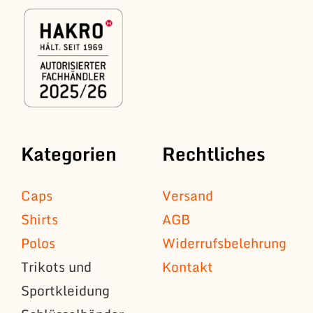
Kategorien
Rechtliches
Caps
Versand
Shirts
AGB
Polos
Widerrufsbelehrung
Trikots und
Kontakt
Sportkleidung