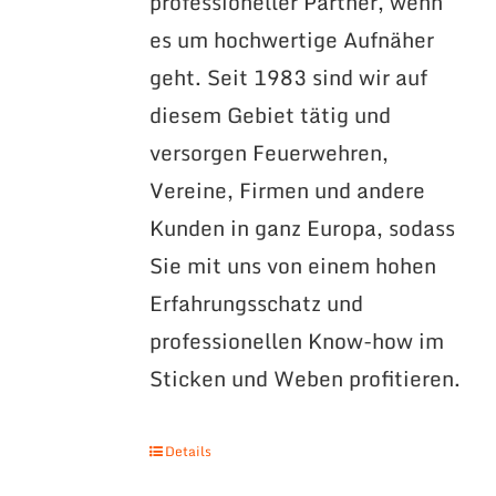
professioneller Partner, wenn
es um hochwertige Aufnäher
geht. Seit 1983 sind wir auf
diesem Gebiet tätig und
versorgen Feuerwehren,
Vereine, Firmen und andere
Kunden in ganz Europa, sodass
Sie mit uns von einem hohen
Erfahrungsschatz und
professionellen Know-how im
Sticken und Weben profitieren.
Details