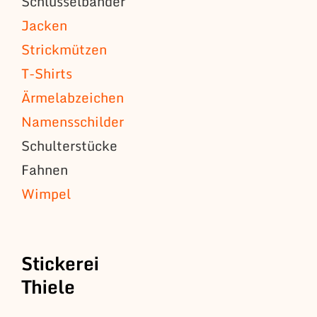
Schlüsselbänder
Jacken
Strickmützen
T-Shirts
Ärmelabzeichen
Namensschilder
Schulterstücke
Fahnen
Wimpel
Stickerei
Thiele