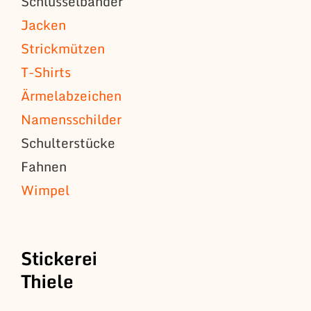
Schlüsselbänder
Jacken
Strickmützen
T-Shirts
Ärmelabzeichen
Namensschilder
Schulterstücke
Fahnen
Wimpel
Stickerei
Thiele