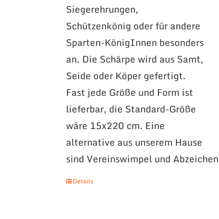
Siegerehrungen,
Schützenkönig oder für andere
Sparten-KönigInnen besonders
an. Die Schärpe wird aus Samt,
Seide oder Köper gefertigt.
Fast jede Größe und Form ist
lieferbar, die Standard-Größe
wäre 15x220 cm. Eine
alternative aus unserem Hause
sind Vereinswimpel und Abzeichen
Details