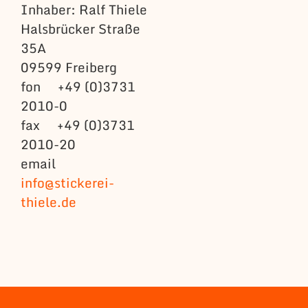
Inhaber: Ralf Thiele
Halsbrücker Straße
35A
09599 Freiberg
fon +49 (0)3731
2010-0
fax +49 (0)3731
2010-20
email
info@stickerei-
thiele.de