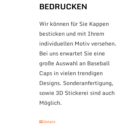
BEDRUCKEN
Wir können für Sie Kappen
besticken und mit Ihrem
individuellen Motiv versehen.
Bei uns erwartet Sie eine
große Auswahl an Baseball
Caps in vielen trendigen
Designs. Sonderanfertigung,
sowie 3D Stickerei sind auch
Möglich.
Details