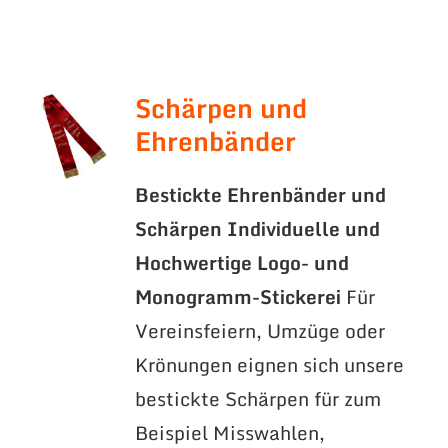
Schärpen und
Ehrenbänder
Bestickte Ehrenbänder und
Schärpen
Individuelle und
Hochwertige Logo- und
Monogramm-Stickerei
Für
Vereinsfeiern, Umzüge oder
Krönungen eignen sich unsere
bestickte Schärpen für zum
Beispiel Misswahlen,