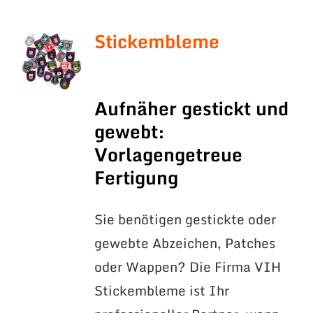
Stickembleme
Aufnäher gestickt und
gewebt:
Vorlagengetreue
Fertigung
Sie benötigen gestickte oder
gewebte Abzeichen, Patches
oder Wappen? Die Firma VIH
Stickembleme ist Ihr