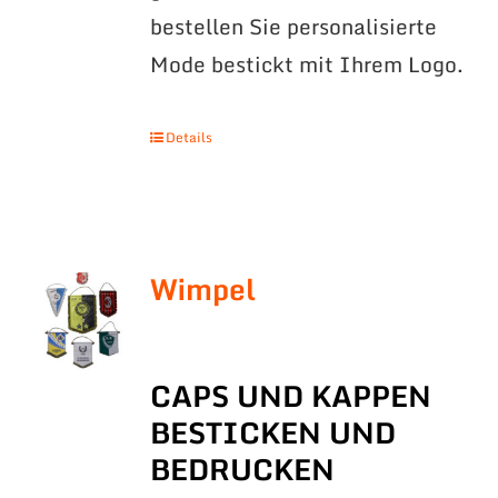
bestellen Sie personalisierte
Mode bestickt mit Ihrem Logo.
Details
Wimpel
CAPS UND KAPPEN
BESTICKEN UND
BEDRUCKEN