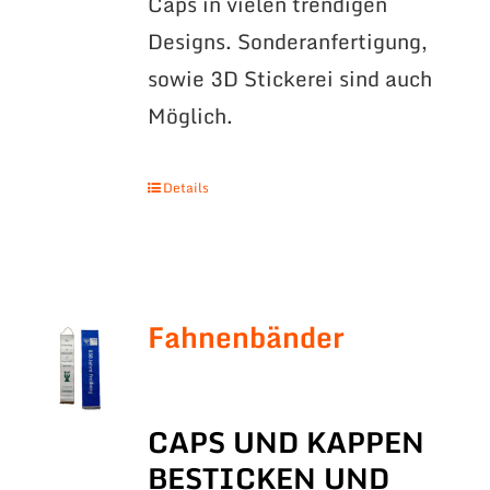
Caps in vielen trendigen
Designs. Sonderanfertigung,
sowie 3D Stickerei sind auch
Möglich.
Details
Fahnenbänder
CAPS UND KAPPEN
BESTICKEN UND