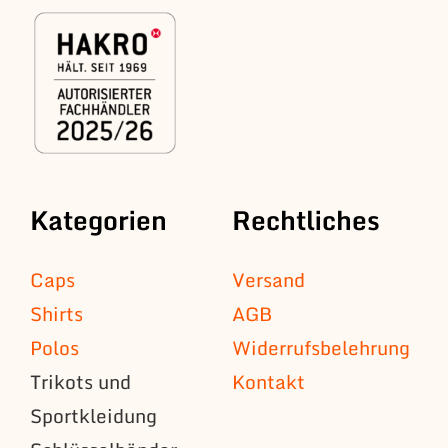
Kategorien
Rechtliches
Caps
Versand
Shirts
AGB
Polos
Widerrufsbelehrung
Trikots und
Kontakt
Sportkleidung