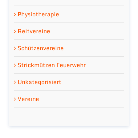
Physiotherapie
Reitvereine
Schützenvereine
Strickmützen Feuerwehr
Unkategorisiert
Vereine