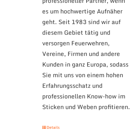
professioneller Partner, wenn
es um hochwertige Aufnäher
geht. Seit 1983 sind wir auf
diesem Gebiet tätig und
versorgen Feuerwehren,
Vereine, Firmen und andere
Kunden in ganz Europa, sodass
Sie mit uns von einem hohen
Erfahrungsschatz und
professionellen Know-how im
Sticken und Weben profitieren.
Details