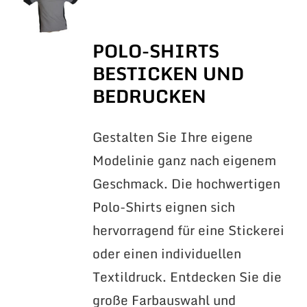
POLO-SHIRTS
BESTICKEN UND
BEDRUCKEN
Gestalten Sie Ihre eigene
Modelinie ganz nach eigenem
Geschmack. Die hochwertigen
Polo-Shirts eignen sich
hervorragend für eine Stickerei
oder einen individuellen
Textildruck. Entdecken Sie die
große Farbauswahl und