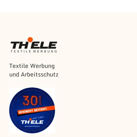
Textile Werbung
und Arbeitsschutz