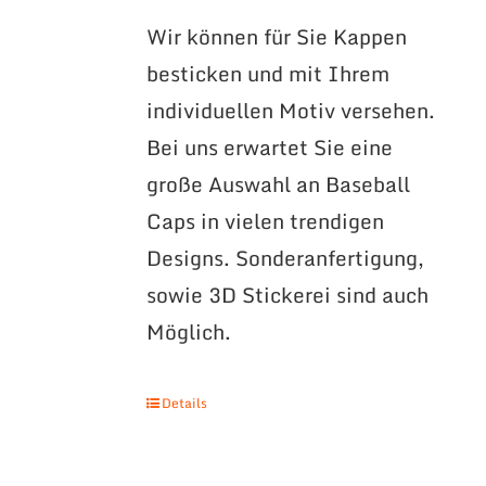
Wir können für Sie Kappen
besticken und mit Ihrem
individuellen Motiv versehen.
Bei uns erwartet Sie eine
große Auswahl an Baseball
Caps in vielen trendigen
Designs. Sonderanfertigung,
sowie 3D Stickerei sind auch
Möglich.
Details