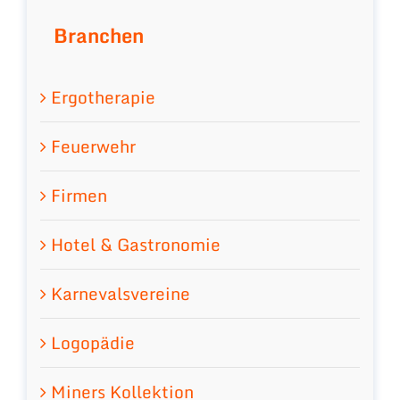
Branchen
Ergotherapie
Feuerwehr
Firmen
Hotel & Gastronomie
Karnevalsvereine
Logopädie
Miners Kollektion