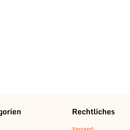
gorien
Rechtliches
Versand