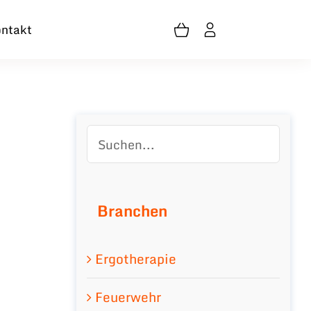
ntakt
Branchen
Ergotherapie
Feuerwehr