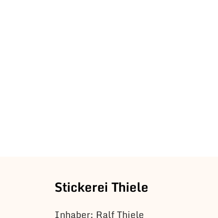
Stickerei Thiele
Inhaber: Ralf Thiele