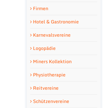
Firmen
Hotel & Gastronomie
Karnevalsvereine
Logopädie
Miners Kollektion
Physiotherapie
Reitvereine
Schützenvereine