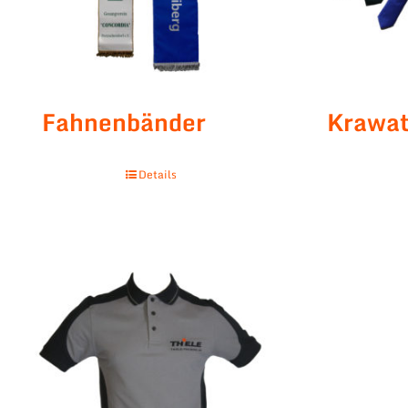
Fahnenbänder
Krawat
Details