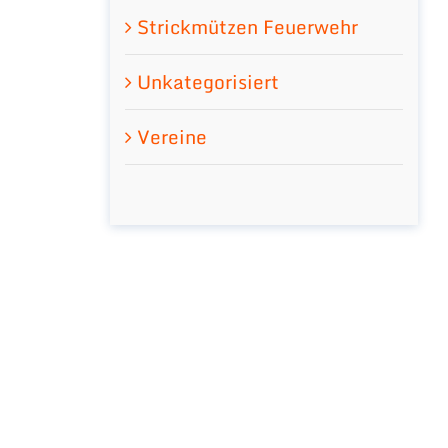
Strickmützen Feuerwehr
Unkategorisiert
Vereine