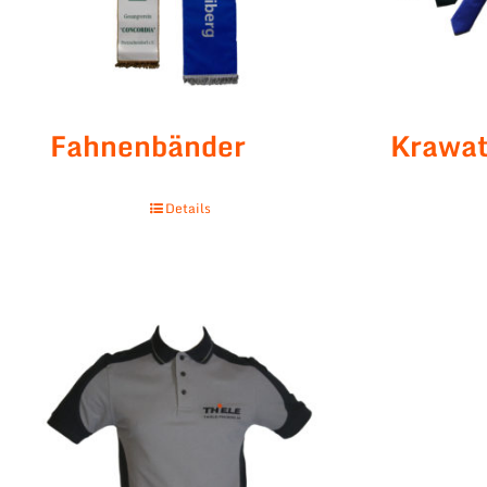
Fahnenbänder
Krawat
Details