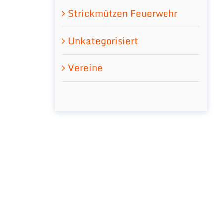
Strickmützen Feuerwehr
Unkategorisiert
Vereine