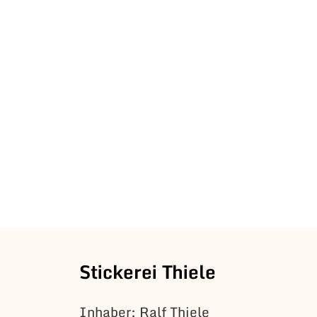
Stickerei Thiele
Inhaber: Ralf Thiele