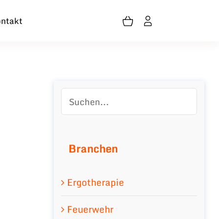
ntakt
Branchen
Ergotherapie
Feuerwehr