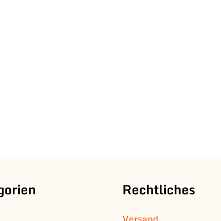
gorien
Rechtliches
Versand