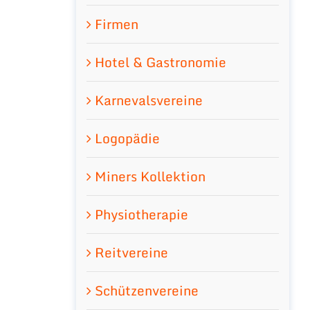
Firmen
Hotel & Gastronomie
Karnevalsvereine
Logopädie
Miners Kollektion
Physiotherapie
Reitvereine
Schützenvereine