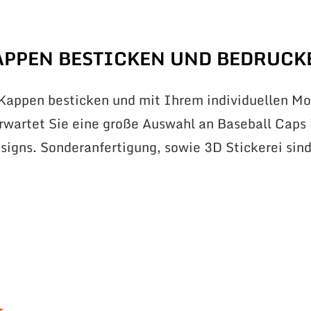
APPEN BESTICKEN UND BEDRUCK
 Kappen besticken und mit Ihrem individuellen Mo
erwartet Sie eine große Auswahl an Baseball Caps 
signs. Sonderanfertigung, sowie 3D Stickerei sin