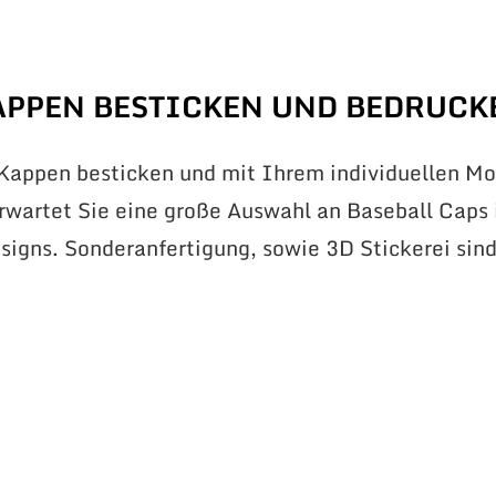
r
APPEN BESTICKEN UND BEDRUCK
 Kappen besticken und mit Ihrem individuellen Mo
erwartet Sie eine große Auswahl an Baseball Caps 
signs. Sonderanfertigung, sowie 3D Stickerei sin