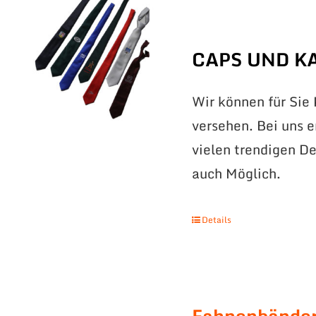
CAPS UND K
Wir können für Sie
versehen. Bei uns 
vielen trendigen De
auch Möglich.
Details