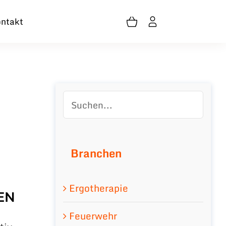
ntakt
Branchen
Ergotherapie
EN
Feuerwehr