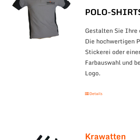
POLO-SHIRT
Gestalten Sie Ihre
Die hochwertigen Po
Stickerei oder eine
Farbauswahl und be
Logo.
Details
Krawatten