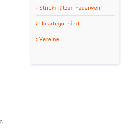
Strickmützen Feuerwehr
Unkategorisiert
Vereine
r,