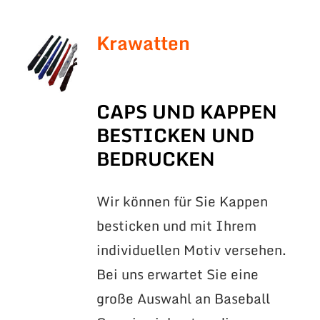
Krawatten
CAPS UND KAPPEN
BESTICKEN UND
BEDRUCKEN
Wir können für Sie Kappen
besticken und mit Ihrem
individuellen Motiv versehen.
Bei uns erwartet Sie eine
große Auswahl an Baseball