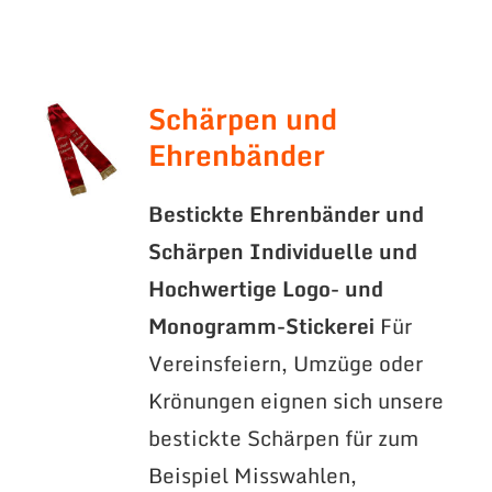
Schärpen und
Ehrenbänder
Bestickte Ehrenbänder und
Schärpen
Individuelle und
Hochwertige Logo- und
Monogramm-Stickerei
Für
Vereinsfeiern, Umzüge oder
Krönungen eignen sich unsere
bestickte Schärpen für zum
Beispiel Misswahlen,