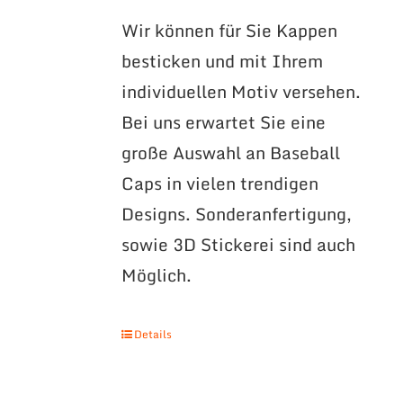
Wir können für Sie Kappen
besticken und mit Ihrem
individuellen Motiv versehen.
Bei uns erwartet Sie eine
große Auswahl an Baseball
Caps in vielen trendigen
Designs. Sonderanfertigung,
sowie 3D Stickerei sind auch
Möglich.
Details