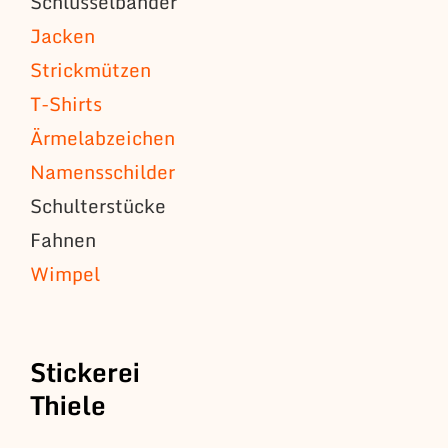
Schlüsselbänder
Jacken
Strickmützen
T-Shirts
Ärmelabzeichen
Namensschilder
Schulterstücke
Fahnen
Wimpel
Stickerei
Thiele