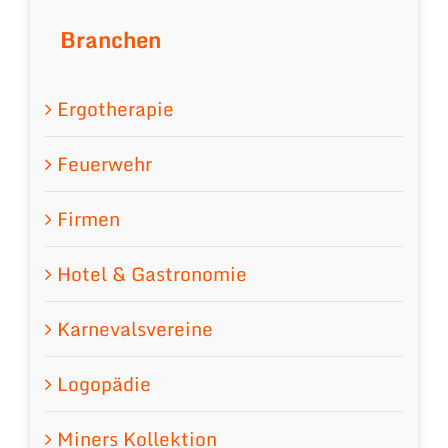
Branchen
Ergotherapie
Feuerwehr
Firmen
Hotel & Gastronomie
Karnevalsvereine
Logopädie
Miners Kollektion