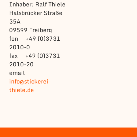
Inhaber: Ralf Thiele
Halsbrücker Straße
35A
09599 Freiberg
fon +49 (0)3731
2010-0
fax +49 (0)3731
2010-20
email
info@stickerei-
thiele.de