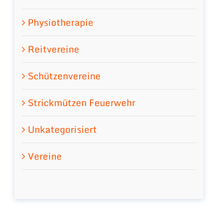
Physiotherapie
Reitvereine
Schützenvereine
Strickmützen Feuerwehr
Unkategorisiert
Vereine