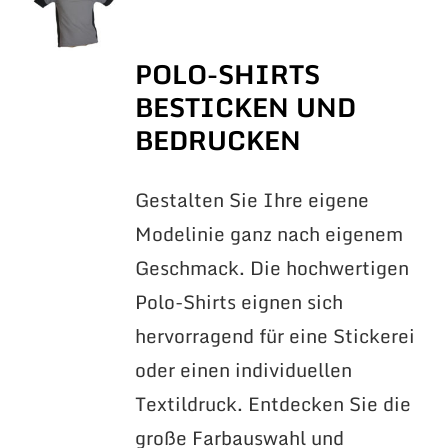
POLO-SHIRTS
BESTICKEN UND
BEDRUCKEN
Gestalten Sie Ihre eigene
Modelinie ganz nach eigenem
Geschmack. Die hochwertigen
Polo-Shirts eignen sich
hervorragend für eine Stickerei
oder einen individuellen
Textildruck. Entdecken Sie die
große Farbauswahl und