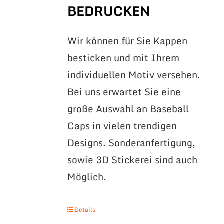
BEDRUCKEN
Wir können für Sie Kappen
besticken und mit Ihrem
individuellen Motiv versehen.
Bei uns erwartet Sie eine
große Auswahl an Baseball
Caps in vielen trendigen
Designs. Sonderanfertigung,
sowie 3D Stickerei sind auch
Möglich.
Details