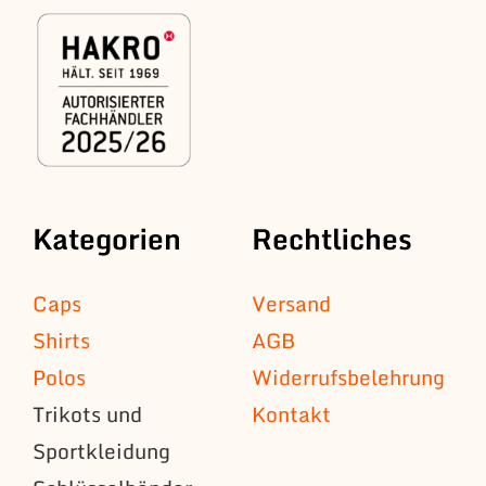
Kategorien
Rechtliches
Caps
Versand
Shirts
AGB
Polos
Widerrufsbelehrung
Trikots und
Kontakt
Sportkleidung