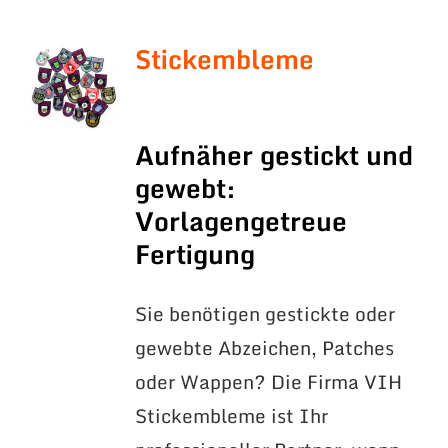
Stickembleme
Aufnäher gestickt und
gewebt:
Vorlagengetreue
Fertigung
Sie benötigen gestickte oder
gewebte Abzeichen, Patches
oder Wappen? Die Firma VIH
Stickembleme ist Ihr