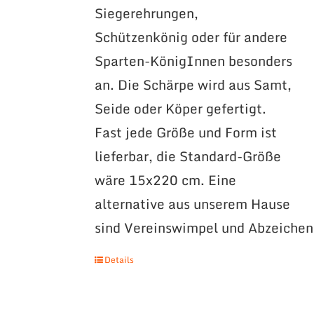
Siegerehrungen,
Schützenkönig oder für andere
Sparten-KönigInnen besonders
an. Die Schärpe wird aus Samt,
Seide oder Köper gefertigt.
Fast jede Größe und Form ist
lieferbar, die Standard-Größe
wäre 15x220 cm. Eine
alternative aus unserem Hause
sind Vereinswimpel und Abzeichen
Details