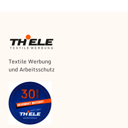
Textile Werbung
und Arbeitsschutz