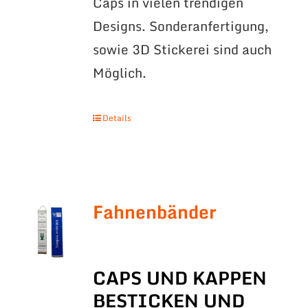
Caps in vielen trendigen
Designs. Sonderanfertigung,
sowie 3D Stickerei sind auch
Möglich.
Details
Fahnenbänder
CAPS UND KAPPEN
BESTICKEN UND