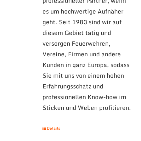
professioneller Partner, wenn
es um hochwertige Aufnäher
geht. Seit 1983 sind wir auf
diesem Gebiet tätig und
versorgen Feuerwehren,
Vereine, Firmen und andere
Kunden in ganz Europa, sodass
Sie mit uns von einem hohen
Erfahrungsschatz und
professionellen Know-how im
Sticken und Weben profitieren.
Details