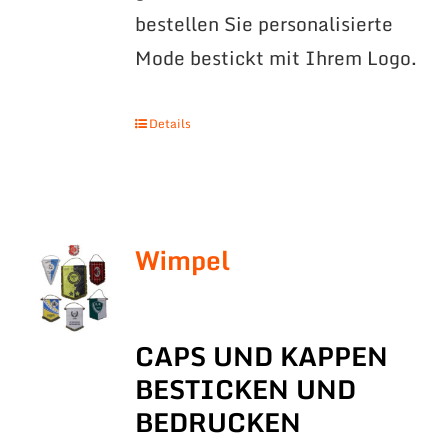
bestellen Sie personalisierte
Mode bestickt mit Ihrem Logo.
Details
Wimpel
CAPS UND KAPPEN
BESTICKEN UND
BEDRUCKEN