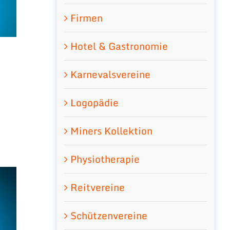
Firmen
Hotel & Gastronomie
Karnevalsvereine
Logopädie
Miners Kollektion
Physiotherapie
Reitvereine
Schützenvereine