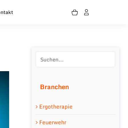
ntakt
Branchen
Ergotherapie
Feuerwehr