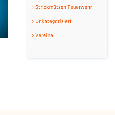
Strickmützen Feuerwehr
Unkategorisiert
Vereine