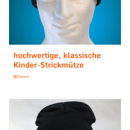
hochwertige, klassische
Kinder-Strickmütze
Details