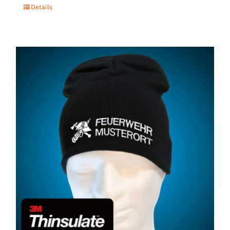
Details