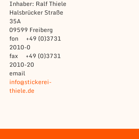
Inhaber: Ralf Thiele
Halsbrücker Straße
35A
09599 Freiberg
fon +49 (0)3731
2010-0
fax +49 (0)3731
2010-20
email
info@stickerei-
thiele.de