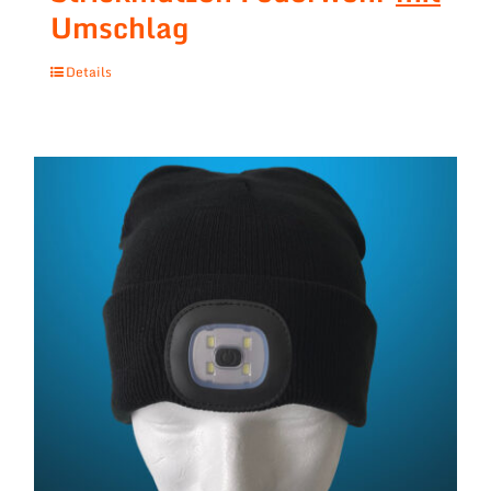
Umschlag
Details