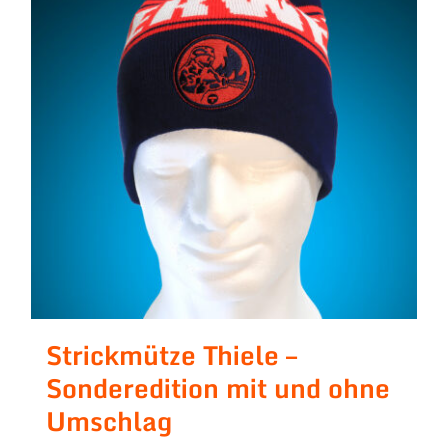
Strickmütze Thiele –
Sonderedition mit und ohne
Umschlag