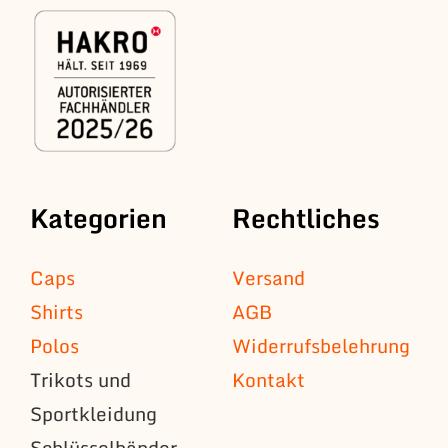
Kategorien
Rechtliches
Caps
Versand
Shirts
AGB
Polos
Widerrufsbelehrung
Trikots und
Kontakt
Sportkleidung
Schlüsselbänder