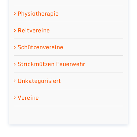
Physiotherapie
Reitvereine
Schützenvereine
Strickmützen Feuerwehr
Unkategorisiert
Vereine