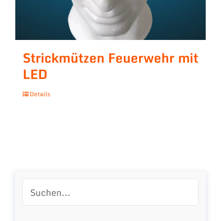
Strickmützen Feuerwehr mit
LED
Details