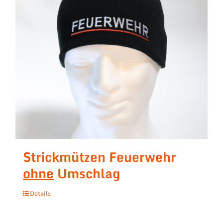
Strickmützen Feuerwehr
ohne
Umschlag
Details