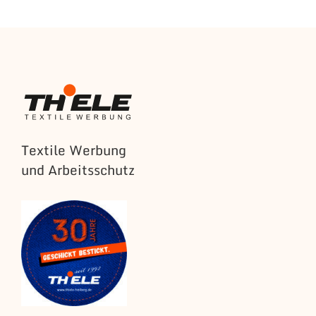
Textile Werbung
und Arbeitsschutz