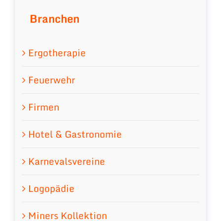
Branchen
Ergotherapie
Feuerwehr
Firmen
Hotel & Gastronomie
Karnevalsvereine
Logopädie
Miners Kollektion