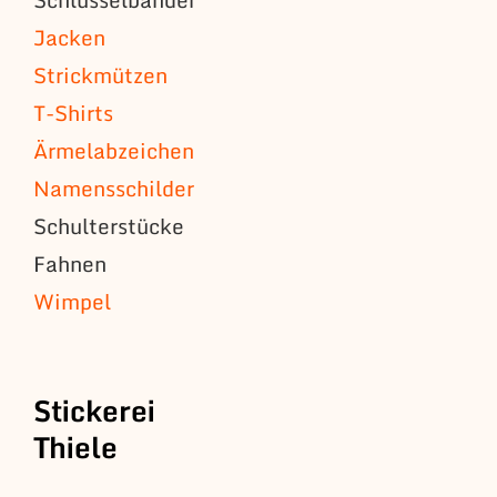
Jacken
Strickmützen
T-Shirts
Ärmelabzeichen
Namensschilder
Schulterstücke
Fahnen
Wimpel
Stickerei
Thiele